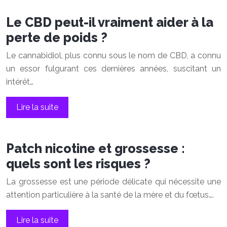
Le CBD peut-il vraiment aider à la
perte de poids ?
Le cannabidiol, plus connu sous le nom de CBD, a connu
un essor fulgurant ces dernières années, suscitant un
intérêt…
Lire la suite
Patch nicotine et grossesse :
quels sont les risques ?
La grossesse est une période délicate qui nécessite une
attention particulière à la santé de la mère et du fœtus….
Lire la suite