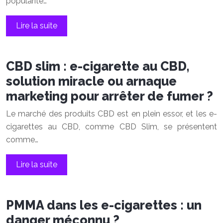
popularité…
Lire la suite
CBD slim : e-cigarette au CBD,
solution miracle ou arnaque
marketing pour arrêter de fumer ?
Le marché des produits CBD est en plein essor, et les e-
cigarettes au CBD, comme CBD Slim, se présentent
comme…
Lire la suite
PMMA dans les e-cigarettes : un
danger méconnu ?