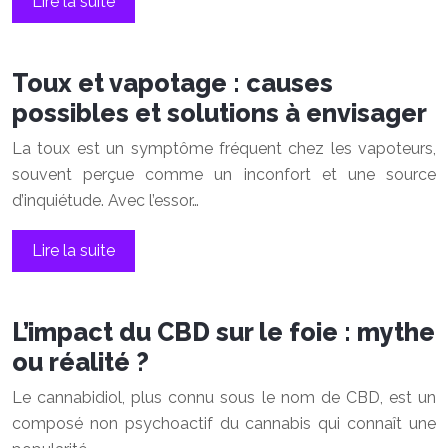
Lire la suite
Toux et vapotage : causes
possibles et solutions à envisager
La toux est un symptôme fréquent chez les vapoteurs,
souvent perçue comme un inconfort et une source
d’inquiétude. Avec l’essor…
Lire la suite
L’impact du CBD sur le foie : mythe
ou réalité ?
Le cannabidiol, plus connu sous le nom de CBD, est un
composé non psychoactif du cannabis qui connaît une