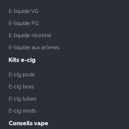
E-liquide VG
E-liquide PG
E-liquide nicotiné
E-liquide aux arômes
Kits e-cig
E-cig pods
E-cig boxs
E-cig tubes
E-cig mods
Conseils vape