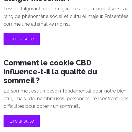
L’essor fulgurant des e-cigarettes les a propulsées au
rang de phénomène social et culturel majeur. Présentées
comme une alternative moins…
Lire la suite
Comment le cookie CBD
influence-t-il la qualité du
sommeil ?
Le sommeil est un besoin fondamental pour notre bien-
être, mais de nombreuses personnes rencontrent des
difficultés pour obtenir un sommeil…
Lire la suite