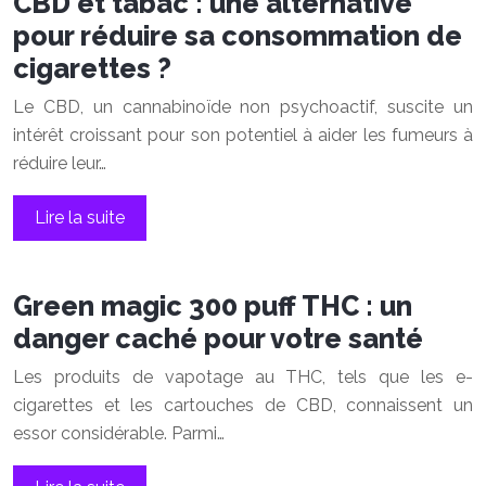
CBD et tabac : une alternative
pour réduire sa consommation de
cigarettes ?
Le CBD, un cannabinoïde non psychoactif, suscite un
intérêt croissant pour son potentiel à aider les fumeurs à
réduire leur…
Lire la suite
Green magic 300 puff THC : un
danger caché pour votre santé
Les produits de vapotage au THC, tels que les e-
cigarettes et les cartouches de CBD, connaissent un
essor considérable. Parmi…