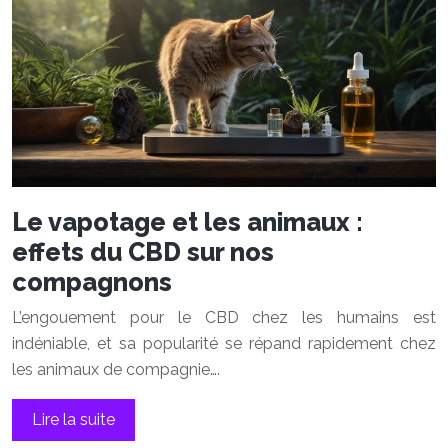
Le vapotage et les animaux :
effets du CBD sur nos
compagnons
L’engouement pour le CBD chez les humains est
indéniable, et sa popularité se répand rapidement chez
les animaux de compagnie….
Lire la suite