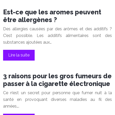
Est-ce que les aromes peuvent
être allergènes ?
Des allergies causées par des arômes et des additifs ?
C’est possible. Les additifs alimentaires sont des
substances ajoutées aux…
Lire la suite
3 raisons pour les gros fumeurs de
passer à la cigarette électronique
Ce n’est un secret pour personne que fumer nuit à la
santé en provoquant diverses maladies au fil des
années….