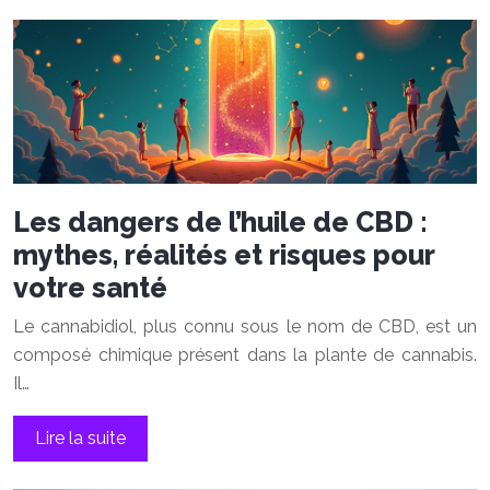
Les dangers de l’huile de CBD :
mythes, réalités et risques pour
votre santé
Le cannabidiol, plus connu sous le nom de CBD, est un
composé chimique présent dans la plante de cannabis.
Il…
Lire la suite