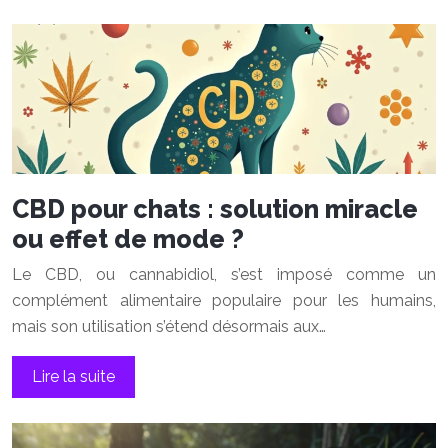
CBD pour chats : solution miracle
ou effet de mode ?
Le CBD, ou cannabidiol, s’est imposé comme un
complément alimentaire populaire pour les humains,
mais son utilisation s’étend désormais aux…
Lire la suite