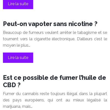
Lire la suite
Peut-on vapoter sans nicotine ?
Beaucoup de fumeurs veulent arrêter le tabagisme et se
tournent vers la cigarette électronique. D’ailleurs c’est le
moyen le plus…
Lire la suite
Est ce possible de fumer l’huile de
CBD ?
Fumer du cannabis reste toujours illégal dans la plupart
des pays européens, qui ont au mieux légalisé la
marijuana, mais…