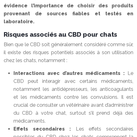
évidence l’importance de choisir des produits
provenant de sources fiables et testés en
laboratoire.
Risques associés au CBD pour chats
Bien que le CBD soit généralement considéré comme sûr,
il existe des risques potentiels associés à son utilisation
chez les chats, notamment :
Interactions avec d’autres médicaments :
Le
CBD peut interagir avec certains médicaments,
notamment les antidépresseurs, les anticoagulants
et les médicaments contre les convulsions. Il est
crucial de consulter un vétérinaire avant d’administrer
du CBD à votre chat, surtout s’il prend déjà des
médicaments.
Effets secondaires :
Les effets secondaires
possibles du CBD chez les chats comprennent la