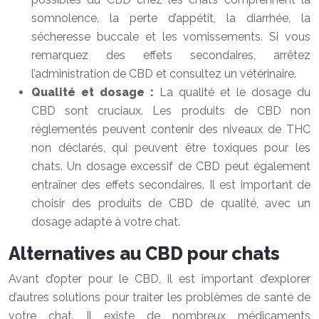
somnolence, la perte d’appétit, la diarrhée, la
sécheresse buccale et les vomissements. Si vous
remarquez des effets secondaires, arrêtez
l’administration de CBD et consultez un vétérinaire.
Qualité et dosage :
La qualité et le dosage du
CBD sont cruciaux. Les produits de CBD non
réglementés peuvent contenir des niveaux de THC
non déclarés, qui peuvent être toxiques pour les
chats. Un dosage excessif de CBD peut également
entraîner des effets secondaires. Il est important de
choisir des produits de CBD de qualité, avec un
dosage adapté à votre chat.
Alternatives au CBD pour chats
Avant d’opter pour le CBD, il est important d’explorer
d’autres solutions pour traiter les problèmes de santé de
votre chat. Il existe de nombreux médicaments