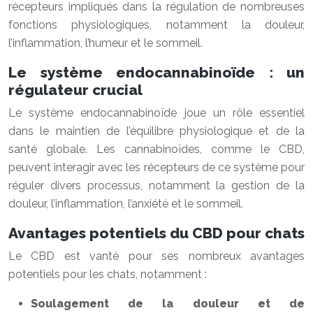
récepteurs impliqués dans la régulation de nombreuses
fonctions physiologiques, notamment la douleur,
l’inflammation, l’humeur et le sommeil.
Le système endocannabinoïde : un
régulateur crucial
Le système endocannabinoïde joue un rôle essentiel
dans le maintien de l’équilibre physiologique et de la
santé globale. Les cannabinoïdes, comme le CBD,
peuvent interagir avec les récepteurs de ce système pour
réguler divers processus, notamment la gestion de la
douleur, l’inflammation, l’anxiété et le sommeil.
Avantages potentiels du CBD pour chats
Le CBD est vanté pour ses nombreux avantages
potentiels pour les chats, notamment :
Soulagement de la douleur et de