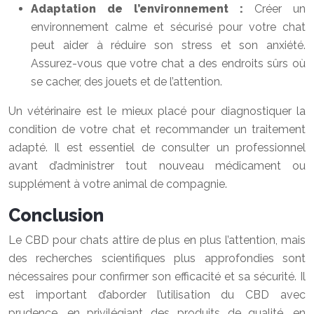
Adaptation de l’environnement :
Créer un
environnement calme et sécurisé pour votre chat
peut aider à réduire son stress et son anxiété.
Assurez-vous que votre chat a des endroits sûrs où
se cacher, des jouets et de l’attention.
Un vétérinaire est le mieux placé pour diagnostiquer la
condition de votre chat et recommander un traitement
adapté. Il est essentiel de consulter un professionnel
avant d’administrer tout nouveau médicament ou
supplément à votre animal de compagnie.
Conclusion
Le CBD pour chats attire de plus en plus l’attention, mais
des recherches scientifiques plus approfondies sont
nécessaires pour confirmer son efficacité et sa sécurité. Il
est important d’aborder l’utilisation du CBD avec
prudence, en privilégiant des produits de qualité, en