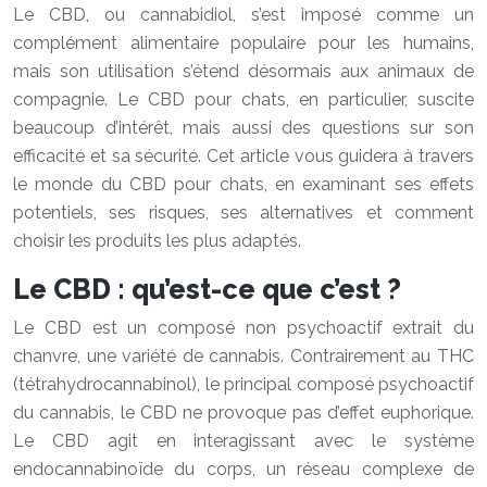
Le CBD, ou cannabidiol, s’est imposé comme un
complément alimentaire populaire pour les humains,
mais son utilisation s’étend désormais aux animaux de
compagnie. Le CBD pour chats, en particulier, suscite
beaucoup d’intérêt, mais aussi des questions sur son
efficacité et sa sécurité. Cet article vous guidera à travers
le monde du CBD pour chats, en examinant ses effets
potentiels, ses risques, ses alternatives et comment
choisir les produits les plus adaptés.
Le CBD : qu’est-ce que c’est ?
Le CBD est un composé non psychoactif extrait du
chanvre, une variété de cannabis. Contrairement au THC
(tétrahydrocannabinol), le principal composé psychoactif
du cannabis, le CBD ne provoque pas d’effet euphorique.
Le CBD agit en interagissant avec le système
endocannabinoïde du corps, un réseau complexe de