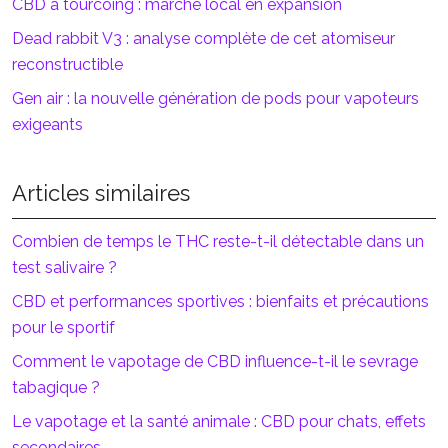
CBD à tourcoing : marché local en expansion
Dead rabbit V3 : analyse complète de cet atomiseur
reconstructible
Gen air : la nouvelle génération de pods pour vapoteurs
exigeants
Articles similaires
Combien de temps le THC reste-t-il détectable dans un
test salivaire ?
CBD et performances sportives : bienfaits et précautions
pour le sportif
Comment le vapotage de CBD influence-t-il le sevrage
tabagique ?
Le vapotage et la santé animale : CBD pour chats, effets
secondaires