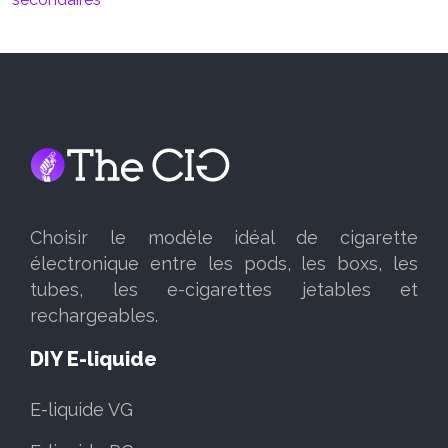
Choisir le modèle idéal de cigarette
électronique entre les pods, les boxs, les
tubes, les e-cigarettes jetables et
rechargeables.
DIY E-liquide
E-liquide VG