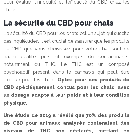
pour évaluer l’innocuité et l’efficacité du CBD chez les
chats.
La sécurité du CBD pour chats
La sécurité du CBD pour les chats est un sujet qui suscite
des inquiétudes. Il est crucial de s’assurer que les produits
de CBD que vous choisissez pour votre chat sont de
haute qualité, purs et exempts de contaminants,
notamment du THC. Le THC est un composé
psychoactif présent dans le cannabis qui peut être
toxique pour les chats.
Optez pour des produits de
CBD spécifiquement conçus pour les chats, avec
un dosage adapté à leur poids et à leur condition
physique.
Une étude de 2019 a révélé que 70% des produits
de CBD pour animaux analysés contenaient des
niveaux de THC non déclarés, mettant en