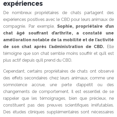
expériences
De nombreux propriétaires de chats partagent des
expériences positives avec le CBD pour leurs animaux de
compagnie. Par exemple,
Sophie, propriétaire d’un
chat âgé souffrant d’arthrite, a constaté une
amélioration notable de la mobilité et de l’activité
de son chat après l’administration de CBD.
Elle
témoigne que son chat semble moins souffrir et qu’il est
plus actif depuis qu’il prend du CBD.
Cependant, certains propriétaires de chats ont observé
des effets secondaires chez leurs animaux, comme une
somnolence accrue, une perte d’appétit ou des
changements de comportement. Il est essentiel de se
rappeler que les témoignages, bien que précieux, ne
constituent pas des preuves scientifiques irréfutables.
Des études cliniques supplémentaires sont nécessaires