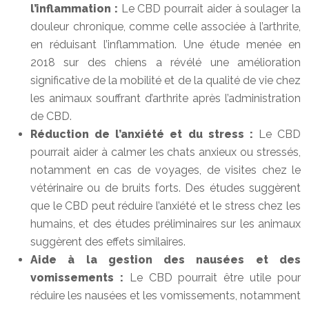
l’inflammation :
Le CBD pourrait aider à soulager la
douleur chronique, comme celle associée à l’arthrite,
en réduisant l’inflammation. Une étude menée en
2018 sur des chiens a révélé une amélioration
significative de la mobilité et de la qualité de vie chez
les animaux souffrant d’arthrite après l’administration
de CBD.
Réduction de l’anxiété et du stress :
Le CBD
pourrait aider à calmer les chats anxieux ou stressés,
notamment en cas de voyages, de visites chez le
vétérinaire ou de bruits forts. Des études suggèrent
que le CBD peut réduire l’anxiété et le stress chez les
humains, et des études préliminaires sur les animaux
suggèrent des effets similaires.
Aide à la gestion des nausées et des
vomissements :
Le CBD pourrait être utile pour
réduire les nausées et les vomissements, notamment