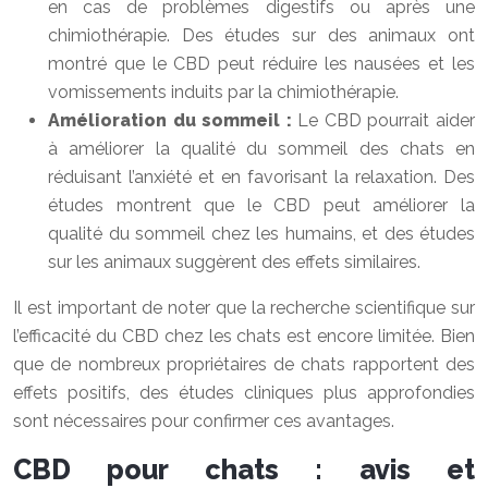
en cas de problèmes digestifs ou après une
chimiothérapie. Des études sur des animaux ont
montré que le CBD peut réduire les nausées et les
vomissements induits par la chimiothérapie.
Amélioration du sommeil :
Le CBD pourrait aider
à améliorer la qualité du sommeil des chats en
réduisant l’anxiété et en favorisant la relaxation. Des
études montrent que le CBD peut améliorer la
qualité du sommeil chez les humains, et des études
sur les animaux suggèrent des effets similaires.
Il est important de noter que la recherche scientifique sur
l’efficacité du CBD chez les chats est encore limitée. Bien
que de nombreux propriétaires de chats rapportent des
effets positifs, des études cliniques plus approfondies
sont nécessaires pour confirmer ces avantages.
CBD pour chats : avis et