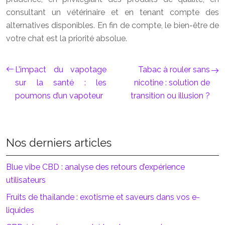
consultant un vétérinaire et en tenant compte des
alternatives disponibles. En fin de compte, le bien-être de
votre chat est la priorité absolue.
L’impact du vapotage
Tabac à rouler sans
sur la santé : les
nicotine : solution de
poumons d’un vapoteur
transition ou illusion ?
Nos derniers articles
Blue vibe CBD : analyse des retours d’expérience
utilisateurs
Fruits de thaïlande : exotisme et saveurs dans vos e-
liquides