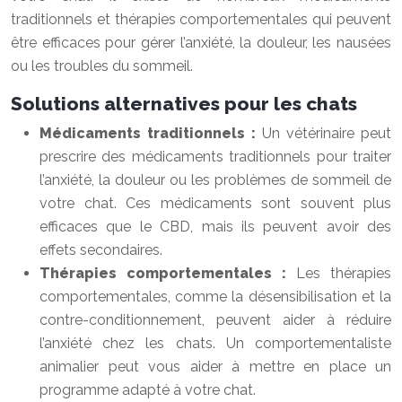
traditionnels et thérapies comportementales qui peuvent
être efficaces pour gérer l’anxiété, la douleur, les nausées
ou les troubles du sommeil.
Solutions alternatives pour les chats
Médicaments traditionnels :
Un vétérinaire peut
prescrire des médicaments traditionnels pour traiter
l’anxiété, la douleur ou les problèmes de sommeil de
votre chat. Ces médicaments sont souvent plus
efficaces que le CBD, mais ils peuvent avoir des
effets secondaires.
Thérapies comportementales :
Les thérapies
comportementales, comme la désensibilisation et la
contre-conditionnement, peuvent aider à réduire
l’anxiété chez les chats. Un comportementaliste
animalier peut vous aider à mettre en place un
programme adapté à votre chat.