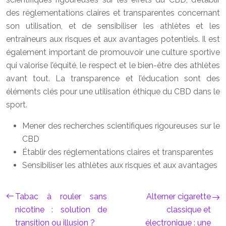
des réglementations claires et transparentes concernant
son utilisation, et de sensibiliser les athlètes et les
entraîneurs aux risques et aux avantages potentiels. Il est
également important de promouvoir une culture sportive
qui valorise l’équité, le respect et le bien-être des athlètes
avant tout. La transparence et l’éducation sont des
éléments clés pour une utilisation éthique du CBD dans le
sport.
Mener des recherches scientifiques rigoureuses sur le
CBD
Établir des réglementations claires et transparentes
Sensibiliser les athlètes aux risques et aux avantages
Tabac à rouler sans
Alterner cigarette
nicotine : solution de
classique et
transition ou illusion ?
électronique : une