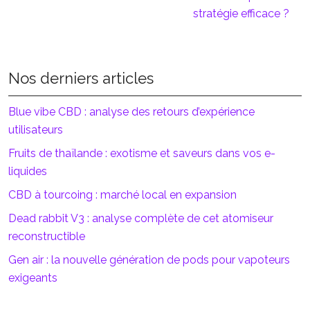
stratégie efficace ?
Nos derniers articles
Blue vibe CBD : analyse des retours d’expérience
utilisateurs
Fruits de thaïlande : exotisme et saveurs dans vos e-
liquides
CBD à tourcoing : marché local en expansion
Dead rabbit V3 : analyse complète de cet atomiseur
reconstructible
Gen air : la nouvelle génération de pods pour vapoteurs
exigeants