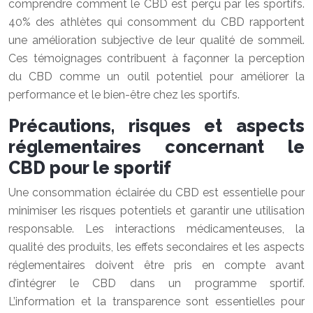
comprendre comment le CBD est perçu par les sportifs.
40% des athlètes qui consomment du CBD rapportent
une amélioration subjective de leur qualité de sommeil.
Ces témoignages contribuent à façonner la perception
du CBD comme un outil potentiel pour améliorer la
performance et le bien-être chez les sportifs.
Précautions, risques et aspects
réglementaires concernant le
CBD pour le sportif
Une consommation éclairée du CBD est essentielle pour
minimiser les risques potentiels et garantir une utilisation
responsable. Les interactions médicamenteuses, la
qualité des produits, les effets secondaires et les aspects
réglementaires doivent être pris en compte avant
d’intégrer le CBD dans un programme sportif.
L’information et la transparence sont essentielles pour