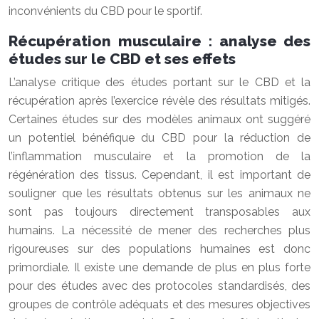
inconvénients du CBD pour le sportif.
Récupération musculaire : analyse des
études sur le CBD et ses effets
L’analyse critique des études portant sur le CBD et la
récupération après l’exercice révèle des résultats mitigés.
Certaines études sur des modèles animaux ont suggéré
un potentiel bénéfique du CBD pour la réduction de
l’inflammation musculaire et la promotion de la
régénération des tissus. Cependant, il est important de
souligner que les résultats obtenus sur les animaux ne
sont pas toujours directement transposables aux
humains. La nécessité de mener des recherches plus
rigoureuses sur des populations humaines est donc
primordiale. Il existe une demande de plus en plus forte
pour des études avec des protocoles standardisés, des
groupes de contrôle adéquats et des mesures objectives