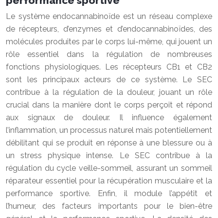
performance sportive
Le système endocannabinoïde est un réseau complexe
de récepteurs, d’enzymes et d’endocannabinoïdes, des
molécules produites par le corps lui-même, qui jouent un
rôle essentiel dans la régulation de nombreuses
fonctions physiologiques. Les récepteurs CB1 et CB2
sont les principaux acteurs de ce système. Le SEC
contribue à la régulation de la douleur, jouant un rôle
crucial dans la manière dont le corps perçoit et répond
aux signaux de douleur. Il influence également
l’inflammation, un processus naturel mais potentiellement
débilitant qui se produit en réponse à une blessure ou à
un stress physique intense. Le SEC contribue à la
régulation du cycle veille-sommeil, assurant un sommeil
réparateur essentiel pour la récupération musculaire et la
performance sportive. Enfin, il module l’appétit et
l’humeur, des facteurs importants pour le bien-être