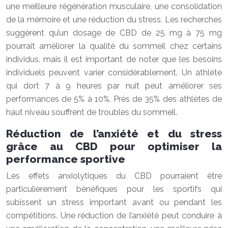
une meilleure régénération musculaire, une consolidation
de la mémoire et une réduction du stress. Les recherches
suggèrent qu’un dosage de CBD de 25 mg à 75 mg
pourrait améliorer la qualité du sommeil chez certains
individus, mais il est important de noter que les besoins
individuels peuvent varier considérablement. Un athlète
qui dort 7 à 9 heures par nuit peut améliorer ses
performances de 5% à 10%. Près de 35% des athlètes de
haut niveau souffrent de troubles du sommeil.
Réduction de l’anxiété et du stress
grâce au CBD pour optimiser la
performance sportive
Les effets anxiolytiques du CBD pourraient être
particulièrement bénéfiques pour les sportifs qui
subissent un stress important avant ou pendant les
compétitions. Une réduction de l’anxiété peut conduire à