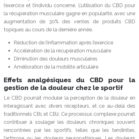
l’exercice et l’individu concerné. L’utilisation du CBD pour
la récupération musculaire gagne en popularité, avec une
augmentation de 30% des ventes de produits CBD
topiques au cours de la dernière année.
Réduction de l’inflammation après l’exercice
Accélération de la récupération musculaire
Diminution des douleurs musculaires
Amélioration de la mobilité articulaire
Effets analgésiques du CBD pour la
gestion de la douleur chez le sportif
Le CBD pourrait moduler la perception de la douleur en
interagissant avec divers récepteurs, et ce au-delà des
traditionnels CB1 et CB2. Ce processus complexe pourrait
contribuer à soulager les douleurs chroniques souvent
rencontrées par les sportifs, telles que les tendinites,
l’arthrose ou les douleurs neuropathiques. Les douleurs