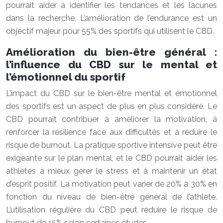
pourrait aider à identifier les tendances et les lacunes
dans la recherche. L’amélioration de l’endurance est un
objectif majeur pour 55% des sportifs qui utilisent le CBD.
Amélioration du bien-être général :
l’influence du CBD sur le mental et
l’émotionnel du sportif
L’impact du CBD sur le bien-être mental et émotionnel
des sportifs est un aspect de plus en plus considéré. Le
CBD pourrait contribuer à améliorer la motivation, à
renforcer la résilience face aux difficultés et à réduire le
risque de burnout. La pratique sportive intensive peut être
exigeante sur le plan mental, et le CBD pourrait aider les
athlètes à mieux gérer le stress et à maintenir un état
d’esprit positif. La motivation peut varier de 20% à 30% en
fonction du niveau de bien-être général de l’athlète.
L’utilisation régulière du CBD peut réduire le risque de
burnout de 15% selon certaines études.