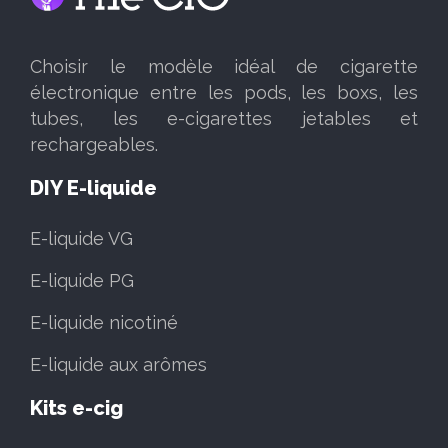
Choisir le modèle idéal de cigarette
électronique entre les pods, les boxs, les
tubes, les e-cigarettes jetables et
rechargeables.
DIY E-liquide
E-liquide VG
E-liquide PG
E-liquide nicotiné
E-liquide aux arômes
Kits e-cig