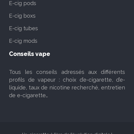
E-cig pods
E-cig boxs
E-cig tubes
E-cig mods
Conseils vape
Tous les conseils adressés aux différents
profils de vapeur : choix d’e-cigarette, d’e-
liquide, taux de nicotine recherché, entretien
de e-cigarette…