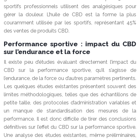
sportifs professionnels utilisent des analgésiques pour
gérer la douleur. L’huile de CBD est la forme la plus
couramment utilisée par les sportifs, représentant 45%
des ventes de produits CBD.
Performance sportive : impact du CBD
sur l’endurance et la force
Il existe peu d’études évaluant directement l’impact du
CBD sur la performance sportive, qu’il s’agisse de
l’endurance, de la force ou d’autres paramètres pertinents.
Les quelques études existantes présentent souvent des
limites méthodologiques, telles que des échantillons de
petite taille, des protocoles d’administration variables et
un manque de standardisation des mesures de la
performance. Il est donc difficile de tirer des conclusions
définitives sur l’effet du CBD sur la performance sportive.
Une analyse des études existantes, même préliminaires,