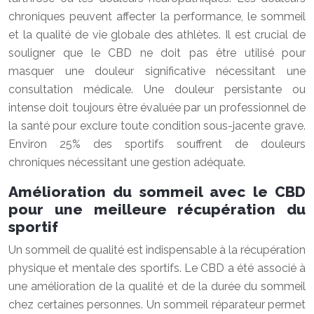
chroniques peuvent affecter la performance, le sommeil
et la qualité de vie globale des athlètes. Il est crucial de
souligner que le CBD ne doit pas être utilisé pour
masquer une douleur significative nécessitant une
consultation médicale. Une douleur persistante ou
intense doit toujours être évaluée par un professionnel de
la santé pour exclure toute condition sous-jacente grave.
Environ 25% des sportifs souffrent de douleurs
chroniques nécessitant une gestion adéquate.
Amélioration du sommeil avec le CBD
pour une meilleure récupération du
sportif
Un sommeil de qualité est indispensable à la récupération
physique et mentale des sportifs. Le CBD a été associé à
une amélioration de la qualité et de la durée du sommeil
chez certaines personnes. Un sommeil réparateur permet