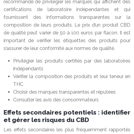
recommandé de privilégier les marques qui affichent des
certifications de laboratoire indépendantes et qui
fournissent des informations transparentes sur la
composition de leurs produits. Le prix d’un produit CBD
de qualité peut varier de 50 à 100 euros par flacon. Il est
important de vérifier les étiquettes des produits pour
s’assurer de leur conformité aux normes de qualité.
Privilégier les produits certifiés par des laboratoires
indépendants
Vérifier la composition des produits et leur teneur en
THC
Choisir des marques transparentes et réputées
Consulter les avis des consommateurs
Effets secondaires potentiels : identifier
et gérer les risques du CBD
Les effets secondaires les plus fréquemment rapportés