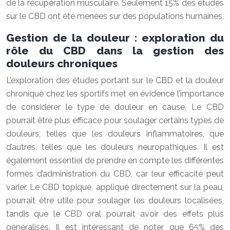
de la récupération musculaire. Seulement 15% des études
sur le CBD ont été menées sur des populations humaines.
Gestion de la douleur : exploration du
rôle du CBD dans la gestion des
douleurs chroniques
L’exploration des études portant sur le CBD et la douleur
chronique chez les sportifs met en évidence l’importance
de considérer le type de douleur en cause. Le CBD
pourrait être plus efficace pour soulager certains types de
douleurs, telles que les douleurs inflammatoires, que
d’autres, telles que les douleurs neuropathiques. Il est
également essentiel de prendre en compte les différentes
formes d’administration du CBD, car leur efficacité peut
varier. Le CBD topique, appliqué directement sur la peau,
pourrait être utile pour soulager les douleurs localisées,
tandis que le CBD oral pourrait avoir des effets plus
généralisés. Il est intéressant de noter que 65% des