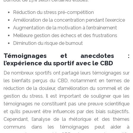
Réduction du stress pré-compétition
Amélioration de la concentration pendant l’exercice
Augmentation de la motivation à l’entraînement
Meilleure gestion des échecs et des frustrations
Diminution du risque de burnout
Témoignages et anecdotes :
l’expérience du sportif avec le CBD
De nombreux sportifs ont partagé leurs témoignages sur
les bienfaits perçus du CBD, notamment en termes de
réduction de la douleur, d’amélioration du sommeil et de
gestion du stress. Il est important de souligner que les
témoignages ne constituent pas une preuve scientifique
et qu’ils peuvent être influencés par des biais subjectifs.
Cependant, l’analyse de la rhétorique et des thèmes
communs dans les témoignages peut aider à