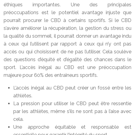
éthiques importantes. Une des principales
préoccupations est le potentiel avantage injuste que
pourrait procurer le CBD à certains sportifs. Si le CBD
s’avère améliorer la récupération, la gestion du stress ou
la qualité du sommeil, il pourrait donner un avantage indu
à ceux qui l’utilisent par rapport à ceux qui n’y ont pas
accès ou qui choisissent de ne pas l’utiliser. Cela soulève
des questions d’équité et d’égalité des chances dans le
sport. L’accès inégal au CBD est une préoccupation
majeure pour 60% des entraîneurs sportifs.
L’accès inégal au CBD peut créer un fossé entre les
athlètes.
La pression pour utiliser le CBD peut être ressentie
par les athlètes, même s’ils ne sont pas à l’aise avec
cela.
Une approche équitable et responsable est
essentielle pour garantir l’intégrité du sport.