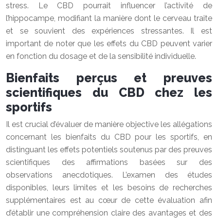
stress. Le CBD pourrait influencer l’activité de
l’hippocampe, modifiant la manière dont le cerveau traite
et se souvient des expériences stressantes. Il est
important de noter que les effets du CBD peuvent varier
en fonction du dosage et de la sensibilité individuelle.
Bienfaits perçus et preuves
scientifiques du CBD chez les
sportifs
Il est crucial d’évaluer de manière objective les allégations
concernant les bienfaits du CBD pour les sportifs, en
distinguant les effets potentiels soutenus par des preuves
scientifiques des affirmations basées sur des
observations anecdotiques. L’examen des études
disponibles, leurs limites et les besoins de recherches
supplémentaires est au cœur de cette évaluation afin
d’établir une compréhension claire des avantages et des