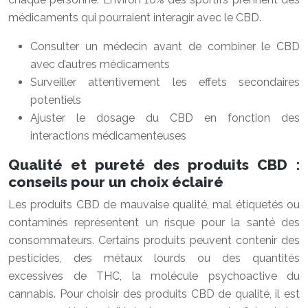
médicaments qui pourraient interagir avec le CBD.
Consulter un médecin avant de combiner le CBD
avec d’autres médicaments
Surveiller attentivement les effets secondaires
potentiels
Ajuster le dosage du CBD en fonction des
interactions médicamenteuses
Qualité et pureté des produits CBD :
conseils pour un choix éclairé
Les produits CBD de mauvaise qualité, mal étiquetés ou
contaminés représentent un risque pour la santé des
consommateurs. Certains produits peuvent contenir des
pesticides, des métaux lourds ou des quantités
excessives de THC, la molécule psychoactive du
cannabis. Pour choisir des produits CBD de qualité, il est