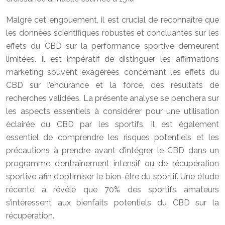
Malgré cet engouement, il est crucial de reconnaître que
les données scientifiques robustes et concluantes sur les
effets du CBD sur la performance sportive demeurent
limitées. Il est impératif de distinguer les affirmations
marketing souvent exagérées concernant les effets du
CBD sur l’endurance et la force, des résultats de
recherches validées. La présente analyse se penchera sur
les aspects essentiels à considérer pour une utilisation
éclairée du CBD par les sportifs. Il est également
essentiel de comprendre les risques potentiels et les
précautions à prendre avant d’intégrer le CBD dans un
programme d’entraînement intensif ou de récupération
sportive afin d’optimiser le bien-être du sportif. Une étude
récente a révélé que 70% des sportifs amateurs
s’intéressent aux bienfaits potentiels du CBD sur la
récupération.