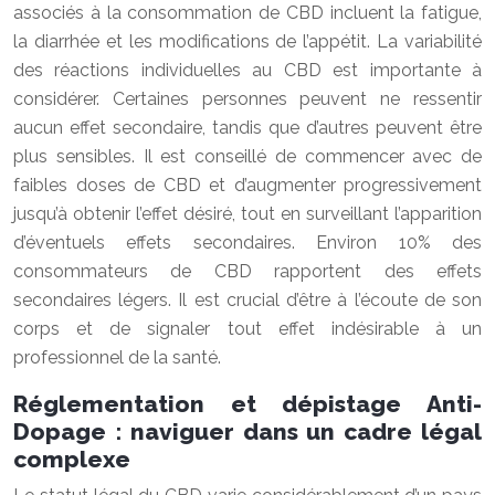
associés à la consommation de CBD incluent la fatigue,
la diarrhée et les modifications de l’appétit. La variabilité
des réactions individuelles au CBD est importante à
considérer. Certaines personnes peuvent ne ressentir
aucun effet secondaire, tandis que d’autres peuvent être
plus sensibles. Il est conseillé de commencer avec de
faibles doses de CBD et d’augmenter progressivement
jusqu’à obtenir l’effet désiré, tout en surveillant l’apparition
d’éventuels effets secondaires. Environ 10% des
consommateurs de CBD rapportent des effets
secondaires légers. Il est crucial d’être à l’écoute de son
corps et de signaler tout effet indésirable à un
professionnel de la santé.
Réglementation et dépistage Anti-
Dopage : naviguer dans un cadre légal
complexe