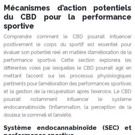
Mécanismes d’action potentiels
du CBD pour la performance
sportive
Comprendre comment le CBD pourrait influencer
positivement le corps du sportif est essentiel pour
évaluer son potentiel réel en matière d’amélioration de la
performance sportive. Cette section explorera les
différentes voies par lesquelles le CBD pourrait agir, en
mettant l’accent sur les processus physiologiques
pertinents pour l’amélioration des performances sportives
et la gestion de la récupération après l’exercice. Le CBD
pourrait notamment influencer le système
endocannabinoïde, l’inflammation, la perception de la
douleur, le sommeil et l’anxiété.
Système endocannabinoïde (SEC) et