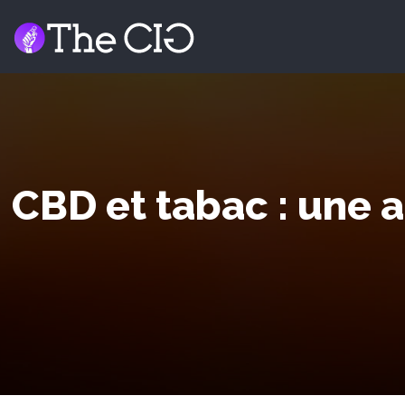
CBD et tabac : une 