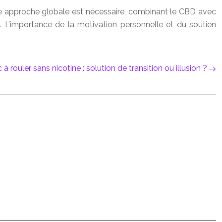
Une approche globale est nécessaire, combinant le CBD avec
L’importance de la motivation personnelle et du soutien
à rouler sans nicotine : solution de transition ou illusion ?