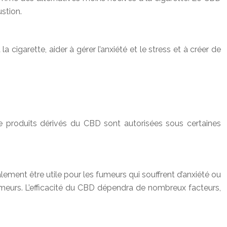
ustion.
 cigarette, aider à gérer l’anxiété et le stress et à créer de
de produits dérivés du CBD sont autorisées sous certaines
lement être utile pour les fumeurs qui souffrent d’anxiété ou
umeurs. L’efficacité du CBD dépendra de nombreux facteurs,