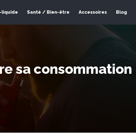
-liquide
Santé / Bien-être
Accessoires
Blog
uire sa consommation