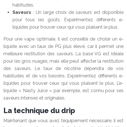
habitudes.
Saveurs
: Un large choix de saveurs est disponible
pour tous les goûts. Expérimentez différents e-
liquides pour trouver ceux qui vous plaisent le plus.
Pour une vape optimale, il est conseillé de choisir un e-
liquide avec un taux de PG plus élevé, car il permet une
meilleure restitution des saveurs. La base VG est idéale
pour les gros nuages, mais elle peut affecter la restitution
des saveurs. Le taux de nicotine dépendra de vos
habitudes et de vos besoins. Expérimentez différents e-
liquides pour trouver ceux qui vous plaisent le plus. L’e-
liquide « Nasty Juice » par exemple, est connu pour ses
saveurs intenses et originales.
La technique du drip
Maintenant que vous avez l’équipement nécessaire, il est