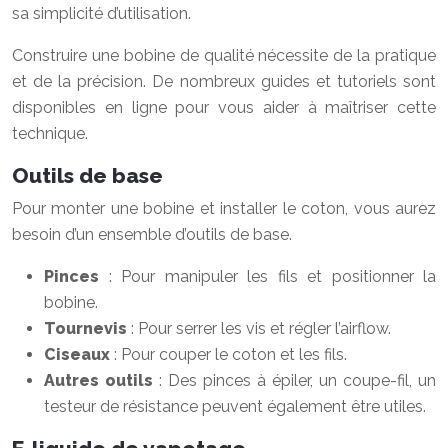
sa simplicité d’utilisation.
Construire une bobine de qualité nécessite de la pratique
et de la précision. De nombreux guides et tutoriels sont
disponibles en ligne pour vous aider à maîtriser cette
technique.
Outils de base
Pour monter une bobine et installer le coton, vous aurez
besoin d’un ensemble d’outils de base.
Pinces
: Pour manipuler les fils et positionner la
bobine.
Tournevis
: Pour serrer les vis et régler l’airflow.
Ciseaux
: Pour couper le coton et les fils.
Autres outils
: Des pinces à épiler, un coupe-fil, un
testeur de résistance peuvent également être utiles.