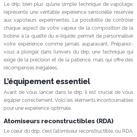
Le drip, bien plus qu’une simple technique de vapotage,
représente une véritable expérience sensorielle réservée
aux vapoteurs expérimentés. La possibilité de contrôler
chaque aspect de votre vapeur, de la composition de la
bobine à la qualité du e-liquide, permet de personnaliser
votre expérience comme jamais auparavant. Préparez-
vous à plonger dans l’univers du drip, une technique qui
exige de la précision et de la patience, mais qui offre des
récompenses inégalées.
L’équipement essentiel
Avant de vous lancer dans le drip, il est crucial de vous
équiper correctement. Voici les éléments incontournables
pour une expérience optimale.
Atomiseurs reconstructibles (RDA)
Le cœur du drip, c’est l’atomiseur reconstructible, ou RDA.