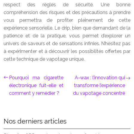
respect des règles de sécurité. Une bonne
compréhension des risques et des précautions à prendre
vous permettra de profiter pleinement de cette
expérience sensorielle. Le drip, bien que demandant de la
patience et de la pratique, vous permet d’explorer un
univers de saveurs et de sensations infinies. N’hésitez pas
à expérimenter et à découvrir les possibilités offertes par
cette technique de vapotage unique.
Pourquoi ma cigarette
A-wax : l’innovation qui
électronique fuit-elle et
transforme l’expérience
comment y remédier ?
du vapotage concentré
Nos derniers articles