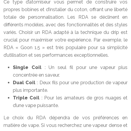
Ce type d’atomiseur vous permet de construire vos
propres bobines et d’installer du coton, offrant une liberté
totale de personnalisation. Les RDA se déclinent en
différents modèles, avec des fonctionnalités et des styles
variés. Choisir un RDA adapté à la technique du drip est
crucial pour maximiser votre expérience. Par exemple, le
RDA « Goon 1.5 » est très populaire pour sa simplicité
d’utilisation et ses performances exceptionnelles.
Single Coil
: Un seul fil pour une vapeur plus
concentrée en saveur.
Dual Coil
: Deux fils pour une production de vapeur
plus importante.
Triple Coil
: Pour les amateurs de gros nuages et
d’une vape puissante.
Le choix du RDA dépendra de vos préférences en
matière de vape. Si vous recherchez une vapeur dense et