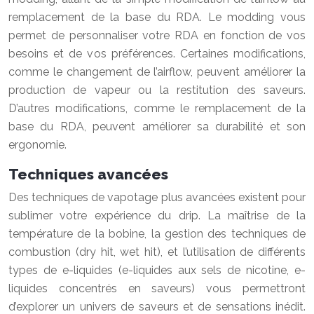
remplacement de la base du RDA. Le modding vous
permet de personnaliser votre RDA en fonction de vos
besoins et de vos préférences. Certaines modifications,
comme le changement de l’airflow, peuvent améliorer la
production de vapeur ou la restitution des saveurs.
D’autres modifications, comme le remplacement de la
base du RDA, peuvent améliorer sa durabilité et son
ergonomie.
Techniques avancées
Des techniques de vapotage plus avancées existent pour
sublimer votre expérience du drip. La maîtrise de la
température de la bobine, la gestion des techniques de
combustion (dry hit, wet hit), et l’utilisation de différents
types de e-liquides (e-liquides aux sels de nicotine, e-
liquides concentrés en saveurs) vous permettront
d’explorer un univers de saveurs et de sensations inédit.