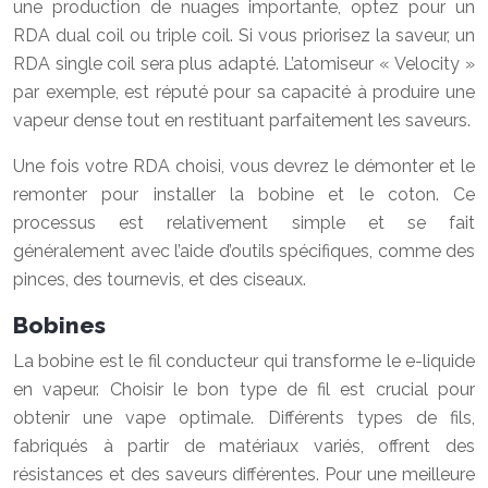
une production de nuages importante, optez pour un
RDA dual coil ou triple coil. Si vous priorisez la saveur, un
RDA single coil sera plus adapté. L’atomiseur « Velocity »
par exemple, est réputé pour sa capacité à produire une
vapeur dense tout en restituant parfaitement les saveurs.
Une fois votre RDA choisi, vous devrez le démonter et le
remonter pour installer la bobine et le coton. Ce
processus est relativement simple et se fait
généralement avec l’aide d’outils spécifiques, comme des
pinces, des tournevis, et des ciseaux.
Bobines
La bobine est le fil conducteur qui transforme le e-liquide
en vapeur. Choisir le bon type de fil est crucial pour
obtenir une vape optimale. Différents types de fils,
fabriqués à partir de matériaux variés, offrent des
résistances et des saveurs différentes. Pour une meilleure