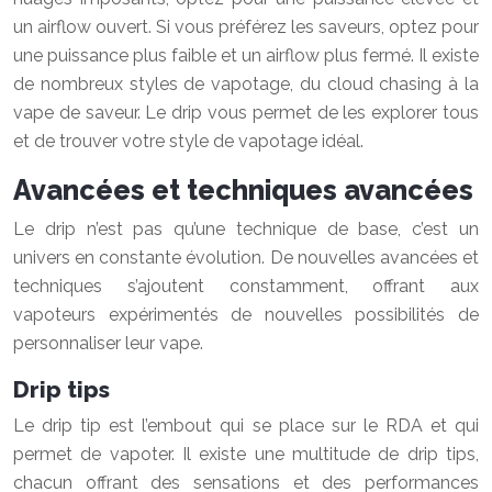
un airflow ouvert. Si vous préférez les saveurs, optez pour
une puissance plus faible et un airflow plus fermé. Il existe
de nombreux styles de vapotage, du cloud chasing à la
vape de saveur. Le drip vous permet de les explorer tous
et de trouver votre style de vapotage idéal.
Avancées et techniques avancées
Le drip n’est pas qu’une technique de base, c’est un
univers en constante évolution. De nouvelles avancées et
techniques s’ajoutent constamment, offrant aux
vapoteurs expérimentés de nouvelles possibilités de
personnaliser leur vape.
Drip tips
Le drip tip est l’embout qui se place sur le RDA et qui
permet de vapoter. Il existe une multitude de drip tips,
chacun offrant des sensations et des performances