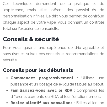
Ces techniques demandent de la pratique et de
l’expérience, mais elles offrent des possibilités de
personnalisation infinies. Le drip vous permet de contrôler
chaque aspect de votre vape, vous donnant un contrôle
total sur l’expérience sensorielle.
Conseils & sécurité
Pour vous garantir une expérience de drip agréable et
sans risques, suivez ces conseils et recommandations de
sécurité.
Conseils pour les débutants
Commencez progressivement
: Utilisez une
puissance et un dosage de e-liquide faibles au début.
Familiarisez-vous avec le RDA
: Comprenez les
différents éléments du RDA et leur fonctionnement.
Restez attentif aux sensations
: Faites attention