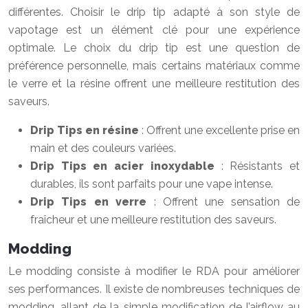
différentes. Choisir le drip tip adapté à son style de
vapotage est un élément clé pour une expérience
optimale. Le choix du drip tip est une question de
préférence personnelle, mais certains matériaux comme
le verre et la résine offrent une meilleure restitution des
saveurs.
Drip Tips en résine
: Offrent une excellente prise en
main et des couleurs variées.
Drip Tips en acier inoxydable
: Résistants et
durables, ils sont parfaits pour une vape intense.
Drip Tips en verre
: Offrent une sensation de
fraîcheur et une meilleure restitution des saveurs.
Modding
Le modding consiste à modifier le RDA pour améliorer
ses performances. Il existe de nombreuses techniques de
modding, allant de la simple modification de l’airflow au