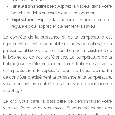
Inhalation indirecte
: Aspirez la vapeur dans votre
bouche et l’inhaler ensuite dans vos poumons.
Expiration
: Expirez la vapeur de manière lente et
régulière pour apprécier pleinement la saveur.
Le contrôle de la puissance et de la température est
également essentiel pour obtenir une vape optimale. La
puissance utilisée variera en fonction de la résistance de
la bobine et de vos préférences. La température de la
bobine joue un rôle crucial dans la restitution des saveurs
et la production de vapeur. Un bon mod vous permettra
de contrôler précisément la puissance et la température,
vous donnant un contrôle total sur votre expérience de
vapotage.
Le drip vous offre la possibilité de personnaliser votre
vape en fonction de vos envies. Si vous recherchez des
nuages imposants, optez pour une puissance élevée et