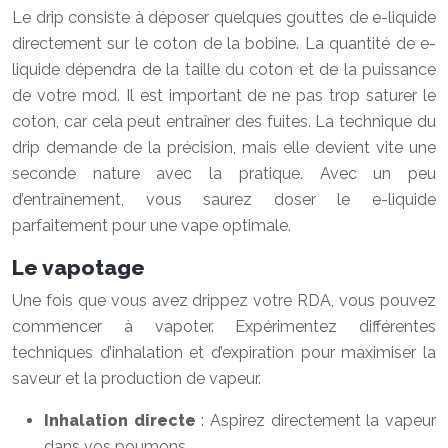
Le drip consiste à déposer quelques gouttes de e-liquide
directement sur le coton de la bobine. La quantité de e-
liquide dépendra de la taille du coton et de la puissance
de votre mod. Il est important de ne pas trop saturer le
coton, car cela peut entraîner des fuites. La technique du
drip demande de la précision, mais elle devient vite une
seconde nature avec la pratique. Avec un peu
d’entraînement, vous saurez doser le e-liquide
parfaitement pour une vape optimale.
Le vapotage
Une fois que vous avez drippez votre RDA, vous pouvez
commencer à vapoter. Expérimentez différentes
techniques d’inhalation et d’expiration pour maximiser la
saveur et la production de vapeur.
Inhalation directe
: Aspirez directement la vapeur
dans vos poumons.