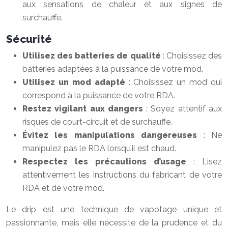
aux sensations de chaleur et aux signes de
surchauffe.
Sécurité
Utilisez des batteries de qualité
: Choisissez des
batteries adaptées à la puissance de votre mod.
Utilisez un mod adapté
: Choisissez un mod qui
correspond à la puissance de votre RDA.
Restez vigilant aux dangers
: Soyez attentif aux
risques de court-circuit et de surchauffe.
Évitez les manipulations dangereuses
: Ne
manipulez pas le RDA lorsqu’il est chaud.
Respectez les précautions d’usage
: Lisez
attentivement les instructions du fabricant de votre
RDA et de votre mod.
Le drip est une technique de vapotage unique et
passionnante, mais elle nécessite de la prudence et du