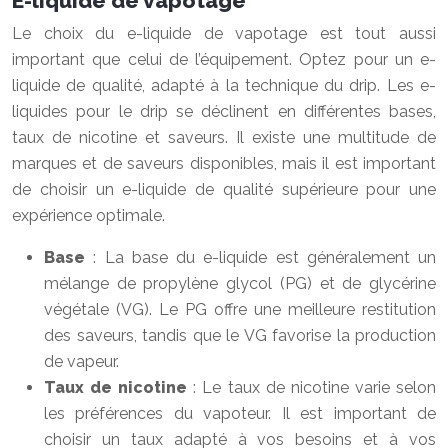
E-liquide de vapotage
Le choix du e-liquide de vapotage est tout aussi
important que celui de l’équipement. Optez pour un e-
liquide de qualité, adapté à la technique du drip. Les e-
liquides pour le drip se déclinent en différentes bases,
taux de nicotine et saveurs. Il existe une multitude de
marques et de saveurs disponibles, mais il est important
de choisir un e-liquide de qualité supérieure pour une
expérience optimale.
Base
: La base du e-liquide est généralement un
mélange de propylène glycol (PG) et de glycérine
végétale (VG). Le PG offre une meilleure restitution
des saveurs, tandis que le VG favorise la production
de vapeur.
Taux de nicotine
: Le taux de nicotine varie selon
les préférences du vapoteur. Il est important de
choisir un taux adapté à vos besoins et à vos