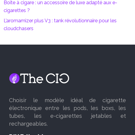
Boîte à cigare : un accessoire de luxe adapté aux e-
cigarettes ?
L’aromamizer plus V3 : tank révolutionnaire pour les
cloudchasers
Choisir le modèle idéal de cigarette
électronique entre les pods, les boxs, les
tubes, les e-cigarettes jetables et
rechargeables.