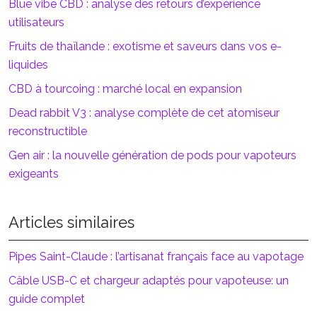
Blue vibe CBD : analyse des retours d’expérience
utilisateurs
Fruits de thaïlande : exotisme et saveurs dans vos e-
liquides
CBD à tourcoing : marché local en expansion
Dead rabbit V3 : analyse complète de cet atomiseur
reconstructible
Gen air : la nouvelle génération de pods pour vapoteurs
exigeants
Articles similaires
Pipes Saint-Claude : l’artisanat français face au vapotage
Câble USB-C et chargeur adaptés pour vapoteuse: un
guide complet