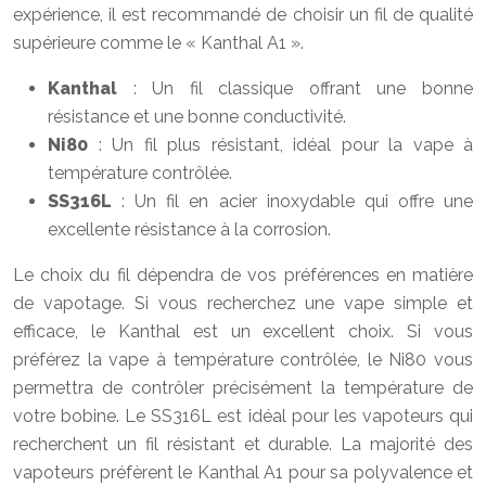
expérience, il est recommandé de choisir un fil de qualité
supérieure comme le « Kanthal A1 ».
Kanthal
: Un fil classique offrant une bonne
résistance et une bonne conductivité.
Ni80
: Un fil plus résistant, idéal pour la vape à
température contrôlée.
SS316L
: Un fil en acier inoxydable qui offre une
excellente résistance à la corrosion.
Le choix du fil dépendra de vos préférences en matière
de vapotage. Si vous recherchez une vape simple et
efficace, le Kanthal est un excellent choix. Si vous
préférez la vape à température contrôlée, le Ni80 vous
permettra de contrôler précisément la température de
votre bobine. Le SS316L est idéal pour les vapoteurs qui
recherchent un fil résistant et durable. La majorité des
vapoteurs préfèrent le Kanthal A1 pour sa polyvalence et