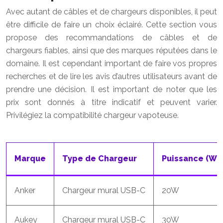
Avec autant de câbles et de chargeurs disponibles, il peut
être difficile de faire un choix éclairé. Cette section vous
propose des recommandations de câbles et de
chargeurs fiables, ainsi que des marques réputées dans le
domaine. Il est cependant important de faire vos propres
recherches et de lire les avis d’autres utilisateurs avant de
prendre une décision. Il est important de noter que les
prix sont donnés à titre indicatif et peuvent varier.
Privilégiez la compatibilité chargeur vapoteuse.
Marque
Type de Chargeur
Puissance (W)
Anker
Chargeur mural USB-C
20W
Aukey
Chargeur mural USB-C
30W