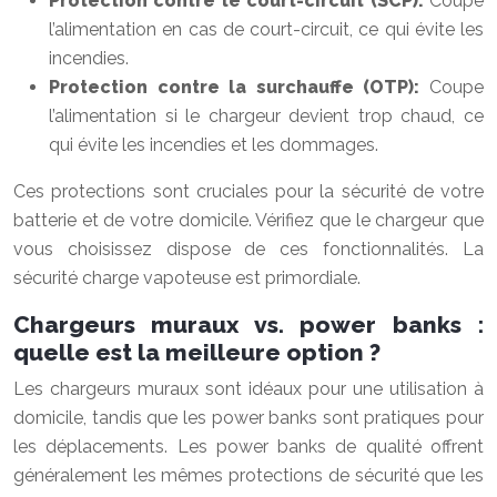
Protection contre le court-circuit (SCP):
Coupe
l’alimentation en cas de court-circuit, ce qui évite les
incendies.
Protection contre la surchauffe (OTP):
Coupe
l’alimentation si le chargeur devient trop chaud, ce
qui évite les incendies et les dommages.
Ces protections sont cruciales pour la sécurité de votre
batterie et de votre domicile. Vérifiez que le chargeur que
vous choisissez dispose de ces fonctionnalités. La
sécurité charge vapoteuse est primordiale.
Chargeurs muraux vs. power banks :
quelle est la meilleure option ?
Les chargeurs muraux sont idéaux pour une utilisation à
domicile, tandis que les power banks sont pratiques pour
les déplacements. Les power banks de qualité offrent
généralement les mêmes protections de sécurité que les