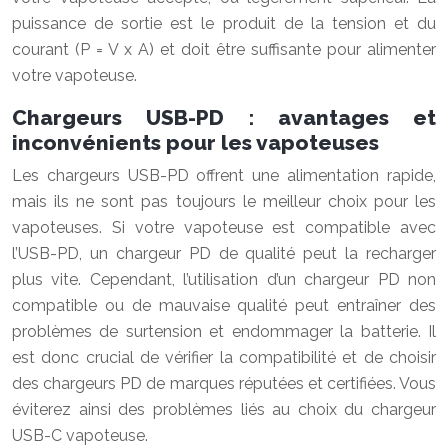
puissance de sortie est le produit de la tension et du
courant (P = V x A) et doit être suffisante pour alimenter
votre vapoteuse.
Chargeurs USB-PD : avantages et
inconvénients pour les vapoteuses
Les chargeurs USB-PD offrent une alimentation rapide,
mais ils ne sont pas toujours le meilleur choix pour les
vapoteuses. Si votre vapoteuse est compatible avec
l’USB-PD, un chargeur PD de qualité peut la recharger
plus vite. Cependant, l’utilisation d’un chargeur PD non
compatible ou de mauvaise qualité peut entraîner des
problèmes de surtension et endommager la batterie. Il
est donc crucial de vérifier la compatibilité et de choisir
des chargeurs PD de marques réputées et certifiées. Vous
éviterez ainsi des problèmes liés au choix du chargeur
USB-C vapoteuse.