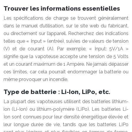
Trouver les informations essentielles
Les spécifications de charge se trouvent généralement
dans le manuel d’utilisation, sur le site web du fabricant,
ou directement sur l’appareil. Recherchez des indications
telles que « Input » (entrée), suivies de valeurs de tension
(V) et de courant (A). Par exemple, « Input: 5V/1A »
signifie que la vapoteuse accepte une tension de 5 Volts
et un courant maximum de 1 Ampère. Ne jamais dépasser
ces limites, car cela pourrait endommager la batterie ou
même provoquer un incendie.
Type de batterie : Li-Ion, LiPo, etc.
La plupart des vapoteuses utilisent des batteries lithium-
ion (Li-Ion) ou lithium-polymère (LiPo). Les batteries Li-
Ion sont connues pour leur densité énergétique élevée et
leur longue durée de vie, tandis que les batteries LiPo