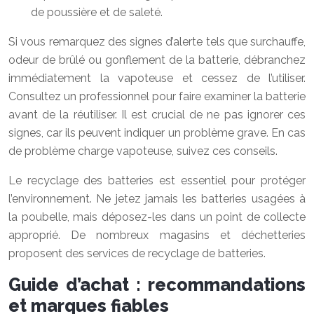
de poussière et de saleté.
Si vous remarquez des signes d’alerte tels que surchauffe,
odeur de brûlé ou gonflement de la batterie, débranchez
immédiatement la vapoteuse et cessez de l’utiliser.
Consultez un professionnel pour faire examiner la batterie
avant de la réutiliser. Il est crucial de ne pas ignorer ces
signes, car ils peuvent indiquer un problème grave. En cas
de problème charge vapoteuse, suivez ces conseils.
Le recyclage des batteries est essentiel pour protéger
l’environnement. Ne jetez jamais les batteries usagées à
la poubelle, mais déposez-les dans un point de collecte
approprié. De nombreux magasins et déchetteries
proposent des services de recyclage de batteries.
Guide d’achat : recommandations
et marques fiables