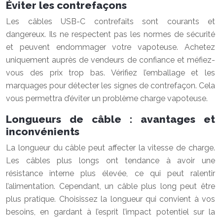
Éviter les contrefaçons
Les câbles USB-C contrefaits sont courants et
dangereux. Ils ne respectent pas les normes de sécurité
et peuvent endommager votre vapoteuse. Achetez
uniquement auprès de vendeurs de confiance et méfiez-
vous des prix trop bas. Vérifiez l’emballage et les
marquages pour détecter les signes de contrefaçon. Cela
vous permettra d’éviter un problème charge vapoteuse.
Longueurs de câble : avantages et
inconvénients
La longueur du câble peut affecter la vitesse de charge.
Les câbles plus longs ont tendance à avoir une
résistance interne plus élevée, ce qui peut ralentir
l’alimentation. Cependant, un câble plus long peut être
plus pratique. Choisissez la longueur qui convient à vos
besoins, en gardant à l’esprit l’impact potentiel sur la