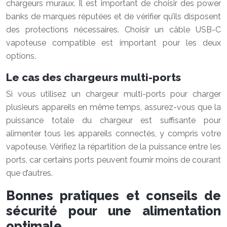
chargeurs muraux. Il est important de choisir des power
banks de marques réputées et de vérifier qu’ils disposent
des protections nécessaires. Choisir un câble USB-C
vapoteuse compatible est important pour les deux
options.
Le cas des chargeurs multi-ports
Si vous utilisez un chargeur multi-ports pour charger
plusieurs appareils en même temps, assurez-vous que la
puissance totale du chargeur est suffisante pour
alimenter tous les appareils connectés, y compris votre
vapoteuse. Vérifiez la répartition de la puissance entre les
ports, car certains ports peuvent fournir moins de courant
que d’autres.
Bonnes pratiques et conseils de
sécurité pour une alimentation
optimale