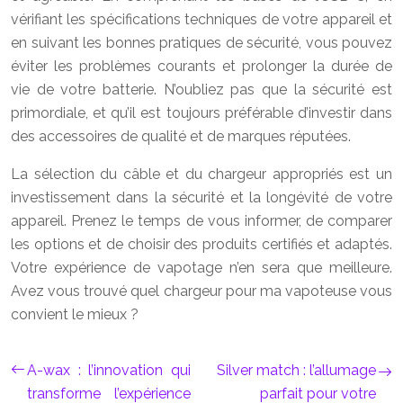
vérifiant les spécifications techniques de votre appareil et
en suivant les bonnes pratiques de sécurité, vous pouvez
éviter les problèmes courants et prolonger la durée de
vie de votre batterie. N’oubliez pas que la sécurité est
primordiale, et qu’il est toujours préférable d’investir dans
des accessoires de qualité et de marques réputées.
La sélection du câble et du chargeur appropriés est un
investissement dans la sécurité et la longévité de votre
appareil. Prenez le temps de vous informer, de comparer
les options et de choisir des produits certifiés et adaptés.
Votre expérience de vapotage n’en sera que meilleure.
Avez vous trouvé quel chargeur pour ma vapoteuse vous
convient le mieux ?
A-wax : l’innovation qui
Silver match : l’allumage
transforme l’expérience
parfait pour votre