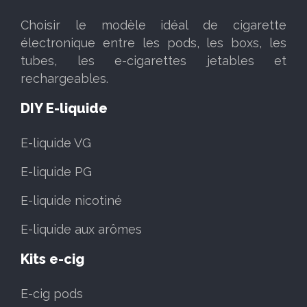
Choisir le modèle idéal de cigarette
électronique entre les pods, les boxs, les
tubes, les e-cigarettes jetables et
rechargeables.
DIY E-liquide
E-liquide VG
E-liquide PG
E-liquide nicotiné
E-liquide aux arômes
Kits e-cig
E-cig pods