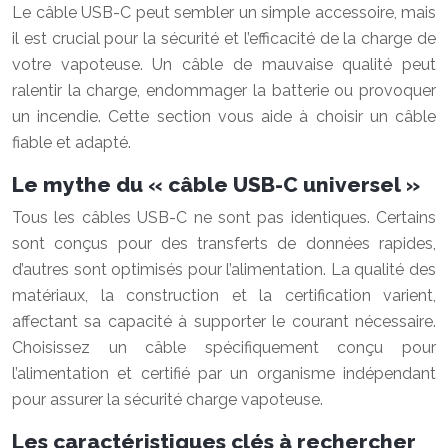
Le câble USB-C peut sembler un simple accessoire, mais
il est crucial pour la sécurité et l’efficacité de la charge de
votre vapoteuse. Un câble de mauvaise qualité peut
ralentir la charge, endommager la batterie ou provoquer
un incendie. Cette section vous aide à choisir un câble
fiable et adapté.
Le mythe du « câble USB-C universel »
Tous les câbles USB-C ne sont pas identiques. Certains
sont conçus pour des transferts de données rapides,
d’autres sont optimisés pour l’alimentation. La qualité des
matériaux, la construction et la certification varient,
affectant sa capacité à supporter le courant nécessaire.
Choisissez un câble spécifiquement conçu pour
l’alimentation et certifié par un organisme indépendant
pour assurer la sécurité charge vapoteuse.
Les caractéristiques clés à rechercher