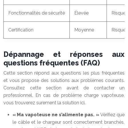
Fonctionnalités de sécurité
Élevée
Risque 
Certification
Moyenne
Risque 
Dépannage et réponses aux
questions fréquentes (FAQ)
Cette section répond aux questions les plus fréquentes
et vous propose des solutions aux problèmes courants.
Consultez cette section avant de contacter un
professionnel. En cas de problème charge vapoteuse,
vous trouverez surement la solution ici.
« Ma vapoteuse ne s’alimente pas. »
Vérifiez que
le câble et le chargeur sont correctement branchés,