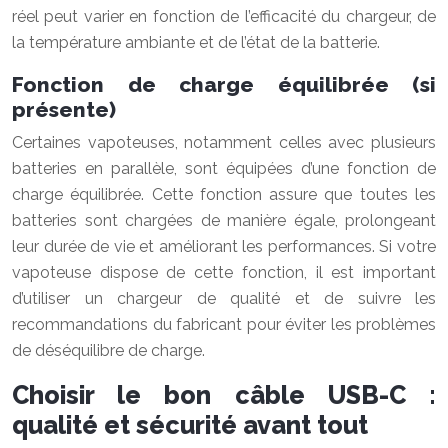
réel peut varier en fonction de l’efficacité du chargeur, de
la température ambiante et de l’état de la batterie.
Fonction de charge équilibrée (si
présente)
Certaines vapoteuses, notamment celles avec plusieurs
batteries en parallèle, sont équipées d’une fonction de
charge équilibrée. Cette fonction assure que toutes les
batteries sont chargées de manière égale, prolongeant
leur durée de vie et améliorant les performances. Si votre
vapoteuse dispose de cette fonction, il est important
d’utiliser un chargeur de qualité et de suivre les
recommandations du fabricant pour éviter les problèmes
de déséquilibre de charge.
Choisir le bon câble USB-C :
qualité et sécurité avant tout