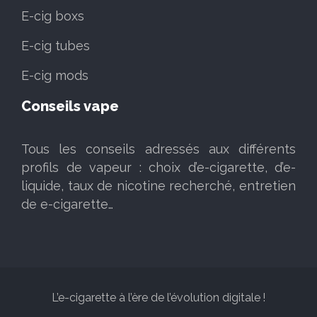
E-cig boxs
E-cig tubes
E-cig mods
Conseils vape
Tous les conseils adressés aux différents
profils de vapeur : choix d’e-cigarette, d’e-
liquide, taux de nicotine recherché, entretien
de e-cigarette…
L’e-cigarette à l’ère de l’évolution digitale !