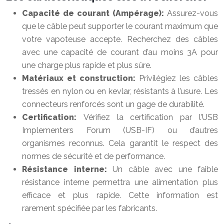
Capacité de courant (Ampérage):
Assurez-vous
que le câble peut supporter le courant maximum que
votre vapoteuse accepte. Recherchez des câbles
avec une capacité de courant d’au moins 3A pour
une charge plus rapide et plus sûre.
Matériaux et construction:
Privilégiez les câbles
tressés en nylon ou en kevlar, résistants à l’usure. Les
connecteurs renforcés sont un gage de durabilité.
Certification:
Vérifiez la certification par l’USB
Implementers Forum (USB-IF) ou d’autres
organismes reconnus. Cela garantit le respect des
normes de sécurité et de performance.
Résistance interne:
Un câble avec une faible
résistance interne permettra une alimentation plus
efficace et plus rapide. Cette information est
rarement spécifiée par les fabricants.