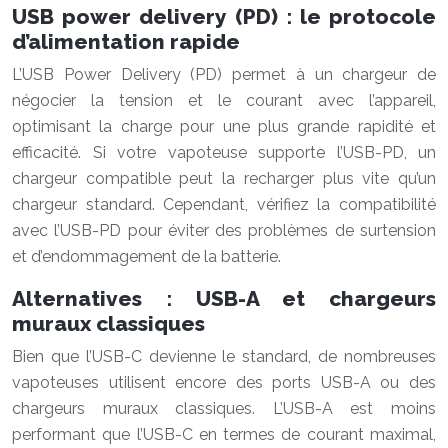
USB power delivery (PD) : le protocole
d’alimentation rapide
L’USB Power Delivery (PD) permet à un chargeur de
négocier la tension et le courant avec l’appareil,
optimisant la charge pour une plus grande rapidité et
efficacité. Si votre vapoteuse supporte l’USB-PD, un
chargeur compatible peut la recharger plus vite qu’un
chargeur standard. Cependant, vérifiez la compatibilité
avec l’USB-PD pour éviter des problèmes de surtension
et d’endommagement de la batterie.
Alternatives : USB-A et chargeurs
muraux classiques
Bien que l’USB-C devienne le standard, de nombreuses
vapoteuses utilisent encore des ports USB-A ou des
chargeurs muraux classiques. L’USB-A est moins
performant que l’USB-C en termes de courant maximal,