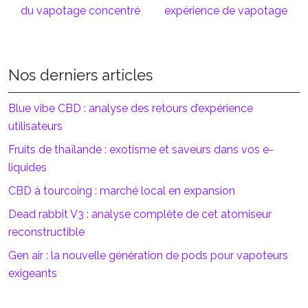
du vapotage concentré
expérience de vapotage
Nos derniers articles
Blue vibe CBD : analyse des retours d’expérience
utilisateurs
Fruits de thaïlande : exotisme et saveurs dans vos e-
liquides
CBD à tourcoing : marché local en expansion
Dead rabbit V3 : analyse complète de cet atomiseur
reconstructible
Gen air : la nouvelle génération de pods pour vapoteurs
exigeants