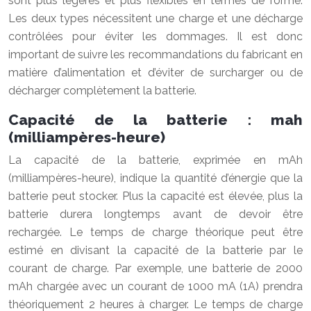
sont plus légères et plus flexibles en termes de forme.
Les deux types nécessitent une charge et une décharge
contrôlées pour éviter les dommages. Il est donc
important de suivre les recommandations du fabricant en
matière d’alimentation et d’éviter de surcharger ou de
décharger complètement la batterie.
Capacité de la batterie : mah
(milliampères-heure)
La capacité de la batterie, exprimée en mAh
(milliampères-heure), indique la quantité d’énergie que la
batterie peut stocker. Plus la capacité est élevée, plus la
batterie durera longtemps avant de devoir être
rechargée. Le temps de charge théorique peut être
estimé en divisant la capacité de la batterie par le
courant de charge. Par exemple, une batterie de 2000
mAh chargée avec un courant de 1000 mA (1A) prendra
théoriquement 2 heures à charger. Le temps de charge