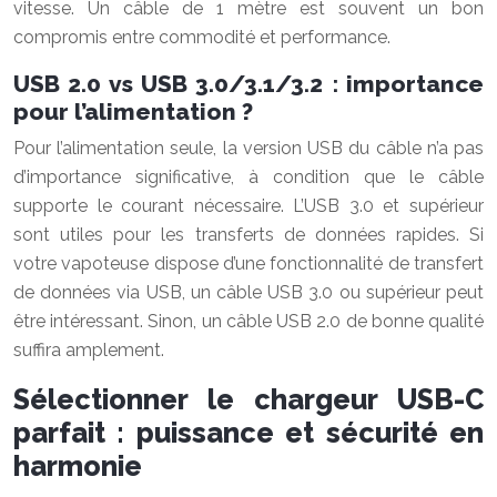
vitesse. Un câble de 1 mètre est souvent un bon
compromis entre commodité et performance.
USB 2.0 vs USB 3.0/3.1/3.2 : importance
pour l’alimentation ?
Pour l’alimentation seule, la version USB du câble n’a pas
d’importance significative, à condition que le câble
supporte le courant nécessaire. L’USB 3.0 et supérieur
sont utiles pour les transferts de données rapides. Si
votre vapoteuse dispose d’une fonctionnalité de transfert
de données via USB, un câble USB 3.0 ou supérieur peut
être intéressant. Sinon, un câble USB 2.0 de bonne qualité
suffira amplement.
Sélectionner le chargeur USB-C
parfait : puissance et sécurité en
harmonie