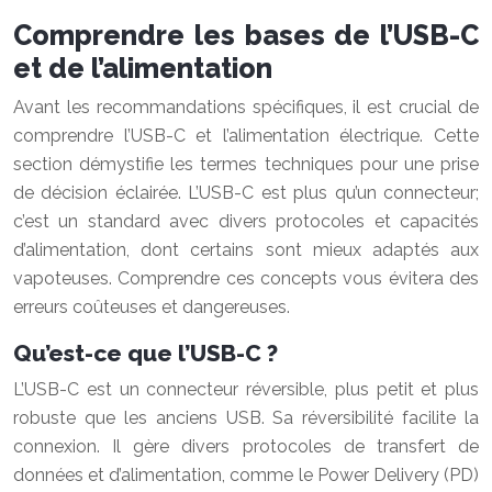
Comprendre les bases de l’USB-C
et de l’alimentation
Avant les recommandations spécifiques, il est crucial de
comprendre l’USB-C et l’alimentation électrique. Cette
section démystifie les termes techniques pour une prise
de décision éclairée. L’USB-C est plus qu’un connecteur;
c’est un standard avec divers protocoles et capacités
d’alimentation, dont certains sont mieux adaptés aux
vapoteuses. Comprendre ces concepts vous évitera des
erreurs coûteuses et dangereuses.
Qu’est-ce que l’USB-C ?
L’USB-C est un connecteur réversible, plus petit et plus
robuste que les anciens USB. Sa réversibilité facilite la
connexion. Il gère divers protocoles de transfert de
données et d’alimentation, comme le Power Delivery (PD)