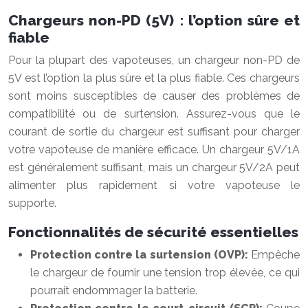
Chargeurs non-PD (5V) : l’option sûre et
fiable
Pour la plupart des vapoteuses, un chargeur non-PD de
5V est l’option la plus sûre et la plus fiable. Ces chargeurs
sont moins susceptibles de causer des problèmes de
compatibilité ou de surtension. Assurez-vous que le
courant de sortie du chargeur est suffisant pour charger
votre vapoteuse de manière efficace. Un chargeur 5V/1A
est généralement suffisant, mais un chargeur 5V/2A peut
alimenter plus rapidement si votre vapoteuse le
supporte.
Fonctionnalités de sécurité essentielles
Protection contre la surtension (OVP):
Empêche
le chargeur de fournir une tension trop élevée, ce qui
pourrait endommager la batterie.