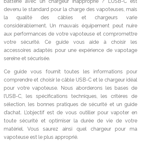
batterie avec un chargeur inapproprié ? L’USB-C est
devenu le standard pour la charge des vapoteuses, mais
la qualité des câbles et chargeurs varie
considérablement. Un mauvais équipement peut nuire
aux performances de votre vapoteuse et compromettre
votre sécurité. Ce guide vous aide à choisir les
accessoires adaptés pour une expérience de vapotage
sereine et sécurisée.
Ce guide vous fournit toutes les informations pour
comprendre et choisir le câble USB-C et le chargeur idéal
pour votre vapoteuse. Nous aborderons les bases de
l’USB-C, les spécifications techniques, les critères de
sélection, les bonnes pratiques de sécurité et un guide
d’achat. L’objectif est de vous outiller pour vapoter en
toute sécurité et optimiser la durée de vie de votre
matériel. Vous saurez ainsi quel chargeur pour ma
vapoteuse est le plus approprié.