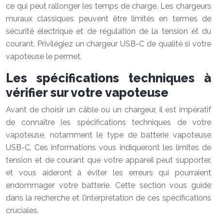
ce qui peut rallonger les temps de charge. Les chargeurs
muraux classiques peuvent être limités en termes de
sécurité électrique et de régulation de la tension et du
courant. Privilégiez un chargeur USB-C de qualité si votre
vapoteuse le permet.
Les spécifications techniques à
vérifier sur votre vapoteuse
Avant de choisir un câble ou un chargeur, il est impératif
de connaître les spécifications techniques de votre
vapoteuse, notamment le type de batterie vapoteuse
USB-C. Ces informations vous indiqueront les limites de
tension et de courant que votre appareil peut supporter,
et vous aideront à éviter les erreurs qui pourraient
endommager votre batterie. Cette section vous guide
dans la recherche et l’interprétation de ces spécifications
cruciales.