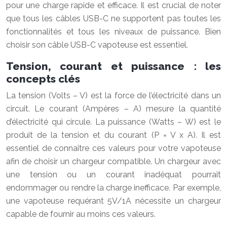
pour une charge rapide et efficace. Il est crucial de noter
que tous les câbles USB-C ne supportent pas toutes les
fonctionnalités et tous les niveaux de puissance. Bien
choisir son câble USB-C vapoteuse est essentiel.
Tension, courant et puissance : les
concepts clés
La tension (Volts – V) est la force de l’électricité dans un
circuit. Le courant (Ampères – A) mesure la quantité
d’électricité qui circule. La puissance (Watts – W) est le
produit de la tension et du courant (P = V x A). Il est
essentiel de connaître ces valeurs pour votre vapoteuse
afin de choisir un chargeur compatible. Un chargeur avec
une tension ou un courant inadéquat pourrait
endommager ou rendre la charge inefficace. Par exemple,
une vapoteuse requérant 5V/1A nécessite un chargeur
capable de fournir au moins ces valeurs.