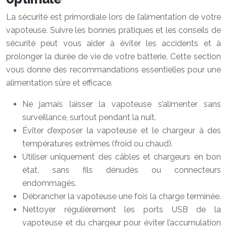
La sécurité est primordiale lors de l’alimentation de votre
vapoteuse. Suivre les bonnes pratiques et les conseils de
sécurité peut vous aider à éviter les accidents et à
prolonger la durée de vie de votre batterie. Cette section
vous donne des recommandations essentielles pour une
alimentation sûre et efficace.
Ne jamais laisser la vapoteuse s’alimenter sans
surveillance, surtout pendant la nuit.
Éviter d’exposer la vapoteuse et le chargeur à des
températures extrêmes (froid ou chaud).
Utiliser uniquement des câbles et chargeurs en bon
état, sans fils dénudés ou connecteurs
endommagés.
Débrancher la vapoteuse une fois la charge terminée.
Nettoyer régulièrement les ports USB de la
vapoteuse et du chargeur pour éviter l’accumulation