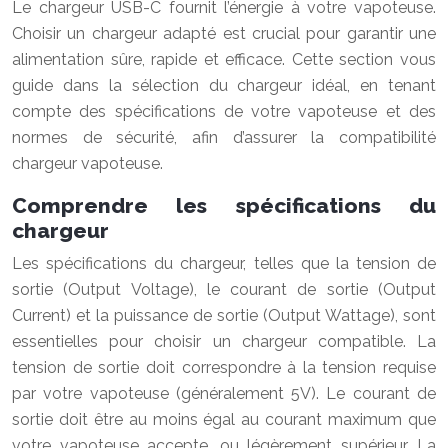
Le chargeur USB-C fournit l’énergie à votre vapoteuse.
Choisir un chargeur adapté est crucial pour garantir une
alimentation sûre, rapide et efficace. Cette section vous
guide dans la sélection du chargeur idéal, en tenant
compte des spécifications de votre vapoteuse et des
normes de sécurité, afin d’assurer la compatibilité
chargeur vapoteuse.
Comprendre les spécifications du
chargeur
Les spécifications du chargeur, telles que la tension de
sortie (Output Voltage), le courant de sortie (Output
Current) et la puissance de sortie (Output Wattage), sont
essentielles pour choisir un chargeur compatible. La
tension de sortie doit correspondre à la tension requise
par votre vapoteuse (généralement 5V). Le courant de
sortie doit être au moins égal au courant maximum que
votre vapoteuse accepte, ou légèrement supérieur. La