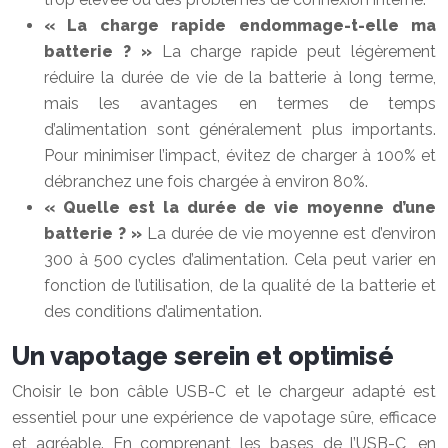
« La charge rapide endommage-t-elle ma
batterie ? »
La charge rapide peut légèrement
réduire la durée de vie de la batterie à long terme,
mais les avantages en termes de temps
d’alimentation sont généralement plus importants.
Pour minimiser l’impact, évitez de charger à 100% et
débranchez une fois chargée à environ 80%.
« Quelle est la durée de vie moyenne d’une
batterie ? »
La durée de vie moyenne est d’environ
300 à 500 cycles d’alimentation. Cela peut varier en
fonction de l’utilisation, de la qualité de la batterie et
des conditions d’alimentation.
Un vapotage serein et optimisé
Choisir le bon câble USB-C et le chargeur adapté est
essentiel pour une expérience de vapotage sûre, efficace
et agréable. En comprenant les bases de l’USB-C, en