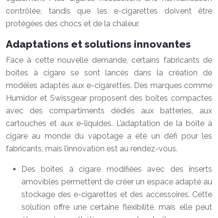
contrôlée, tandis que les e-cigarettes doivent être
protégées des chocs et de la chaleur.
Adaptations et solutions innovantes
Face à cette nouvelle demande, certains fabricants de
boîtes à cigare se sont lancés dans la création de
modèles adaptés aux e-cigarettes. Des marques comme
Humidor et Swissgear proposent des boîtes compactes
avec des compartiments dédiés aux batteries, aux
cartouches et aux e-liquides. L’adaptation de la boîte à
cigare au monde du vapotage a été un défi pour les
fabricants, mais l’innovation est au rendez-vous.
Des boîtes à cigare modifiées avec des inserts
amovibles permettent de créer un espace adapté au
stockage des e-cigarettes et des accessoires. Cette
solution offre une certaine flexibilité, mais elle peut