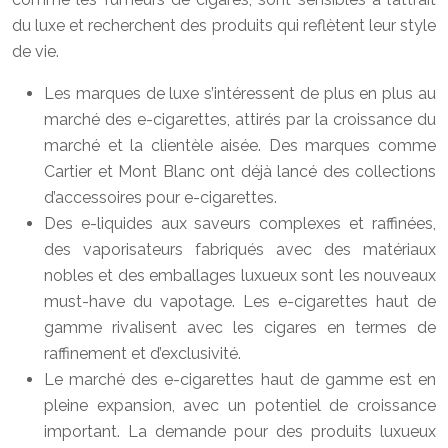
du luxe et recherchent des produits qui reflètent leur style
de vie.
Les marques de luxe s’intéressent de plus en plus au
marché des e-cigarettes, attirés par la croissance du
marché et la clientèle aisée. Des marques comme
Cartier et Mont Blanc ont déjà lancé des collections
d’accessoires pour e-cigarettes.
Des e-liquides aux saveurs complexes et raffinées,
des vaporisateurs fabriqués avec des matériaux
nobles et des emballages luxueux sont les nouveaux
must-have du vapotage. Les e-cigarettes haut de
gamme rivalisent avec les cigares en termes de
raffinement et d’exclusivité.
Le marché des e-cigarettes haut de gamme est en
pleine expansion, avec un potentiel de croissance
important. La demande pour des produits luxueux