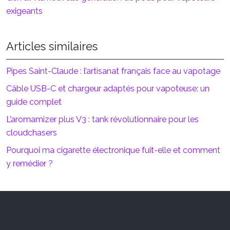
exigeants
Articles similaires
Pipes Saint-Claude : l’artisanat français face au vapotage
Câble USB-C et chargeur adaptés pour vapoteuse: un
guide complet
L’aromamizer plus V3 : tank révolutionnaire pour les
cloudchasers
Pourquoi ma cigarette électronique fuit-elle et comment
y remédier ?