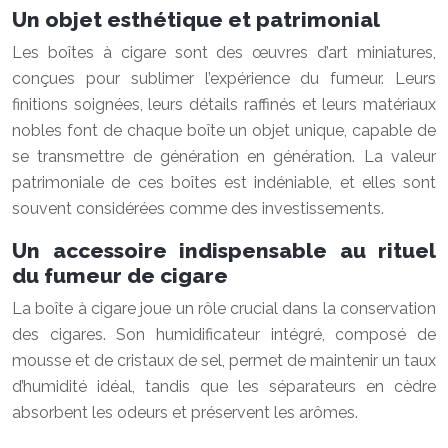
Un objet esthétique et patrimonial
Les boîtes à cigare sont des œuvres d’art miniatures,
conçues pour sublimer l’expérience du fumeur. Leurs
finitions soignées, leurs détails raffinés et leurs matériaux
nobles font de chaque boîte un objet unique, capable de
se transmettre de génération en génération. La valeur
patrimoniale de ces boîtes est indéniable, et elles sont
souvent considérées comme des investissements.
Un accessoire indispensable au rituel
du fumeur de cigare
La boîte à cigare joue un rôle crucial dans la conservation
des cigares. Son humidificateur intégré, composé de
mousse et de cristaux de sel, permet de maintenir un taux
d’humidité idéal, tandis que les séparateurs en cèdre
absorbent les odeurs et préservent les arômes.