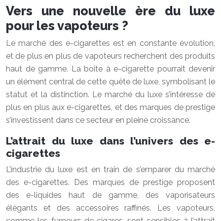
Vers une nouvelle ère du luxe
pour les vapoteurs ?
Le marché des e-cigarettes est en constante évolution,
et de plus en plus de vapoteurs recherchent des produits
haut de gamme. La boîte à e-cigarette pourrait devenir
un élément central de cette quête de luxe, symbolisant le
statut et la distinction. Le marché du luxe s’intéresse de
plus en plus aux e-cigarettes, et des marques de prestige
s’investissent dans ce secteur en pleine croissance.
L’attrait du luxe dans l’univers des e-
cigarettes
L’industrie du luxe est en train de s’emparer du marché
des e-cigarettes. Des marques de prestige proposent
des e-liquides haut de gamme, des vaporisateurs
élégants et des accessoires raffinés. Les vapoteurs,
comme les fumeurs de cigares, sont sensibles à l’attrait