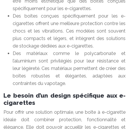
être moins esthétique que des boîtes conçues
spécifiquement pour les e-cigarettes.
Des boîtes conçues spécifiquement pour les e-
cigarettes offrent une meilleure protection contre les
chocs et les vibrations. Ces modèles sont souvent
plus compacts et légers, et intègrent des solutions
de stockage dédiées aux e-cigarettes.
Des matériaux comme le polycarbonate et
l’aluminium sont privilégiés pour leur résistance et
leur légèreté. Ces matériaux permettent de créer des
boîtes robustes et élégantes, adaptées aux
contraintes du vapotage.
Le besoin d’un design spécifique aux e-
cigarettes
Pour offrir une solution optimale, une boîte à e-cigarette
idéale doit combiner protection, fonctionnalité et
élégance. Elle doit pouvoir accueillir les e-cigarettes et