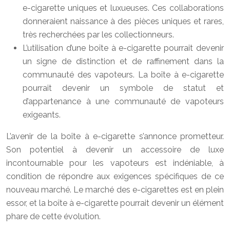
e-cigarette uniques et luxueuses. Ces collaborations
donneraient naissance à des pièces uniques et rares,
très recherchées par les collectionneurs.
L’utilisation d’une boîte à e-cigarette pourrait devenir
un signe de distinction et de raffinement dans la
communauté des vapoteurs. La boîte à e-cigarette
pourrait devenir un symbole de statut et
d’appartenance à une communauté de vapoteurs
exigeants.
L’avenir de la boîte à e-cigarette s’annonce prometteur.
Son potentiel à devenir un accessoire de luxe
incontournable pour les vapoteurs est indéniable, à
condition de répondre aux exigences spécifiques de ce
nouveau marché. Le marché des e-cigarettes est en plein
essor, et la boîte à e-cigarette pourrait devenir un élément
phare de cette évolution.