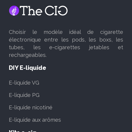
Choisir le modèle idéal de cigarette
électronique entre les pods, les boxs, les
tubes, les e-cigarettes jetables et
rechargeables.
DIY E-liquide
E-liquide VG
E-liquide PG
E-liquide nicotiné
E-liquide aux arômes