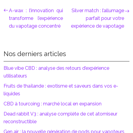
A-wax : l’innovation qui
Silver match : l’allumage
transforme l’expérience
parfait pour votre
du vapotage concentré
expérience de vapotage
Nos derniers articles
Blue vibe CBD : analyse des retours d’expérience
utilisateurs
Fruits de thaïlande : exotisme et saveurs dans vos e-
liquides
CBD à tourcoing : marché local en expansion
Dead rabbit V3 : analyse complète de cet atomiseur
reconstructible
Gen air : la nouvelle génération de pods pour vapoteurs