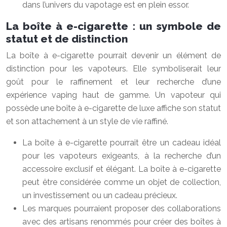
dans l’univers du vapotage est en plein essor.
La boîte à e-cigarette : un symbole de
statut et de distinction
La boîte à e-cigarette pourrait devenir un élément de
distinction pour les vapoteurs. Elle symboliserait leur
goût pour le raffinement et leur recherche d’une
expérience vaping haut de gamme. Un vapoteur qui
possède une boîte à e-cigarette de luxe affiche son statut
et son attachement à un style de vie raffiné.
La boîte à e-cigarette pourrait être un cadeau idéal
pour les vapoteurs exigeants, à la recherche d’un
accessoire exclusif et élégant. La boîte à e-cigarette
peut être considérée comme un objet de collection,
un investissement ou un cadeau précieux.
Les marques pourraient proposer des collaborations
avec des artisans renommés pour créer des boîtes à