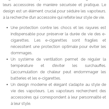
leurs accessoires de manière sécurisée et pratique. Le
design est un élément crucial pour séduire les vapoteurs,
à la recherche d’un accessoire qui reflète leur style de vie.
Une protection contre les chocs et les rayures est
indispensable pour préserver la durée de vie des e-
cigarettes. Les e-cigarettes sont fragiles et
nécessitent une protection optimale pour éviter les
dommages.
Un système de ventilation permet de réguler la
température et d’éviter les surchauffes.
L’accumulation de chaleur peut endommager les
batteries et les e-cigarettes.
Un design moderne et élégant s’adapte au style de
vie des vapoteurs. Les vapoteurs recherchent des
accessoires qui correspondent à leur personnalité et
à leur style.