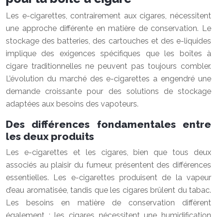
Les e-cigarettes, contrairement aux cigares, nécessitent
une approche différente en matière de conservation. Le
stockage des batteries, des cartouches et des e-liquides
implique des exigences spécifiques que les boîtes à
cigare traditionnelles ne peuvent pas toujours combler.
L’évolution du marché des e-cigarettes a engendré une
demande croissante pour des solutions de stockage
adaptées aux besoins des vapoteurs.
Des différences fondamentales entre
les deux produits
Les e-cigarettes et les cigares, bien que tous deux
associés au plaisir du fumeur, présentent des différences
essentielles. Les e-cigarettes produisent de la vapeur
d’eau aromatisée, tandis que les cigares brûlent du tabac.
Les besoins en matière de conservation diffèrent
également : les cigares nécessitent une humidification