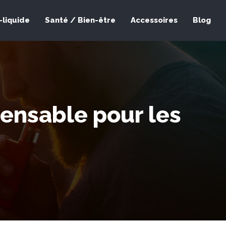
-liquide
Santé / Bien-être
Accessoires
Blog
pensable pour les