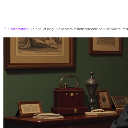
/
Accessoires
/ Le briquet long : un accessoire indispensable pour les amateurs d