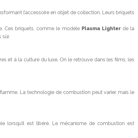
sformant l’accessoire en objet de collection. Leurs briquets
nte. Ces briquets, comme le modèle
Plasma Lighter
de la
 sûr.
 et à la culture du luxe. On le retrouve dans les films, les
e flamme. La technologie de combustion peut varier, mais le
le lorsqu’il est libéré. Le mécanisme de combustion est