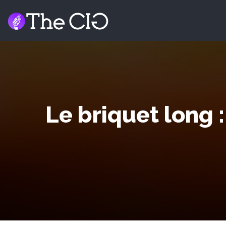
Le briquet long 