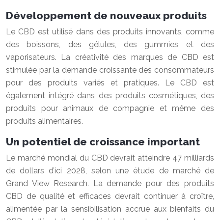
Développement de nouveaux produits
Le CBD est utilisé dans des produits innovants, comme
des boissons, des gélules, des gummies et des
vaporisateurs. La créativité des marques de CBD est
stimulée par la demande croissante des consommateurs
pour des produits variés et pratiques. Le CBD est
également intégré dans des produits cosmétiques, des
produits pour animaux de compagnie et même des
produits alimentaires.
Un potentiel de croissance important
Le marché mondial du CBD devrait atteindre 47 milliards
de dollars d’ici 2028, selon une étude de marché de
Grand View Research. La demande pour des produits
CBD de qualité et efficaces devrait continuer à croître,
alimentée par la sensibilisation accrue aux bienfaits du