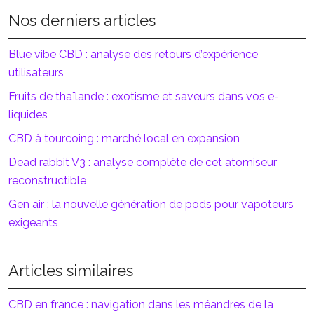
Nos derniers articles
Blue vibe CBD : analyse des retours d’expérience
utilisateurs
Fruits de thaïlande : exotisme et saveurs dans vos e-
liquides
CBD à tourcoing : marché local en expansion
Dead rabbit V3 : analyse complète de cet atomiseur
reconstructible
Gen air : la nouvelle génération de pods pour vapoteurs
exigeants
Articles similaires
CBD en france : navigation dans les méandres de la