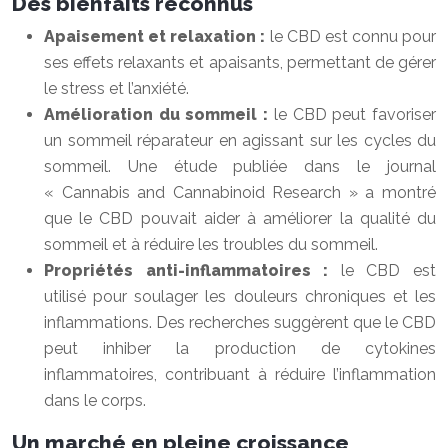
Des bienfaits reconnus
Apaisement et relaxation :
le CBD est connu pour
ses effets relaxants et apaisants, permettant de gérer
le stress et l’anxiété.
Amélioration du sommeil :
le CBD peut favoriser
un sommeil réparateur en agissant sur les cycles du
sommeil. Une étude publiée dans le journal
« Cannabis and Cannabinoid Research » a montré
que le CBD pouvait aider à améliorer la qualité du
sommeil et à réduire les troubles du sommeil.
Propriétés anti-inflammatoires :
le CBD est
utilisé pour soulager les douleurs chroniques et les
inflammations. Des recherches suggèrent que le CBD
peut inhiber la production de cytokines
inflammatoires, contribuant à réduire l’inflammation
dans le corps.
Un marché en pleine croissance