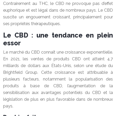
Contrairement au THC, le CBD ne provoque pas d’effet
euphorique et est légal dans de nombreux pays. Le CBD
suscite un engouement croissant, principalement pour
ses propriétés thérapeutiques.
Le CBD : une tendance en plein
essor
Le marché du CBD connaît une croissance exponentielle.
En 2021, les ventes de produits CBD ont atteint 4,7
milliards de dollars aux États-Unis, selon une étude du
Brightfield Group. Cette croissance est attribuable à
plusieurs facteurs, notamment la popularisation des
produits à base de CBD, l’augmentation de la
sensibilisation aux avantages potentiels du CBD et la
législation de plus en plus favorable dans de nombreux
pays.