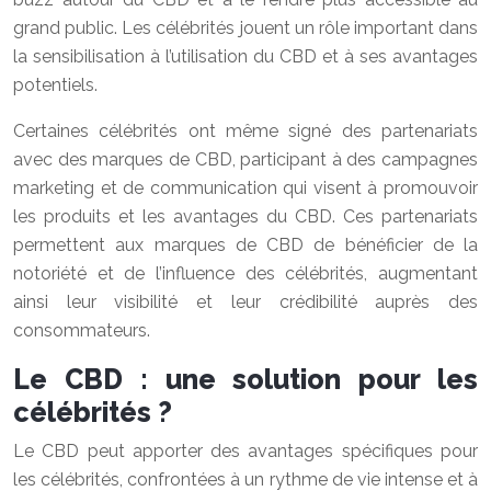
grand public. Les célébrités jouent un rôle important dans
la sensibilisation à l’utilisation du CBD et à ses avantages
potentiels.
Certaines célébrités ont même signé des partenariats
avec des marques de CBD, participant à des campagnes
marketing et de communication qui visent à promouvoir
les produits et les avantages du CBD. Ces partenariats
permettent aux marques de CBD de bénéficier de la
notoriété et de l’influence des célébrités, augmentant
ainsi leur visibilité et leur crédibilité auprès des
consommateurs.
Le CBD : une solution pour les
célébrités ?
Le CBD peut apporter des avantages spécifiques pour
les célébrités, confrontées à un rythme de vie intense et à