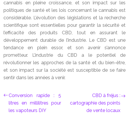
cannabis en pleine croissance, et son impact sur les
politiques de santé et les lois concernant le cannabis est
considérable. L’évolution des législations et la recherche
scientifique sont essentielles pour garantir la sécurité et
l’efficacité des produits CBD, tout en assurant le
développement durable de l’industrie. Le CBD est une
tendance en plein essor, et son avenir s’annonce
prometteur. L’industrie du CBD a le potentiel de
révolutionner les approches de la santé et du bien-être,
et son impact sur la société est susceptible de se faire
sentir dans les années à venir.
Conversion rapide : 5
CBD à fréjus :
litres en millilitres pour
cartographie des points
les vapoteurs DIY
de vente locaux