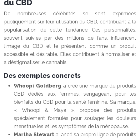
du CBD
De nombreuses célébrités se sont exprimées
publiquement sur leur utilisation du CBD, contribuant à la
popularisation de cette tendance. Ces personnalités,
souvent suivies par des millions de fans, influencent
l’image du CBD et le présentent comme un produit
accessible et désirable. Elles contribuent à normaliser et
à déstigmatiser le cannabis.
Des exemples concrets
Whoopi Goldberg
a créé une marque de produits
CBD dédiés aux femmes, s’engageant pour les
bienfaits du CBD pour la santé féminine. Sa marque,
« Whoopi & Maya », propose des produits
spécialement formulés pour soulager les douleurs
menstruelles et les symptômes de la ménopause.
Martha Stewart
a lancé sa propre ligne de produits