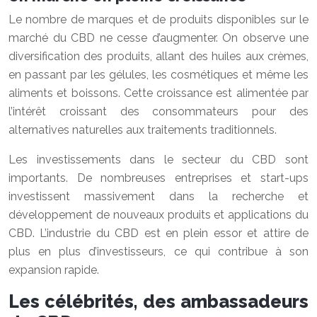
Le nombre de marques et de produits disponibles sur le
marché du CBD ne cesse d’augmenter. On observe une
diversification des produits, allant des huiles aux crèmes,
en passant par les gélules, les cosmétiques et même les
aliments et boissons. Cette croissance est alimentée par
l’intérêt croissant des consommateurs pour des
alternatives naturelles aux traitements traditionnels.
Les investissements dans le secteur du CBD sont
importants. De nombreuses entreprises et start-ups
investissent massivement dans la recherche et
développement de nouveaux produits et applications du
CBD. L’industrie du CBD est en plein essor et attire de
plus en plus d’investisseurs, ce qui contribue à son
expansion rapide.
Les célébrités, des ambassadeurs