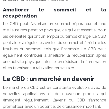
Améliorer le sommeil et la
récupération
Le CBD peut favoriser un sommeil réparateur et une
meilleure récupération physique, ce qui est essentiel pour
les célébrités qui ont un emploi du temps chargé. Le CBD
peut aider à réguler les cycles du sommeil et à réduire les
troubles du sommeil, tels que l’insomnie. Le CBD peut
également contribuer à améliorer la récupération après
une activité physique intense, en réduisant l’inflammation
et en favorisant la relaxation musculaire.
Le CBD : un marché en devenir
Le marché du CBD est en constante évolution, avec de
nouvelles applications et de nouveaux produits qui
émergent régulièrement. L’avenir du CBD s’annonce
prometteur, avec un potentiel de croissance important.