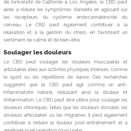
de l’université de Californie à Los Angeles, le CBD peut
aider à réduire les symptômes d’anxiété en agissant sur
les récepteurs du système endocannabinoïde du
cerveau. Le CBD peut également contribuer à la
relaxation et à la gestion du stress, en favorisant un
sentiment de calme et de bien-être.
Soulager les douleurs
Le CBD peut soulager les douleurs musculaires et
articulaires liées aux activités physiques intenses, comme
le sport ou les répétitions de danse. Des recherches
suggèrent que le CBD peut agir comme un anti-
inflammatoire naturel, réduisant ainsi la douleur et
l’inflammation. Le CBD peut être utilisé pour soulager les
douleurs chroniques, telles que les douleurs dorsales, les
douleurs articulaires ou les migraines. Il peut également
contribuer à réduire la douleur post-entraînement et à
améliorer la récupération musculaire.