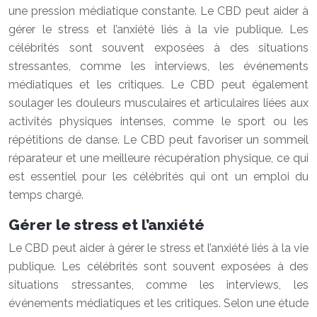
une pression médiatique constante. Le CBD peut aider à
gérer le stress et l’anxiété liés à la vie publique. Les
célébrités sont souvent exposées à des situations
stressantes, comme les interviews, les événements
médiatiques et les critiques. Le CBD peut également
soulager les douleurs musculaires et articulaires liées aux
activités physiques intenses, comme le sport ou les
répétitions de danse. Le CBD peut favoriser un sommeil
réparateur et une meilleure récupération physique, ce qui
est essentiel pour les célébrités qui ont un emploi du
temps chargé.
Gérer le stress et l’anxiété
Le CBD peut aider à gérer le stress et l’anxiété liés à la vie
publique. Les célébrités sont souvent exposées à des
situations stressantes, comme les interviews, les
événements médiatiques et les critiques. Selon une étude