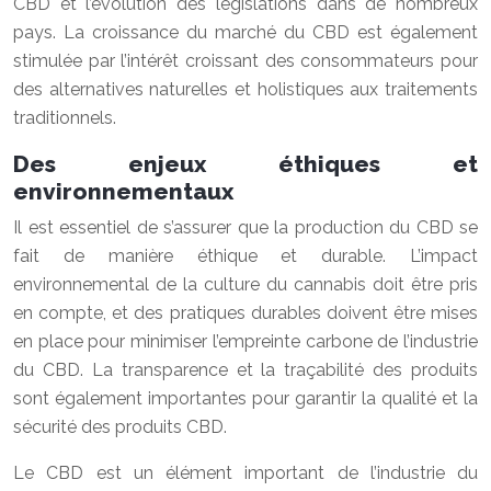
CBD et l’évolution des législations dans de nombreux
pays. La croissance du marché du CBD est également
stimulée par l’intérêt croissant des consommateurs pour
des alternatives naturelles et holistiques aux traitements
traditionnels.
Des enjeux éthiques et
environnementaux
Il est essentiel de s’assurer que la production du CBD se
fait de manière éthique et durable. L’impact
environnemental de la culture du cannabis doit être pris
en compte, et des pratiques durables doivent être mises
en place pour minimiser l’empreinte carbone de l’industrie
du CBD. La transparence et la traçabilité des produits
sont également importantes pour garantir la qualité et la
sécurité des produits CBD.
Le CBD est un élément important de l’industrie du