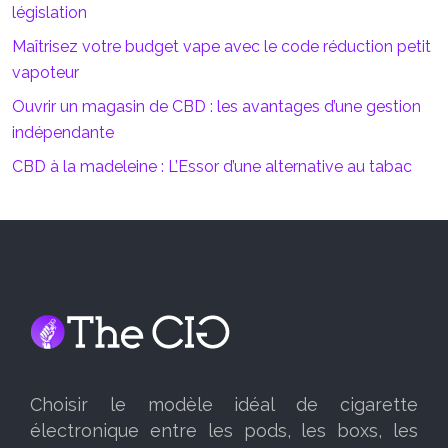
législation
Maîtrisez votre budget vape avec le code réduction petit
vapoteur
Ouvrir un magasin de CBD : les avantages d’une gestion
indépendante
CBD à la madeleine : L’Essor d’une alternative au tabac
Choisir le modèle idéal de cigarette
électronique entre les pods, les boxs, les