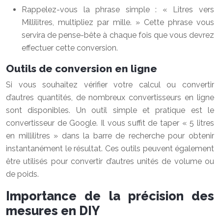
Rappelez-vous la phrase simple : « Litres vers
Millilitres, multipliez par mille. » Cette phrase vous
servira de pense-bête à chaque fois que vous devrez
effectuer cette conversion.
Outils de conversion en ligne
Si vous souhaitez vérifier votre calcul ou convertir
d’autres quantités, de nombreux convertisseurs en ligne
sont disponibles. Un outil simple et pratique est le
convertisseur de Google. Il vous suffit de taper « 5 litres
en millilitres » dans la barre de recherche pour obtenir
instantanément le résultat. Ces outils peuvent également
être utilisés pour convertir d’autres unités de volume ou
de poids.
Importance de la précision des
mesures en DIY