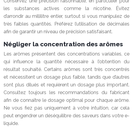
Conservez une précision raisonnable, en particulier pour
les substances actives comme la nicotine. Évitez
d’arrondir au millilitre entier, surtout si vous manipulez de
très faibles quantités. Préférez l’utilisation de décimales
afin de garantir un niveau de précision satisfaisant.
Négliger la concentration des arômes
Les arômes présentent des concentrations variables, ce
qui influence la quantité nécessaire à l’obtention du
résultat souhaité. Certains arômes sont très concentrés
et nécessitent un dosage plus faible, tandis que d’autres
sont plus dilués et requièrent un dosage plus important.
Consultez toujours les recommandations du fabricant
afin de connaître le dosage optimal pour chaque arôme.
Ne vous fiez pas uniquement à votre intuition, car cela
peut engendrer un déséquilibre des saveurs dans votre e-
liquide.