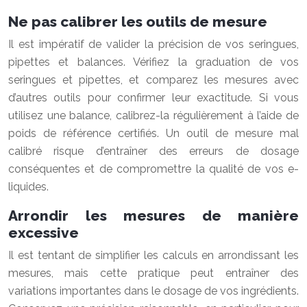
Ne pas calibrer les outils de mesure
Il est impératif de valider la précision de vos seringues,
pipettes et balances. Vérifiez la graduation de vos
seringues et pipettes, et comparez les mesures avec
d’autres outils pour confirmer leur exactitude. Si vous
utilisez une balance, calibrez-la régulièrement à l’aide de
poids de référence certifiés. Un outil de mesure mal
calibré risque d’entraîner des erreurs de dosage
conséquentes et de compromettre la qualité de vos e-
liquides.
Arrondir les mesures de manière
excessive
Il est tentant de simplifier les calculs en arrondissant les
mesures, mais cette pratique peut entraîner des
variations importantes dans le dosage de vos ingrédients.