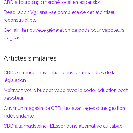
CBD à tourcoing : marché local en expansion
Dead rabbit V3 : analyse complète de cet atomiseur
reconstructible
Gen air : la nouvelle génération de pods pour vapoteurs
exigeants
Articles similaires
CBD en france : navigation dans les méandres de la
législation
Maîtrisez votre budget vape avec le code réduction petit
vapoteur
Ouvrir un magasin de CBD : les avantages d’une gestion
indépendante
CBD à la madeleine : L’Essor d’une alternative au tabac