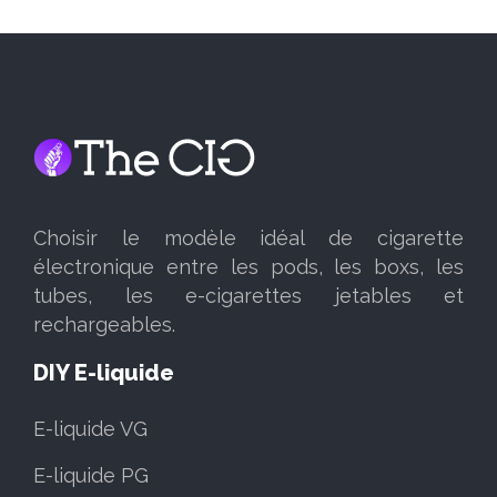
Choisir le modèle idéal de cigarette
électronique entre les pods, les boxs, les
tubes, les e-cigarettes jetables et
rechargeables.
DIY E-liquide
E-liquide VG
E-liquide PG