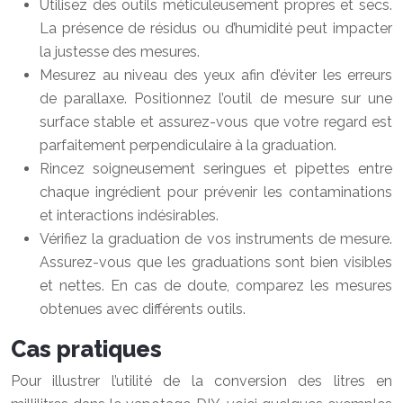
Utilisez des outils méticuleusement propres et secs.
La présence de résidus ou d’humidité peut impacter
la justesse des mesures.
Mesurez au niveau des yeux afin d’éviter les erreurs
de parallaxe. Positionnez l’outil de mesure sur une
surface stable et assurez-vous que votre regard est
parfaitement perpendiculaire à la graduation.
Rincez soigneusement seringues et pipettes entre
chaque ingrédient pour prévenir les contaminations
et interactions indésirables.
Vérifiez la graduation de vos instruments de mesure.
Assurez-vous que les graduations sont bien visibles
et nettes. En cas de doute, comparez les mesures
obtenues avec différents outils.
Cas pratiques
Pour illustrer l’utilité de la conversion des litres en