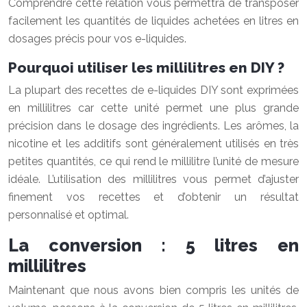
Comprendre cette relation vous permettra de transposer
facilement les quantités de liquides achetées en litres en
dosages précis pour vos e-liquides.
Pourquoi utiliser les millilitres en DIY ?
La plupart des recettes de e-liquides DIY sont exprimées
en millilitres car cette unité permet une plus grande
précision dans le dosage des ingrédients. Les arômes, la
nicotine et les additifs sont généralement utilisés en très
petites quantités, ce qui rend le millilitre l’unité de mesure
idéale. L’utilisation des millilitres vous permet d’ajuster
finement vos recettes et d’obtenir un résultat
personnalisé et optimal.
La conversion : 5 litres en
millilitres
Maintenant que nous avons bien compris les unités de