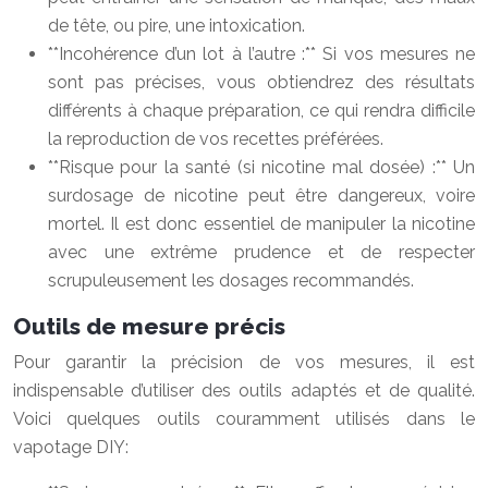
de tête, ou pire, une intoxication.
**Incohérence d’un lot à l’autre :** Si vos mesures ne
sont pas précises, vous obtiendrez des résultats
différents à chaque préparation, ce qui rendra difficile
la reproduction de vos recettes préférées.
**Risque pour la santé (si nicotine mal dosée) :** Un
surdosage de nicotine peut être dangereux, voire
mortel. Il est donc essentiel de manipuler la nicotine
avec une extrême prudence et de respecter
scrupuleusement les dosages recommandés.
Outils de mesure précis
Pour garantir la précision de vos mesures, il est
indispensable d’utiliser des outils adaptés et de qualité.
Voici quelques outils couramment utilisés dans le
vapotage DIY: