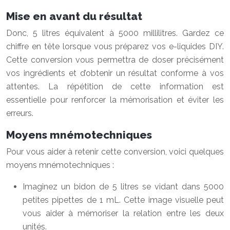
Mise en avant du résultat
Donc, 5 litres équivalent à 5000 millilitres. Gardez ce
chiffre en tête lorsque vous préparez vos e-liquides DIY.
Cette conversion vous permettra de doser précisément
vos ingrédients et d’obtenir un résultat conforme à vos
attentes. La répétition de cette information est
essentielle pour renforcer la mémorisation et éviter les
erreurs.
Moyens mnémotechniques
Pour vous aider à retenir cette conversion, voici quelques
moyens mnémotechniques :
Imaginez un bidon de 5 litres se vidant dans 5000
petites pipettes de 1 mL. Cette image visuelle peut
vous aider à mémoriser la relation entre les deux
unités.