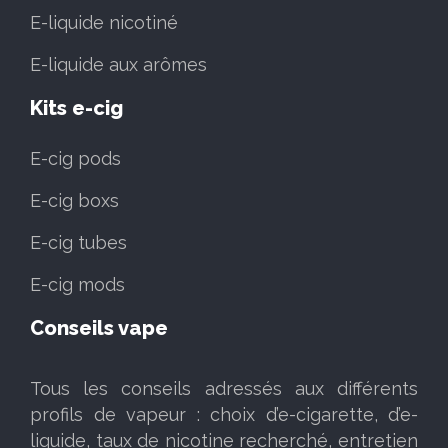
E-liquide nicotiné
E-liquide aux arômes
Kits e-cig
E-cig pods
E-cig boxs
E-cig tubes
E-cig mods
Conseils vape
Tous les conseils adressés aux différents
profils de vapeur : choix d’e-cigarette, d’e-
liquide, taux de nicotine recherché, entretien