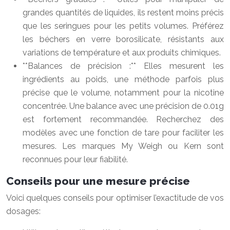
grandes quantités de liquides, ils restent moins précis
que les seringues pour les petits volumes. Préférez
les béchers en verre borosilicate, résistants aux
variations de température et aux produits chimiques.
**Balances de précision :** Elles mesurent les
ingrédients au poids, une méthode parfois plus
précise que le volume, notamment pour la nicotine
concentrée. Une balance avec une précision de 0.01g
est fortement recommandée. Recherchez des
modèles avec une fonction de tare pour faciliter les
mesures. Les marques My Weigh ou Kern sont
reconnues pour leur fiabilité.
Conseils pour une mesure précise
Voici quelques conseils pour optimiser l’exactitude de vos
dosages: