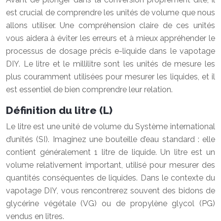
est crucial de comprendre les unités de volume que nous
allons utiliser. Une compréhension claire de ces unités
vous aidera à éviter les erreurs et à mieux appréhender le
processus de dosage précis e-liquide dans le vapotage
DIY. Le litre et le millilitre sont les unités de mesure les
plus couramment utilisées pour mesurer les liquides, et il
est essentiel de bien comprendre leur relation.
Définition du litre (L)
Le litre est une unité de volume du Système international
d’unités (SI). Imaginez une bouteille d’eau standard : elle
contient généralement 1 litre de liquide. Un litre est un
volume relativement important, utilisé pour mesurer des
quantités conséquentes de liquides. Dans le contexte du
vapotage DIY, vous rencontrerez souvent des bidons de
glycérine végétale (VG) ou de propylène glycol (PG)
vendus en litres.