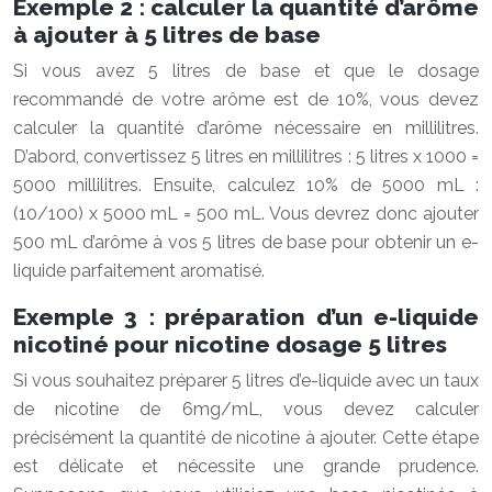
Exemple 2 : calculer la quantité d’arôme
à ajouter à 5 litres de base
Si vous avez 5 litres de base et que le dosage
recommandé de votre arôme est de 10%, vous devez
calculer la quantité d’arôme nécessaire en millilitres.
D’abord, convertissez 5 litres en millilitres : 5 litres x 1000 =
5000 millilitres. Ensuite, calculez 10% de 5000 mL :
(10/100) x 5000 mL = 500 mL. Vous devrez donc ajouter
500 mL d’arôme à vos 5 litres de base pour obtenir un e-
liquide parfaitement aromatisé.
Exemple 3 : préparation d’un e-liquide
nicotiné pour nicotine dosage 5 litres
Si vous souhaitez préparer 5 litres d’e-liquide avec un taux
de nicotine de 6mg/mL, vous devez calculer
précisément la quantité de nicotine à ajouter. Cette étape
est délicate et nécessite une grande prudence.