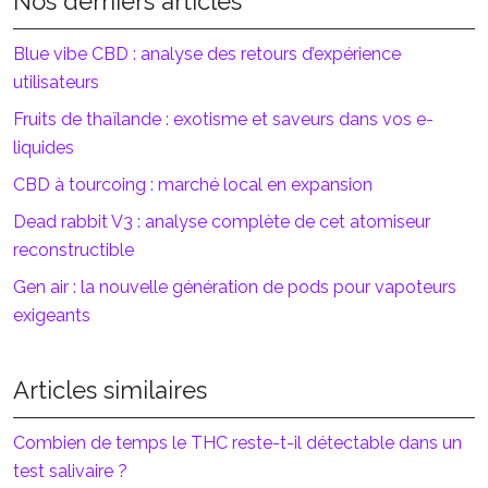
Nos derniers articles
Blue vibe CBD : analyse des retours d’expérience
utilisateurs
Fruits de thaïlande : exotisme et saveurs dans vos e-
liquides
CBD à tourcoing : marché local en expansion
Dead rabbit V3 : analyse complète de cet atomiseur
reconstructible
Gen air : la nouvelle génération de pods pour vapoteurs
exigeants
Articles similaires
Combien de temps le THC reste-t-il détectable dans un
test salivaire ?