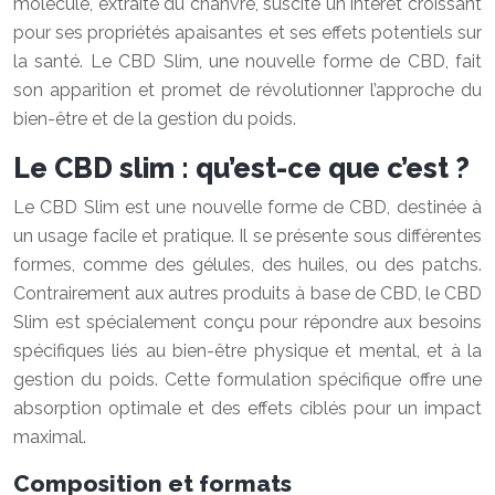
molécule, extraite du chanvre, suscite un intérêt croissant
pour ses propriétés apaisantes et ses effets potentiels sur
la santé. Le CBD Slim, une nouvelle forme de CBD, fait
son apparition et promet de révolutionner l’approche du
bien-être et de la gestion du poids.
Le CBD slim : qu’est-ce que c’est ?
Le CBD Slim est une nouvelle forme de CBD, destinée à
un usage facile et pratique. Il se présente sous différentes
formes, comme des gélules, des huiles, ou des patchs.
Contrairement aux autres produits à base de CBD, le CBD
Slim est spécialement conçu pour répondre aux besoins
spécifiques liés au bien-être physique et mental, et à la
gestion du poids. Cette formulation spécifique offre une
absorption optimale et des effets ciblés pour un impact
maximal.
Composition et formats