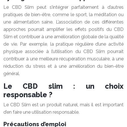
Le CBD Slim peut s’intégrer parfaitement à d’autres
pratiques de bien-être, comme le sport, la méditation ou
une alimentation saine. L’association de ces différentes
approches pourrait amplifier les effets positifs du CBD
Slim et contribuer à une amélioration globale de la qualité
de vie. Par exemple, la pratique régulière d’une activité
physique associée à l’utilisation du CBD Slim pourrait
contribuer à une meilleure récupération musculaire, à une
réduction du stress et à une amélioration du bien-être
général.
Le CBD slim : un choix
responsable ?
Le CBD Slim est un produit naturel, mais il est important
d’en faire une utilisation responsable.
Précautions d’emploi