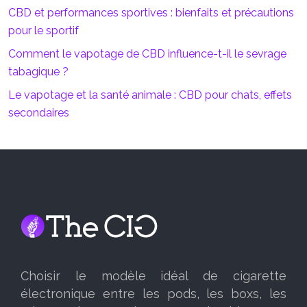
CBD et performances sportives : bienfaits et précautions
pour le sportif
Comment le vapotage de CBD influence-t-il le sevrage
tabagique ?
Le vapotage et la santé animale : CBD pour chats, effets
secondaires
Choisir le modèle idéal de cigarette
électronique entre les pods, les boxs, les