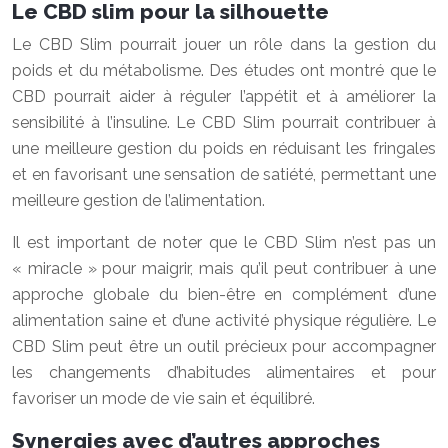
Le CBD slim pour la silhouette
Le CBD Slim pourrait jouer un rôle dans la gestion du
poids et du métabolisme. Des études ont montré que le
CBD pourrait aider à réguler l’appétit et à améliorer la
sensibilité à l’insuline. Le CBD Slim pourrait contribuer à
une meilleure gestion du poids en réduisant les fringales
et en favorisant une sensation de satiété, permettant une
meilleure gestion de l’alimentation.
Il est important de noter que le CBD Slim n’est pas un
« miracle » pour maigrir, mais qu’il peut contribuer à une
approche globale du bien-être en complément d’une
alimentation saine et d’une activité physique régulière. Le
CBD Slim peut être un outil précieux pour accompagner
les changements d’habitudes alimentaires et pour
favoriser un mode de vie sain et équilibré.
Synergies avec d’autres approches