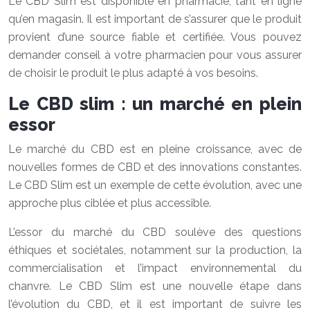
Le CBD Slim est disponible en pharmacie, tant en ligne
qu’en magasin. Il est important de s’assurer que le produit
provient d’une source fiable et certifiée. Vous pouvez
demander conseil à votre pharmacien pour vous assurer
de choisir le produit le plus adapté à vos besoins.
Le CBD slim : un marché en plein
essor
Le marché du CBD est en pleine croissance, avec de
nouvelles formes de CBD et des innovations constantes.
Le CBD Slim est un exemple de cette évolution, avec une
approche plus ciblée et plus accessible.
L’essor du marché du CBD soulève des questions
éthiques et sociétales, notamment sur la production, la
commercialisation et l’impact environnemental du
chanvre. Le CBD Slim est une nouvelle étape dans
l’évolution du CBD, et il est important de suivre les