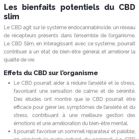
Les bienfaits potentiels du CBD
slim
Le CBD agit sur le système endocannabinoïde, un réseau
de récepteurs présents dans l’ensemble de l’organisme.
Le CBD Slim, en interagissant avec ce système, pourrait
contribuer à un état de bien-être général et améliorer la
qualité de vie.
Effets du CBD sur l’organisme
Le CBD pourrait aider à réduire l’anxiété et le stress,
favorisant une sensation de calme et de sérénité.
Des études ont montré que le CBD pourrait être
efficace pour gérer les symptômes de l’anxiété et du
stress, contribuant à une meilleure gestion des
émotions et une amélioration du bien-être mental.
Il pourrait favoriser un sommeil réparateur et paisible,