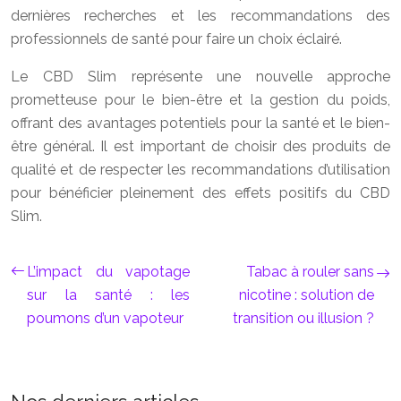
dernières recherches et les recommandations des
professionnels de santé pour faire un choix éclairé.
Le CBD Slim représente une nouvelle approche
prometteuse pour le bien-être et la gestion du poids,
offrant des avantages potentiels pour la santé et le bien-
être général. Il est important de choisir des produits de
qualité et de respecter les recommandations d’utilisation
pour bénéficier pleinement des effets positifs du CBD
Slim.
L’impact du vapotage
Tabac à rouler sans
sur la santé : les
nicotine : solution de
poumons d’un vapoteur
transition ou illusion ?