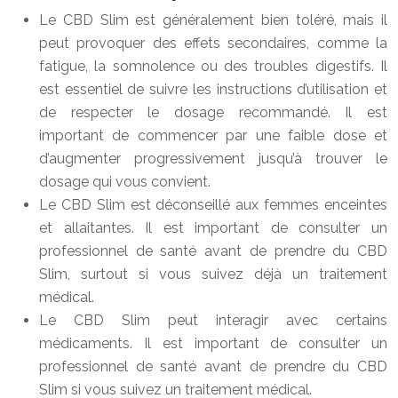
Le CBD Slim est généralement bien toléré, mais il
peut provoquer des effets secondaires, comme la
fatigue, la somnolence ou des troubles digestifs. Il
est essentiel de suivre les instructions d’utilisation et
de respecter le dosage recommandé. Il est
important de commencer par une faible dose et
d’augmenter progressivement jusqu’à trouver le
dosage qui vous convient.
Le CBD Slim est déconseillé aux femmes enceintes
et allaitantes. Il est important de consulter un
professionnel de santé avant de prendre du CBD
Slim, surtout si vous suivez déjà un traitement
médical.
Le CBD Slim peut interagir avec certains
médicaments. Il est important de consulter un
professionnel de santé avant de prendre du CBD
Slim si vous suivez un traitement médical.