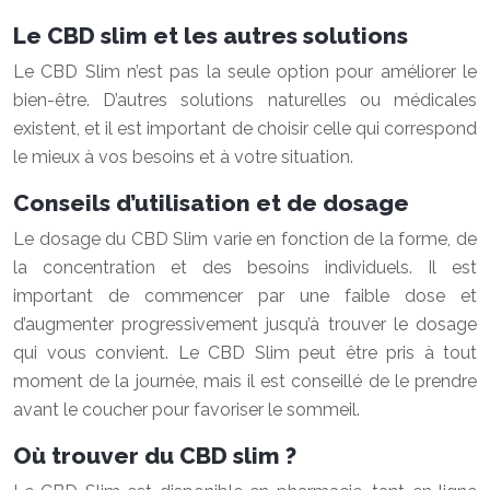
Le CBD slim et les autres solutions
Le CBD Slim n’est pas la seule option pour améliorer le
bien-être. D’autres solutions naturelles ou médicales
existent, et il est important de choisir celle qui correspond
le mieux à vos besoins et à votre situation.
Conseils d’utilisation et de dosage
Le dosage du CBD Slim varie en fonction de la forme, de
la concentration et des besoins individuels. Il est
important de commencer par une faible dose et
d’augmenter progressivement jusqu’à trouver le dosage
qui vous convient. Le CBD Slim peut être pris à tout
moment de la journée, mais il est conseillé de le prendre
avant le coucher pour favoriser le sommeil.
Où trouver du CBD slim ?