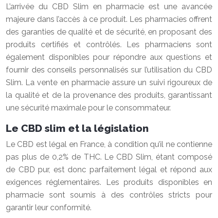
L’arrivée du CBD Slim en pharmacie est une avancée
majeure dans l’accès à ce produit. Les pharmacies offrent
des garanties de qualité et de sécurité, en proposant des
produits certifiés et contrôlés. Les pharmaciens sont
également disponibles pour répondre aux questions et
fournir des conseils personnalisés sur l’utilisation du CBD
Slim. La vente en pharmacie assure un suivi rigoureux de
la qualité et de la provenance des produits, garantissant
une sécurité maximale pour le consommateur.
Le CBD slim et la législation
Le CBD est légal en France, à condition qu’il ne contienne
pas plus de 0,2% de THC. Le CBD Slim, étant composé
de CBD pur, est donc parfaitement légal et répond aux
exigences réglementaires. Les produits disponibles en
pharmacie sont soumis à des contrôles stricts pour
garantir leur conformité.