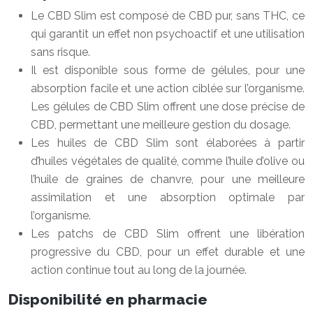
Le CBD Slim est composé de CBD pur, sans THC, ce
qui garantit un effet non psychoactif et une utilisation
sans risque.
Il est disponible sous forme de gélules, pour une
absorption facile et une action ciblée sur l’organisme.
Les gélules de CBD Slim offrent une dose précise de
CBD, permettant une meilleure gestion du dosage.
Les huiles de CBD Slim sont élaborées à partir
d’huiles végétales de qualité, comme l’huile d’olive ou
l’huile de graines de chanvre, pour une meilleure
assimilation et une absorption optimale par
l’organisme.
Les patchs de CBD Slim offrent une libération
progressive du CBD, pour un effet durable et une
action continue tout au long de la journée.
Disponibilité en pharmacie