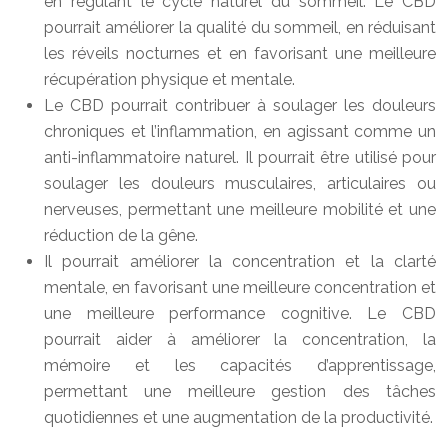
en régulant le cycle naturel du sommeil. Le CBD
pourrait améliorer la qualité du sommeil, en réduisant
les réveils nocturnes et en favorisant une meilleure
récupération physique et mentale.
Le CBD pourrait contribuer à soulager les douleurs
chroniques et l’inflammation, en agissant comme un
anti-inflammatoire naturel. Il pourrait être utilisé pour
soulager les douleurs musculaires, articulaires ou
nerveuses, permettant une meilleure mobilité et une
réduction de la gêne.
Il pourrait améliorer la concentration et la clarté
mentale, en favorisant une meilleure concentration et
une meilleure performance cognitive. Le CBD
pourrait aider à améliorer la concentration, la
mémoire et les capacités d’apprentissage,
permettant une meilleure gestion des tâches
quotidiennes et une augmentation de la productivité.