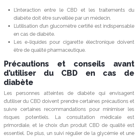
L’interaction entre le CBD et les traitements du
diabète doit être surveillée par un médecin.
L’utilisation d’un glucomètre certifié est indispensable
en cas de diabète.
Les e-liquides pour cigarette électronique doivent
être de qualité pharmaceutique.
Précautions et conseils avant
d’utiliser du CBD en cas de
diabète
Les personnes atteintes de diabète qui envisagent
d’utiliser du CBD doivent prendre certaines précautions et
suivre certaines recommandations pour minimiser les
risques potentiels. La consultation médicale est
primordiale, et le choix d’un produit CBD de qualité est
essentiel. De plus, un suivi régulier de la glycémie et une