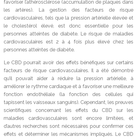
favoriser l’athérosclérose (accumulation de plaques dans
les artères). La gestion des facteurs de risque
cardiovasculaires, tels que la pression artérielle élevée et
le cholestérol élevé, est donc essentielle pour les
personnes atteintes de diabète. Le risque de maladies
cardiovasculaires est 2 à 4 fois plus élevé chez les
personnes atteintes de diabète.
Le CBD pourrait avoir des effets bénéfiques sur certains
facteurs de risque cardiovasculaires. Il a été démontré
qu’il pouvait aider à réduire la pression artérielle, à
améliorer le rythme cardiaque et à favoriser une meilleure
fonction endothéliale (la fonction des cellules qui
tapissent les vaisseaux sanguins). Cependant, les preuves
scientifiques concernant les effets du CBD sur les
maladies cardiovasculaires sont encore limitées, et
d’autres recherches sont nécessaires pour confirmer ces
effets et déterminer les mécanismes impliqués. Le CBD