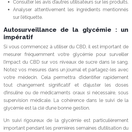
Consulter les avis d’autres utilisateurs sur les produits.
Analyser attentivement les ingrédients mentionnés
sur l’étiquette.
Autosurveillance de la glycémie : un
impératif
Si vous commencez à utiliser du CBD, il est important de
mesurer fréquemment votre glycémie pour surveiller
l’impact du CBD sur vos niveaux de sucre dans le sang.
Notez vos mesures dans un journal et partagez-les avec
votre médecin. Cela permettra d’identifier rapidement
tout changement significatif et d’ajuster les doses
d’insuline ou de médicaments oraux si nécessaire, sous
supervision médicale. La cohérence dans le suivi de la
glycémie est la clé d’une bonne gestion.
Un suivi rigoureux de la glycémie est particulièrement
important pendant les premières semaines d’utilisation du