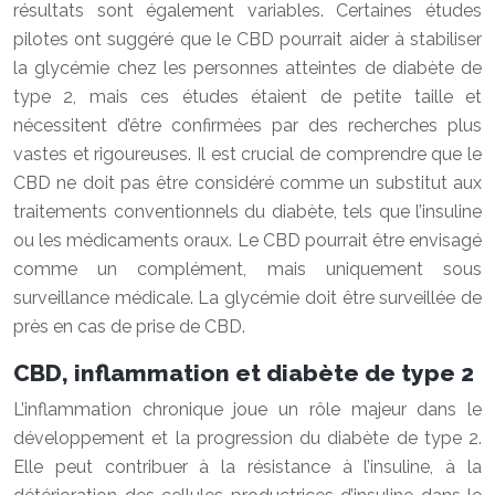
résultats sont également variables. Certaines études
pilotes ont suggéré que le CBD pourrait aider à stabiliser
la glycémie chez les personnes atteintes de diabète de
type 2, mais ces études étaient de petite taille et
nécessitent d’être confirmées par des recherches plus
vastes et rigoureuses. Il est crucial de comprendre que le
CBD ne doit pas être considéré comme un substitut aux
traitements conventionnels du diabète, tels que l’insuline
ou les médicaments oraux. Le CBD pourrait être envisagé
comme un complément, mais uniquement sous
surveillance médicale. La glycémie doit être surveillée de
près en cas de prise de CBD.
CBD, inflammation et diabète de type 2
L’inflammation chronique joue un rôle majeur dans le
développement et la progression du diabète de type 2.
Elle peut contribuer à la résistance à l’insuline, à la