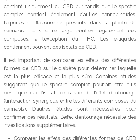
contient uniquement du CBD pur, tandis que le spectre
complet contient également d’autres cannabinoïdes,
terpènes et flavonoïdes présents dans la plante de
cannabis. Le spectre large contient également ces
composés, à l’exception du THC. Les e-liquides
contiennent souvent des isolats de CBD.
Il est important de comparer les effets des différentes
formes de CBD sur le diabète pour déterminer laquelle
est la plus efficace et la plus sûre. Certaines études
suggèrent que le spectre complet pourrait être plus
bénéfique que l’isolat, en raison de l’effet d’entourage
(l’interaction synergique entre les différents composés du
cannabis). D’autres études sont nécessaires pour
confirmer ces résultats. L’effet d’entourage nécessite des
investigations supplémentaires.
Comparer les effets des différentes formes de CBD