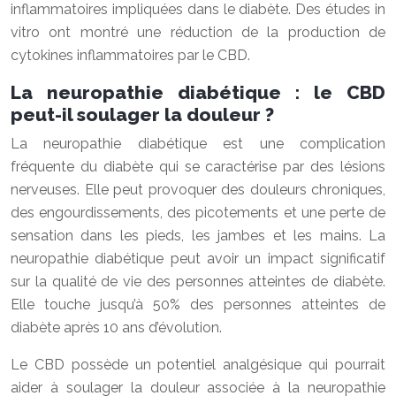
inflammatoires impliquées dans le diabète. Des études in
vitro ont montré une réduction de la production de
cytokines inflammatoires par le CBD.
La neuropathie diabétique : le CBD
peut-il soulager la douleur ?
La neuropathie diabétique est une complication
fréquente du diabète qui se caractérise par des lésions
nerveuses. Elle peut provoquer des douleurs chroniques,
des engourdissements, des picotements et une perte de
sensation dans les pieds, les jambes et les mains. La
neuropathie diabétique peut avoir un impact significatif
sur la qualité de vie des personnes atteintes de diabète.
Elle touche jusqu’à 50% des personnes atteintes de
diabète après 10 ans d’évolution.
Le CBD possède un potentiel analgésique qui pourrait
aider à soulager la douleur associée à la neuropathie