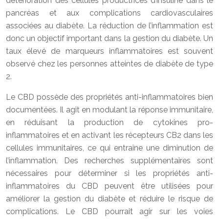
détérioration des cellules productrices d’insuline dans le
pancréas et aux complications cardiovasculaires
associées au diabète. La réduction de l’inflammation est
donc un objectif important dans la gestion du diabète. Un
taux élevé de marqueurs inflammatoires est souvent
observé chez les personnes atteintes de diabète de type
2.
Le CBD possède des propriétés anti-inflammatoires bien
documentées. Il agit en modulant la réponse immunitaire,
en réduisant la production de cytokines pro-
inflammatoires et en activant les récepteurs CB2 dans les
cellules immunitaires, ce qui entraîne une diminution de
l’inflammation. Des recherches supplémentaires sont
nécessaires pour déterminer si les propriétés anti-
inflammatoires du CBD peuvent être utilisées pour
améliorer la gestion du diabète et réduire le risque de
complications. Le CBD pourrait agir sur les voies