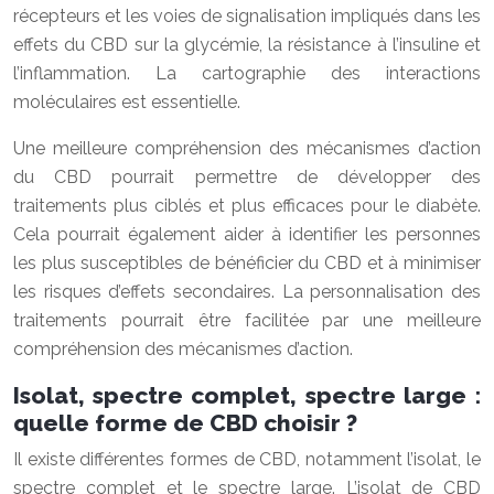
récepteurs et les voies de signalisation impliqués dans les
effets du CBD sur la glycémie, la résistance à l’insuline et
l’inflammation. La cartographie des interactions
moléculaires est essentielle.
Une meilleure compréhension des mécanismes d’action
du CBD pourrait permettre de développer des
traitements plus ciblés et plus efficaces pour le diabète.
Cela pourrait également aider à identifier les personnes
les plus susceptibles de bénéficier du CBD et à minimiser
les risques d’effets secondaires. La personnalisation des
traitements pourrait être facilitée par une meilleure
compréhension des mécanismes d’action.
Isolat, spectre complet, spectre large :
quelle forme de CBD choisir ?
Il existe différentes formes de CBD, notamment l’isolat, le
spectre complet et le spectre large. L’isolat de CBD