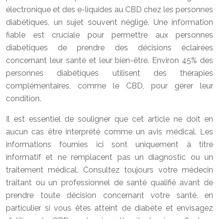
électronique et des e-liquides au CBD chez les personnes
diabétiques, un sujet souvent négligé. Une information
fiable est cruciale pour permettre aux personnes
diabétiques de prendre des décisions éclairées
concernant leur santé et leur bien-être. Environ 45% des
personnes diabétiques utilisent des thérapies
complémentaires, comme le CBD, pour gérer leur
condition.
Il est essentiel de souligner que cet article ne doit en
aucun cas être interprété comme un avis médical. Les
informations fournies ici sont uniquement à titre
informatif et ne remplacent pas un diagnostic ou un
traitement médical. Consultez toujours votre médecin
traitant ou un professionnel de santé qualifié avant de
prendre toute décision concernant votre santé, en
particulier si vous êtes atteint de diabète et envisagez