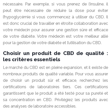
nécessaire. Par exemple, si vous prenez de l’insuline, il
peut être nécessaire de réduire la dose pour éviter
l’hypoglycémie si vous commencez à utiliser du CBD. Il
est donc crucial de travailler en étroite collaboration avec
votre médecin pour assurer une gestion sûre et efficace
de votre diabète. Votre médecin est votre meilleur allié
pour la gestion de votre diabète et l’utilisation du CBD.
Choisir un produit de CBD de qualité :
les critères essentiels
Le marché du CBD est en pleine expansion, et il existe de
nombreux produits de qualité variable. Pour vous assurer
de choisir un produit sûr et efficace, recherchez les
certifications de laboratoires tiers. Ces certifications
garantissent que le produit a été testé pour sa pureté et
sa concentration en CBD. Privilégiez les produits avec
des analyses de laboratoire accessibles.