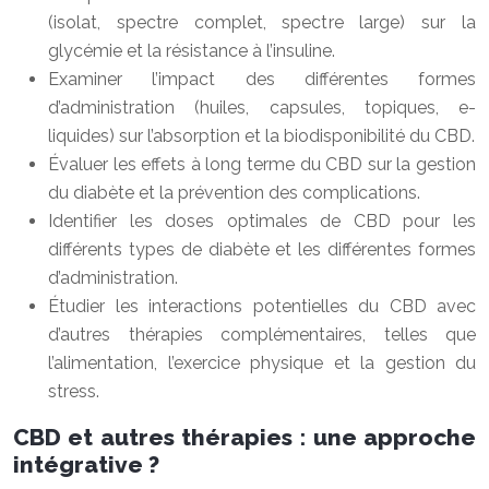
(isolat, spectre complet, spectre large) sur la
glycémie et la résistance à l’insuline.
Examiner l’impact des différentes formes
d’administration (huiles, capsules, topiques, e-
liquides) sur l’absorption et la biodisponibilité du CBD.
Évaluer les effets à long terme du CBD sur la gestion
du diabète et la prévention des complications.
Identifier les doses optimales de CBD pour les
différents types de diabète et les différentes formes
d’administration.
Étudier les interactions potentielles du CBD avec
d’autres thérapies complémentaires, telles que
l’alimentation, l’exercice physique et la gestion du
stress.
CBD et autres thérapies : une approche
intégrative ?