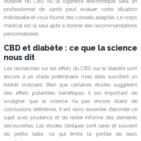
d’utiliser du CBD ou la cigarette électronique. Seul un
professionnel de santé peut évaluer votre situation
individuelle et vous fournir des conseils adaptés. Le corps
médical est le seul apte à donner des recommandations
personnalisées.
CBD et diabète : ce que la science
nous dit
Les recherches sur les effets du CBD sur le diabète sont
encore à un stade préliminaire, mais elles suscitent un
intérêt croissant. Bien que certaines études suggèrent
des effets potentiels bénéfiques, il est important de
souligner que la science n’a pas encore établi de
conclusions définitives. Il est donc essentiel d’aborder ce
sujet avec prudence et de rester informé des dernières
découvertes. Les études cliniques sont rares et souvent
de petite taille, ce qui limite la portée de leurs