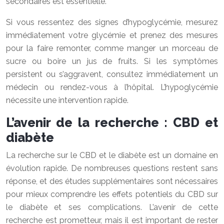
secondaires est essentielle.
Si vous ressentez des signes d’hypoglycémie, mesurez
immédiatement votre glycémie et prenez des mesures
pour la faire remonter, comme manger un morceau de
sucre ou boire un jus de fruits. Si les symptômes
persistent ou s’aggravent, consultez immédiatement un
médecin ou rendez-vous à l’hôpital. L’hypoglycémie
nécessite une intervention rapide.
L’avenir de la recherche : CBD et
diabète
La recherche sur le CBD et le diabète est un domaine en
évolution rapide. De nombreuses questions restent sans
réponse, et des études supplémentaires sont nécessaires
pour mieux comprendre les effets potentiels du CBD sur
le diabète et ses complications. L’avenir de cette
recherche est prometteur, mais il est important de rester