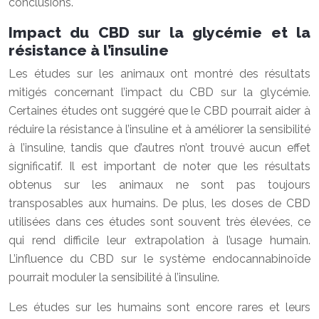
conclusions.
Impact du CBD sur la glycémie et la
résistance à l’insuline
Les études sur les animaux ont montré des résultats
mitigés concernant l’impact du CBD sur la glycémie.
Certaines études ont suggéré que le CBD pourrait aider à
réduire la résistance à l’insuline et à améliorer la sensibilité
à l’insuline, tandis que d’autres n’ont trouvé aucun effet
significatif. Il est important de noter que les résultats
obtenus sur les animaux ne sont pas toujours
transposables aux humains. De plus, les doses de CBD
utilisées dans ces études sont souvent très élevées, ce
qui rend difficile leur extrapolation à l’usage humain.
L’influence du CBD sur le système endocannabinoïde
pourrait moduler la sensibilité à l’insuline.
Les études sur les humains sont encore rares et leurs