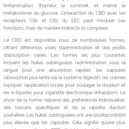
l’inflammation, l’humeur, le sommeil, et même le
métabolisme du glucose. L’interaction du CBD avec les
récepteurs CB1 et CB2 du SEC peut moduler ces
fonctions, mais de manière indirecte et complexe.
Le CBD est disponible sous de nombreuses formes,
offrant différentes voies d’administration et des profils
d’absorption variés. Les formes les plus courantes
incluent les huiles sublinguales (administration sous la
langue pour une absorption rapide), les capsules
(absorption plus lente via le système digestif), les crèmes
topiques (application locale pour soulager la douleur) et
les e-liquides pour cigarette électronique (inhalation). Le
choix de la forme dépend des préférences individuelles,
des besoins spécifiques et de la rapidité d’action
souhaitée. Les huiles sublinguales ont une biodisponibilité
plus élevée que les capsules. Cela signifie qu’une plus