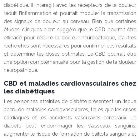
diabétique. Il interagit avec les récepteurs de la douleur,
réduit l’inflammation et pourrait moduler la transmission
des signaux de douleur au cerveau. Bien que certaines
études cliniques aient suggéré que le CBD pourrait être
efficace pour réduire la douleur neuropathique, d’autres
recherches sont nécessaires pour confirmer ces résultats
et déterminer les doses optimales. Le CBD pourrait être
une option complémentaire pour la gestion de la douleur
neuropathique.
CBD et maladies cardiovasculaires chez
les diabétiques
Les personnes atteintes de diabète présentent un risque
accru de maladies cardiovasculaires, telles que les crises
cardiaques et les accidents vasculaires cérébraux. Le
diabète peut endommager les vaisseaux sanguins,
augmenter le risque de formation de caillots sanguins et