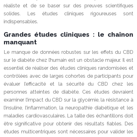
réaliste et de se baser sur des preuves scientifiques
solides. Les études cliniques rigoureuses sont
indispensables.
Grandes études cliniques : le chaînon
manquant
Le manque de données robustes sur les effets du CBD
sur le diabète chez l’humain est un obstacle majeur. Il est
essentiel de réaliser des études cliniques randomisées et
contrôlées avec de larges cohortes de participants pour
évaluer l’efficacité et la sécurité du CBD chez les
personnes atteintes de diabète. Ces études devraient
examiner l’impact du CBD sur la glycémie, la résistance à
l’insuline, l’inflammation, la neuropathie diabétique et les
maladies cardiovasculaires. La taille des échantillons doit
être significative pour obtenir des résultats fiables. Des
études multicentriques sont nécessaires pour valider les