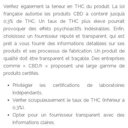
Vérifiez également la teneur en THC du produit. La loi
française autorise les produits CBD à contenir jusqu’à
0,3% de THC. Un taux de THC plus élevé pourrait
provoquer des effets psychoactifs indésirables. Enfin,
choisissez un fournisseur réputé et transparent, qui est
prêt à vous fournir des informations détaillées sur ses
produits et ses processus de fabrication. Un produit de
qualité doit être transparent et traçable. Des entreprises
comme « CBD.fr » proposent une large gamme de
produits certifiés.
Privilégier les certifications de laboratoires
indépendants.
Vérifier scrupuleusement le taux de THC (inférieur à
0,3%).
Opter pour un fournisseur transparent avec des
informations claires.