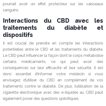
pourrait avoir un effet protecteur sur les vaisseaux
sanguins.
Interactions du CBD avec les
traitements du diabète et
dispositifs
Il est crucial de prendre en compte les interactions
potentielles entre le CBD et les traitements du diabète.
Le CBD peut influencer la façon dont le corps métabolise
certains médicaments, ce qui peut avoir des
conséquences sur leur efficacité et leur sécurité. Il est
donc essentiel d’informer votre médecin si vous
envisagez d’utiliser du CBD en complément de vos
traitements contre le diabète. De plus, l’utilisation de la
cigarette électronique avec des e-liquides au CBD peut
également poser des questions spécifiques.