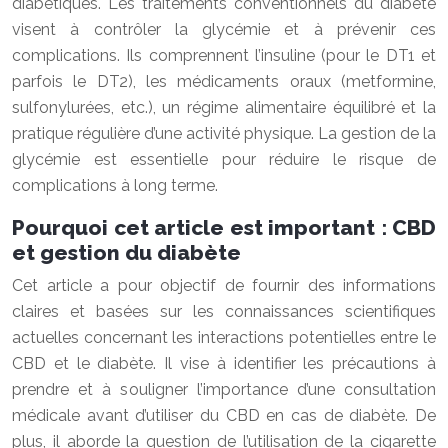
diabétiques. Les traitements conventionnels du diabète
visent à contrôler la glycémie et à prévenir ces
complications. Ils comprennent l’insuline (pour le DT1 et
parfois le DT2), les médicaments oraux (metformine,
sulfonylurées, etc.), un régime alimentaire équilibré et la
pratique régulière d’une activité physique. La gestion de la
glycémie est essentielle pour réduire le risque de
complications à long terme.
Pourquoi cet article est important : CBD
et gestion du diabète
Cet article a pour objectif de fournir des informations
claires et basées sur les connaissances scientifiques
actuelles concernant les interactions potentielles entre le
CBD et le diabète. Il vise à identifier les précautions à
prendre et à souligner l’importance d’une consultation
médicale avant d’utiliser du CBD en cas de diabète. De
plus, il aborde la question de l’utilisation de la cigarette