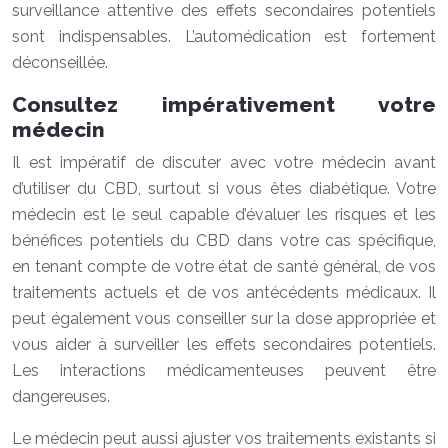
surveillance attentive des effets secondaires potentiels
sont indispensables. L’automédication est fortement
déconseillée.
Consultez impérativement votre
médecin
Il est impératif de discuter avec votre médecin avant
d’utiliser du CBD, surtout si vous êtes diabétique. Votre
médecin est le seul capable d’évaluer les risques et les
bénéfices potentiels du CBD dans votre cas spécifique,
en tenant compte de votre état de santé général, de vos
traitements actuels et de vos antécédents médicaux. Il
peut également vous conseiller sur la dose appropriée et
vous aider à surveiller les effets secondaires potentiels.
Les interactions médicamenteuses peuvent être
dangereuses.
Le médecin peut aussi ajuster vos traitements existants si