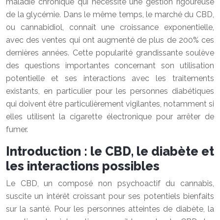
maladie chronique qui nécessite une gestion rigoureuse
de la glycémie. Dans le même temps, le marché du CBD,
ou cannabidiol, connaît une croissance exponentielle,
avec des ventes qui ont augmenté de plus de 200% ces
dernières années. Cette popularité grandissante soulève
des questions importantes concernant son utilisation
potentielle et ses interactions avec les traitements
existants, en particulier pour les personnes diabétiques
qui doivent être particulièrement vigilantes, notamment si
elles utilisent la cigarette électronique pour arrêter de
fumer.
Introduction : le CBD, le diabète et
les interactions possibles
Le CBD, un composé non psychoactif du cannabis,
suscite un intérêt croissant pour ses potentiels bienfaits
sur la santé. Pour les personnes atteintes de diabète, la