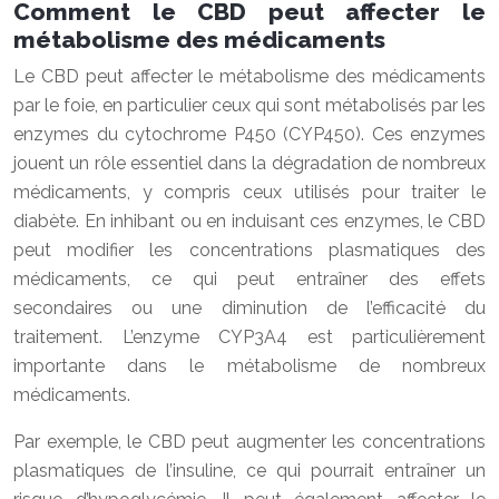
Comment le CBD peut affecter le
métabolisme des médicaments
Le CBD peut affecter le métabolisme des médicaments
par le foie, en particulier ceux qui sont métabolisés par les
enzymes du cytochrome P450 (CYP450). Ces enzymes
jouent un rôle essentiel dans la dégradation de nombreux
médicaments, y compris ceux utilisés pour traiter le
diabète. En inhibant ou en induisant ces enzymes, le CBD
peut modifier les concentrations plasmatiques des
médicaments, ce qui peut entraîner des effets
secondaires ou une diminution de l’efficacité du
traitement. L’enzyme CYP3A4 est particulièrement
importante dans le métabolisme de nombreux
médicaments.
Par exemple, le CBD peut augmenter les concentrations
plasmatiques de l’insuline, ce qui pourrait entraîner un