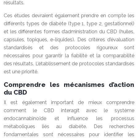
résultats.
Ces études devraient également prendre en compte les
différents types de diabète (type 1, type 2, gestationnel)
et les différentes formes d’administration du CBD (huiles,
capsules, topiques, e-liquides). Des critères d’évaluation
standardisés et des protocoles rigoureux sont
nécessaires pour garantir la fiabilité et la comparabilité
des résultats. L’établissement de protocoles standardisés
est une priorité.
Comprendre les mécanismes d’action
du CBD
Il est également important de mieux comprendre
comment le CBD interagit avec le système
endocannabinoïde et influence les processus
métaboliques liés au diabète. Des recherches
fondamentales sont nécessaires pour identifier les