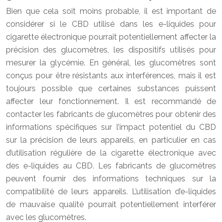
Bien que cela soit moins probable, il est important de
considérer si le CBD utilisé dans les e-liquides pour
cigarette électronique pourrait potentiellement affecter la
précision des glucomètres, les dispositifs utilisés pour
mesurer la glycémie. En général, les glucomètres sont
conçus pour être résistants aux interférences, mais il est
toujours possible que certaines substances puissent
affecter leur fonctionnement. Il est recommandé de
contacter les fabricants de glucomètres pour obtenir des
informations spécifiques sur l’impact potentiel du CBD
sur la précision de leurs appareils, en particulier en cas
d’utilisation régulière de la cigarette électronique avec
des e-liquides au CBD. Les fabricants de glucomètres
peuvent fournir des informations techniques sur la
compatibilité de leurs appareils. L’utilisation d’e-liquides
de mauvaise qualité pourrait potentiellement interférer
avec les glucomètres.