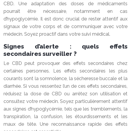
CBD. Une adaptation des doses de médicaments
pourrait être nécessaire, notamment en cas
d’hypoglycémie. Il est donc crucial de rester attentif aux
signaux de votre corps et de communiquer avec votre
médecin. Soyez proactif dans votre suivi médical.
Signes d’alerte : quels effets
secondaires surveiller ?
Le CBD peut provoquer des effets secondaires chez
certaines personnes. Les effets secondaires les plus
courants sont la somnolence, la sécheresse buccale et la
diarrhée. Si vous ressentez l’un de ces effets secondaires,
réduisez la dose de CBD ou arrêtez son utilisation et
consultez votre médecin. Soyez particulièrement attentif
aux signes d’hypoglycémie, tels que les tremblements, la
transpiration, la confusion, les étourdissements et les
maux de tête. Une reconnaissance rapide des effets