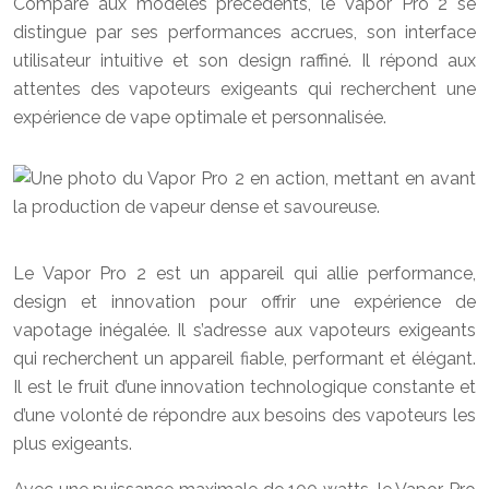
Comparé aux modèles précédents, le Vapor Pro 2 se
distingue par ses performances accrues, son interface
utilisateur intuitive et son design raffiné. Il répond aux
attentes des vapoteurs exigeants qui recherchent une
expérience de vape optimale et personnalisée.
Le Vapor Pro 2 est un appareil qui allie performance,
design et innovation pour offrir une expérience de
vapotage inégalée. Il s’adresse aux vapoteurs exigeants
qui recherchent un appareil fiable, performant et élégant.
Il est le fruit d’une innovation technologique constante et
d’une volonté de répondre aux besoins des vapoteurs les
plus exigeants.