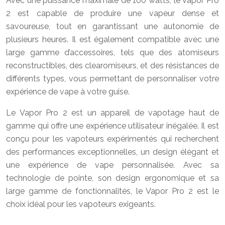
Avec une puissance maximale de 100 watts, le Vapor Pro
2 est capable de produire une vapeur dense et
savoureuse, tout en garantissant une autonomie de
plusieurs heures. Il est également compatible avec une
large gamme d’accessoires, tels que des atomiseurs
reconstructibles, des clearomiseurs, et des résistances de
différents types, vous permettant de personnaliser votre
expérience de vape à votre guise.
Le Vapor Pro 2 est un appareil de vapotage haut de
gamme qui offre une expérience utilisateur inégalée. Il est
conçu pour les vapoteurs expérimentés qui recherchent
des performances exceptionnelles, un design élégant et
une expérience de vape personnalisée. Avec sa
technologie de pointe, son design ergonomique et sa
large gamme de fonctionnalités, le Vapor Pro 2 est le
choix idéal pour les vapoteurs exigeants.