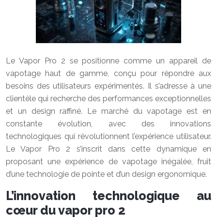
Le Vapor Pro 2 se positionne comme un appareil de
vapotage haut de gamme, conçu pour répondre aux
besoins des utilisateurs expérimentés. Il s’adresse à une
clientèle qui recherche des performances exceptionnelles
et un design raffiné. Le marché du vapotage est en
constante évolution, avec des innovations
technologiques qui révolutionnent l’expérience utilisateur.
Le Vapor Pro 2 s’inscrit dans cette dynamique en
proposant une expérience de vapotage inégalée, fruit
d’une technologie de pointe et d’un design ergonomique.
L’innovation technologique au
cœur du vapor pro 2