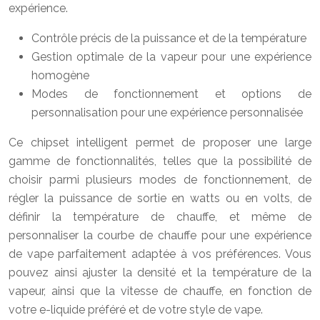
expérience.
Contrôle précis de la puissance et de la température
Gestion optimale de la vapeur pour une expérience
homogène
Modes de fonctionnement et options de
personnalisation pour une expérience personnalisée
Ce chipset intelligent permet de proposer une large
gamme de fonctionnalités, telles que la possibilité de
choisir parmi plusieurs modes de fonctionnement, de
régler la puissance de sortie en watts ou en volts, de
définir la température de chauffe, et même de
personnaliser la courbe de chauffe pour une expérience
de vape parfaitement adaptée à vos préférences. Vous
pouvez ainsi ajuster la densité et la température de la
vapeur, ainsi que la vitesse de chauffe, en fonction de
votre e-liquide préféré et de votre style de vape.