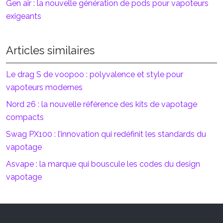
Gen air : la nouvelle génération de pods pour vapoteurs
exigeants
Articles similaires
Le drag S de voopoo : polyvalence et style pour
vapoteurs modernes
Nord 26 : la nouvelle référence des kits de vapotage
compacts
Swag PX100 : l’innovation qui redéfinit les standards du
vapotage
Asvape : la marque qui bouscule les codes du design
vapotage