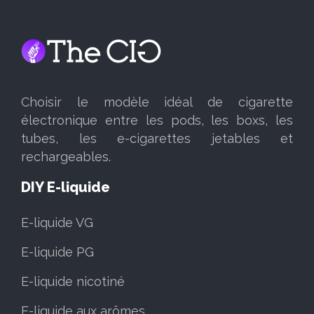
Choisir le modèle idéal de cigarette
électronique entre les pods, les boxs, les
tubes, les e-cigarettes jetables et
rechargeables.
DIY E-liquide
E-liquide VG
E-liquide PG
E-liquide nicotiné
E-liquide aux arômes