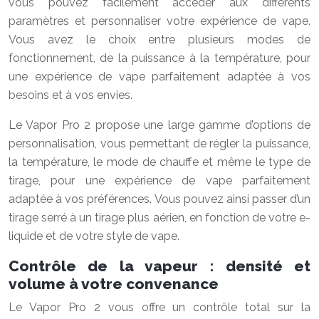
vous pouvez facilement accéder aux différents
paramètres et personnaliser votre expérience de vape.
Vous avez le choix entre plusieurs modes de
fonctionnement, de la puissance à la température, pour
une expérience de vape parfaitement adaptée à vos
besoins et à vos envies.
Le Vapor Pro 2 propose une large gamme d’options de
personnalisation, vous permettant de régler la puissance,
la température, le mode de chauffe et même le type de
tirage, pour une expérience de vape parfaitement
adaptée à vos préférences. Vous pouvez ainsi passer d’un
tirage serré à un tirage plus aérien, en fonction de votre e-
liquide et de votre style de vape.
Contrôle de la vapeur : densité et
volume à votre convenance
Le Vapor Pro 2 vous offre un contrôle total sur la