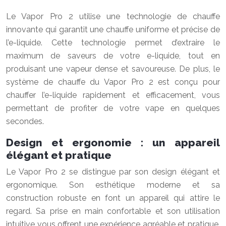
Le Vapor Pro 2 utilise une technologie de chauffe
innovante qui garantit une chauffe uniforme et précise de
l’e-liquide. Cette technologie permet d’extraire le
maximum de saveurs de votre e-liquide, tout en
produisant une vapeur dense et savoureuse. De plus, le
système de chauffe du Vapor Pro 2 est conçu pour
chauffer l’e-liquide rapidement et efficacement, vous
permettant de profiter de votre vape en quelques
secondes.
Design et ergonomie : un appareil
élégant et pratique
Le Vapor Pro 2 se distingue par son design élégant et
ergonomique. Son esthétique moderne et sa
construction robuste en font un appareil qui attire le
regard. Sa prise en main confortable et son utilisation
intuitive vous offrent une expérience agréable et pratique.