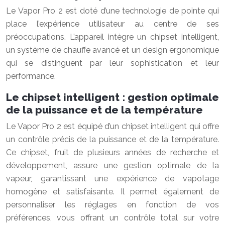
Le Vapor Pro 2 est doté d’une technologie de pointe qui
place l’expérience utilisateur au centre de ses
préoccupations. L’appareil intègre un chipset intelligent,
un système de chauffe avancé et un design ergonomique
qui se distinguent par leur sophistication et leur
performance.
Le chipset intelligent : gestion optimale
de la puissance et de la température
Le Vapor Pro 2 est équipé d’un chipset intelligent qui offre
un contrôle précis de la puissance et de la température.
Ce chipset, fruit de plusieurs années de recherche et
développement, assure une gestion optimale de la
vapeur, garantissant une expérience de vapotage
homogène et satisfaisante. Il permet également de
personnaliser les réglages en fonction de vos
préférences, vous offrant un contrôle total sur votre