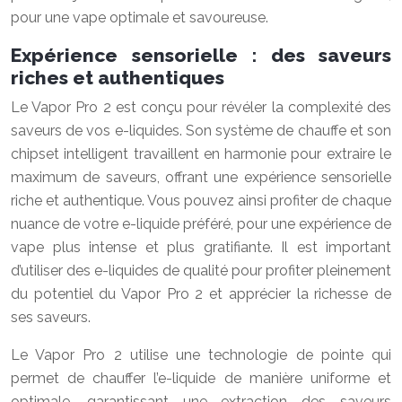
pour une vape optimale et savoureuse.
Expérience sensorielle : des saveurs
riches et authentiques
Le Vapor Pro 2 est conçu pour révéler la complexité des
saveurs de vos e-liquides. Son système de chauffe et son
chipset intelligent travaillent en harmonie pour extraire le
maximum de saveurs, offrant une expérience sensorielle
riche et authentique. Vous pouvez ainsi profiter de chaque
nuance de votre e-liquide préféré, pour une expérience de
vape plus intense et plus gratifiante. Il est important
d’utiliser des e-liquides de qualité pour profiter pleinement
du potentiel du Vapor Pro 2 et apprécier la richesse de
ses saveurs.
Le Vapor Pro 2 utilise une technologie de pointe qui
permet de chauffer l’e-liquide de manière uniforme et
optimale, garantissant une extraction des saveurs