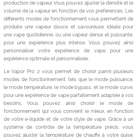
production de vapeur. Vous pouvez ajuster la densité et le
volume de la vapeur en fonction de vos préférences. Les
différents modes de fonctionnement vous permettent de
produire une vapeur douce et savoureuse, idéale pour
une vape quotidienne, ou une vapeur dense et puissante,
pour une expérience plus intense. Vous pouvez ainsi
personnaliser votre expérience de vape pour une
expérience optimale et personnalisée.
Le Vapor Pro 2 vous permet de choisir parmi plusieurs
modes de fonctionnement, tels que le mode puissance,
le mode température, le mode bypass, et le mode curve,
pour une expérience de vape parfaitement adaptée à vos
besoins. Vous pouvez ainsi choisir le mode de
fonctionnement qui vous convient le mieux, en fonction
de votre e-liquide et de votre style de vape. Grâce à un
système de contrôle de la température précis, vous
pouvez ajuster la température de chauffe à votre guise,