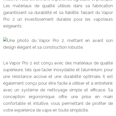
Les matériaux de qualité utilisés dans sa fabrication
garantissent sa durabilité et sa fiabilité, faisant du Vapor
Pro 2 un investissement durable pour les vapoteurs
exigeants.
Le Vapor Pro 2 est conçu avec des matériaux de qualité
supérieure, tels que l’acier inoxydable et l’aluminium, pour
une résistance accrue et une durabilité optimale. Il est
également conçu pour être facile à utiliser et à entretenir,
avec un système de nettoyage simple et efficace. Sa
conception ergonomique offre une prise en main
confortable et intuitive, vous permettant de profiter de
votre expérience de vape en toute simplicité.