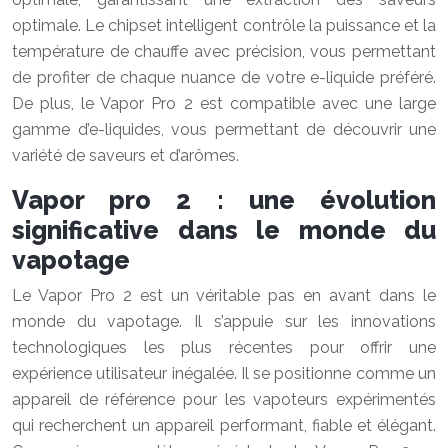
optimale. Le chipset intelligent contrôle la puissance et la
température de chauffe avec précision, vous permettant
de profiter de chaque nuance de votre e-liquide préféré.
De plus, le Vapor Pro 2 est compatible avec une large
gamme d’e-liquides, vous permettant de découvrir une
variété de saveurs et d’arômes.
Vapor pro 2 : une évolution
significative dans le monde du
vapotage
Le Vapor Pro 2 est un véritable pas en avant dans le
monde du vapotage. Il s’appuie sur les innovations
technologiques les plus récentes pour offrir une
expérience utilisateur inégalée. Il se positionne comme un
appareil de référence pour les vapoteurs expérimentés
qui recherchent un appareil performant, fiable et élégant.