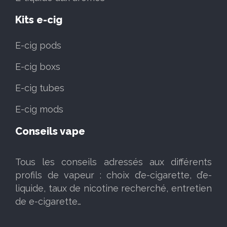
Kits e-cig
E-cig pods
E-cig boxs
E-cig tubes
E-cig mods
Conseils vape
Tous les conseils adressés aux différents
profils de vapeur : choix d’e-cigarette, d’e-
liquide, taux de nicotine recherché, entretien
de e-cigarette…