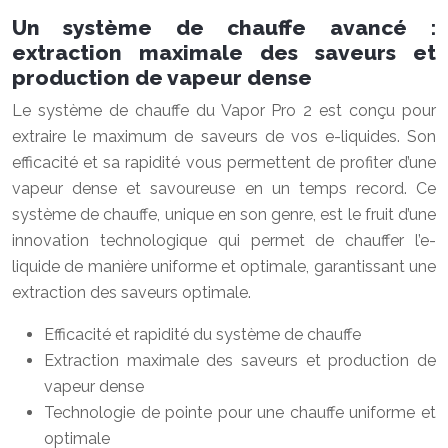
Un système de chauffe avancé :
extraction maximale des saveurs et
production de vapeur dense
Le système de chauffe du Vapor Pro 2 est conçu pour
extraire le maximum de saveurs de vos e-liquides. Son
efficacité et sa rapidité vous permettent de profiter d’une
vapeur dense et savoureuse en un temps record. Ce
système de chauffe, unique en son genre, est le fruit d’une
innovation technologique qui permet de chauffer l’e-
liquide de manière uniforme et optimale, garantissant une
extraction des saveurs optimale.
Efficacité et rapidité du système de chauffe
Extraction maximale des saveurs et production de
vapeur dense
Technologie de pointe pour une chauffe uniforme et
optimale