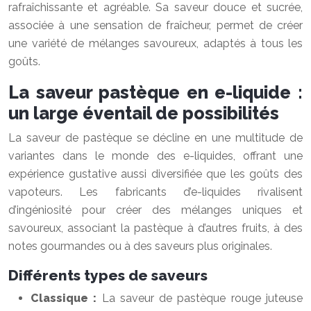
rafraîchissante et agréable. Sa saveur douce et sucrée,
associée à une sensation de fraîcheur, permet de créer
une variété de mélanges savoureux, adaptés à tous les
goûts.
La saveur pastèque en e-liquide :
un large éventail de possibilités
La saveur de pastèque se décline en une multitude de
variantes dans le monde des e-liquides, offrant une
expérience gustative aussi diversifiée que les goûts des
vapoteurs. Les fabricants d’e-liquides rivalisent
d’ingéniosité pour créer des mélanges uniques et
savoureux, associant la pastèque à d’autres fruits, à des
notes gourmandes ou à des saveurs plus originales.
Différents types de saveurs
Classique :
La saveur de pastèque rouge juteuse