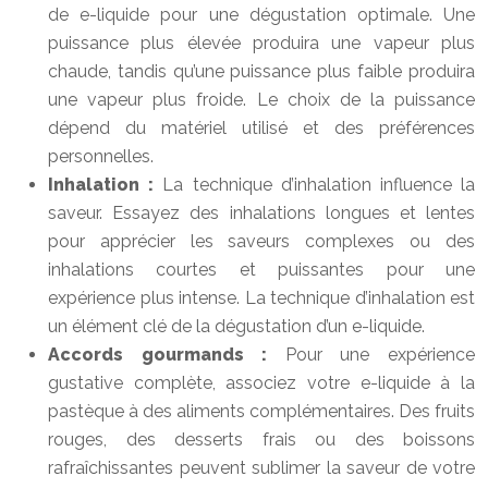
de e-liquide pour une dégustation optimale. Une
puissance plus élevée produira une vapeur plus
chaude, tandis qu’une puissance plus faible produira
une vapeur plus froide. Le choix de la puissance
dépend du matériel utilisé et des préférences
personnelles.
Inhalation :
La technique d’inhalation influence la
saveur. Essayez des inhalations longues et lentes
pour apprécier les saveurs complexes ou des
inhalations courtes et puissantes pour une
expérience plus intense. La technique d’inhalation est
un élément clé de la dégustation d’un e-liquide.
Accords gourmands :
Pour une expérience
gustative complète, associez votre e-liquide à la
pastèque à des aliments complémentaires. Des fruits
rouges, des desserts frais ou des boissons
rafraîchissantes peuvent sublimer la saveur de votre