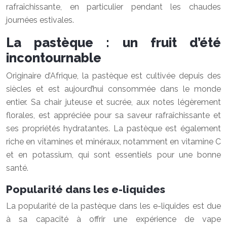
rafraîchissante, en particulier pendant les chaudes
journées estivales.
La pastèque : un fruit d’été
incontournable
Originaire d’Afrique, la pastèque est cultivée depuis des
siècles et est aujourd’hui consommée dans le monde
entier. Sa chair juteuse et sucrée, aux notes légèrement
florales, est appréciée pour sa saveur rafraîchissante et
ses propriétés hydratantes. La pastèque est également
riche en vitamines et minéraux, notamment en vitamine C
et en potassium, qui sont essentiels pour une bonne
santé.
Popularité dans les e-liquides
La popularité de la pastèque dans les e-liquides est due
à sa capacité à offrir une expérience de vape