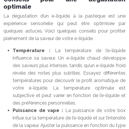
optimale
La dégustation d’un e-liquide à la pastèque est une
expérience sensorielle qui peut être optimisée par
quelques astuces. Voici quelques conseils pour profiter
pleinement de la saveur de votre e-liquide.
Température :
La température de l’e-liquide
influence sa saveur. Un e-liquide chaud développe
des saveurs plus intenses, tandis qu’un e-liquide froid
révèle des notes plus subtiles. Essayez différentes
températures pour découvrir le profil aromatique de
votre e-liquide. La température optimale est
subjective et peut varier en fonction de l’e-liquide et
des préférences personnelles.
Puissance de vape :
La puissance de votre box
influe sur la température de l’e-liquide et sur l’intensité
de la vapeur. Ajuster la puissance en fonction du type