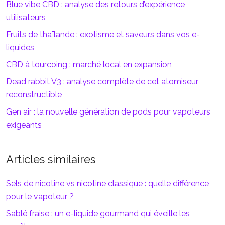
Blue vibe CBD : analyse des retours d’expérience
utilisateurs
Fruits de thaïlande : exotisme et saveurs dans vos e-
liquides
CBD à tourcoing : marché local en expansion
Dead rabbit V3 : analyse complète de cet atomiseur
reconstructible
Gen air : la nouvelle génération de pods pour vapoteurs
exigeants
Articles similaires
Sels de nicotine vs nicotine classique : quelle différence
pour le vapoteur ?
Sablé fraise : un e-liquide gourmand qui éveille les