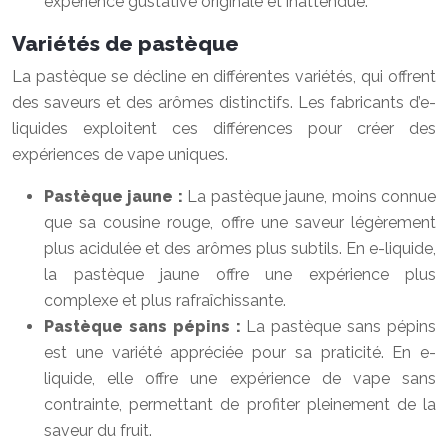
expérience gustative originale et inattendue.
Variétés de pastèque
La pastèque se décline en différentes variétés, qui offrent
des saveurs et des arômes distinctifs. Les fabricants d’e-
liquides exploitent ces différences pour créer des
expériences de vape uniques.
Pastèque jaune :
La pastèque jaune, moins connue
que sa cousine rouge, offre une saveur légèrement
plus acidulée et des arômes plus subtils. En e-liquide,
la pastèque jaune offre une expérience plus
complexe et plus rafraîchissante.
Pastèque sans pépins :
La pastèque sans pépins
est une variété appréciée pour sa praticité. En e-
liquide, elle offre une expérience de vape sans
contrainte, permettant de profiter pleinement de la
saveur du fruit.