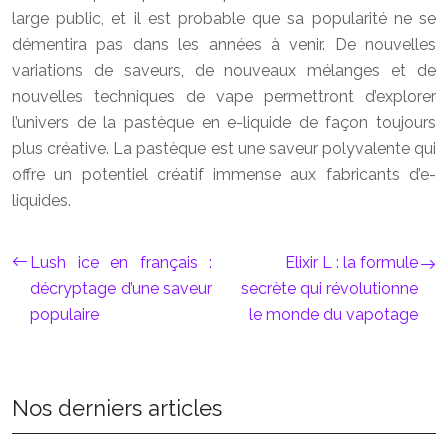
large public, et il est probable que sa popularité ne se
démentira pas dans les années à venir. De nouvelles
variations de saveurs, de nouveaux mélanges et de
nouvelles techniques de vape permettront d’explorer
l’univers de la pastèque en e-liquide de façon toujours
plus créative. La pastèque est une saveur polyvalente qui
offre un potentiel créatif immense aux fabricants d’e-
liquides.
Lush ice en français :
Elixir L : la formule
décryptage d’une saveur
secrète qui révolutionne
populaire
le monde du vapotage
Nos derniers articles