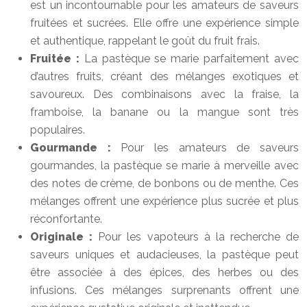
est un incontournable pour les amateurs de saveurs
fruitées et sucrées. Elle offre une expérience simple
et authentique, rappelant le goût du fruit frais.
Fruitée :
La pastèque se marie parfaitement avec
d’autres fruits, créant des mélanges exotiques et
savoureux. Des combinaisons avec la fraise, la
framboise, la banane ou la mangue sont très
populaires.
Gourmande :
Pour les amateurs de saveurs
gourmandes, la pastèque se marie à merveille avec
des notes de crème, de bonbons ou de menthe. Ces
mélanges offrent une expérience plus sucrée et plus
réconfortante.
Originale :
Pour les vapoteurs à la recherche de
saveurs uniques et audacieuses, la pastèque peut
être associée à des épices, des herbes ou des
infusions. Ces mélanges surprenants offrent une