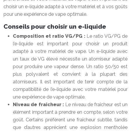
choisir un e-liquide adapté à votre matériel et à vos goûts
pour une expérience de vape optimale.
Conseils pour choisir un e-liquide
Composition et ratio VG/PG :
Le ratio VG/PG de
l’e-liquide est important pour choisir un produit
adapté à votre matériel de vape. Un e-liquide avec
un taux de VG élevé nécessite un atomiseur adapté
pour produire une vapeur dense. Un ratio 50/50 est
plus polyvalent et convient à la plupart des
atomiseurs. Il est important de tenir compte de la
compatibilité de l’e-liquide avec votre matériel pour
une expérience de vape optimale.
Niveau de fraîcheur :
Le niveau de fraîcheur est un
élément important à prendre en compte, selon votre
goût. Certains préfèrent une fraîcheur subtile, tandis
que d’autres apprécient une explosion mentholée