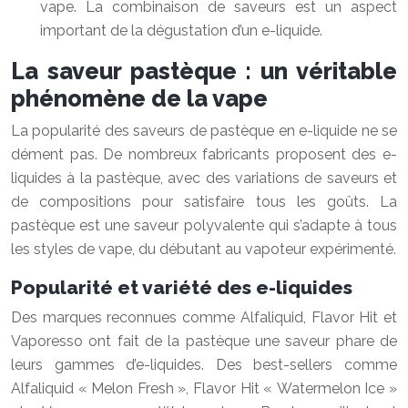
vape. La combinaison de saveurs est un aspect
important de la dégustation d’un e-liquide.
La saveur pastèque : un véritable
phénomène de la vape
La popularité des saveurs de pastèque en e-liquide ne se
dément pas. De nombreux fabricants proposent des e-
liquides à la pastèque, avec des variations de saveurs et
de compositions pour satisfaire tous les goûts. La
pastèque est une saveur polyvalente qui s’adapte à tous
les styles de vape, du débutant au vapoteur expérimenté.
Popularité et variété des e-liquides
Des marques reconnues comme Alfaliquid, Flavor Hit et
Vaporesso ont fait de la pastèque une saveur phare de
leurs gammes d’e-liquides. Des best-sellers comme
Alfaliquid « Melon Fresh », Flavor Hit « Watermelon Ice »