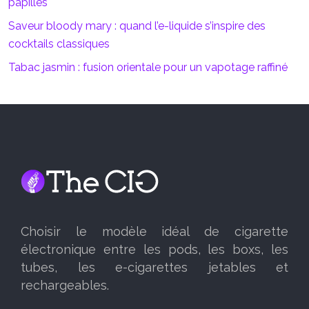
papilles
Saveur bloody mary : quand l’e-liquide s’inspire des
cocktails classiques
Tabac jasmin : fusion orientale pour un vapotage raffiné
Choisir le modèle idéal de cigarette
électronique entre les pods, les boxs, les
tubes, les e-cigarettes jetables et
rechargeables.