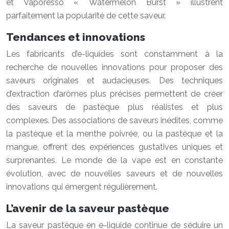
et Vaporesso « Watermelon Burst » illustrent
parfaitement la popularité de cette saveur.
Tendances et innovations
Les fabricants d’e-liquides sont constamment à la
recherche de nouvelles innovations pour proposer des
saveurs originales et audacieuses. Des techniques
d’extraction d’arômes plus précises permettent de créer
des saveurs de pastèque plus réalistes et plus
complexes. Des associations de saveurs inédites, comme
la pastèque et la menthe poivrée, ou la pastèque et la
mangue, offrent des expériences gustatives uniques et
surprenantes. Le monde de la vape est en constante
évolution, avec de nouvelles saveurs et de nouvelles
innovations qui émergent régulièrement.
L’avenir de la saveur pastèque
La saveur pastèque en e-liquide continue de séduire un