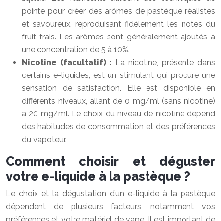
pointe pour créer des arômes de pastèque réalistes
et savoureux, reproduisant fidèlement les notes du
fruit frais. Les arômes sont généralement ajoutés à
une concentration de 5 à 10%.
Nicotine (facultatif) :
La nicotine, présente dans
certains e-liquides, est un stimulant qui procure une
sensation de satisfaction. Elle est disponible en
différents niveaux, allant de 0 mg/ml (sans nicotine)
à 20 mg/ml. Le choix du niveau de nicotine dépend
des habitudes de consommation et des préférences
du vapoteur.
Comment choisir et déguster
votre e-liquide à la pastèque ?
Le choix et la dégustation d’un e-liquide à la pastèque
dépendent de plusieurs facteurs, notamment vos
préférences et votre matériel de vape. Il est important de