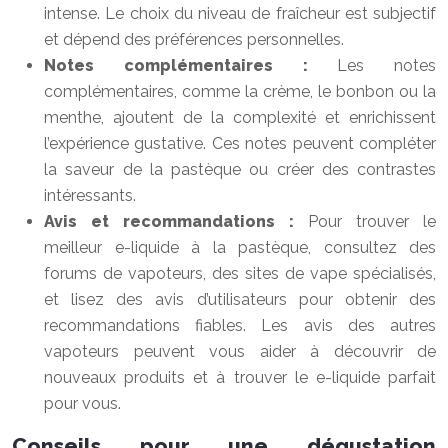
intense. Le choix du niveau de fraîcheur est subjectif
et dépend des préférences personnelles.
Notes complémentaires :
Les notes
complémentaires, comme la crème, le bonbon ou la
menthe, ajoutent de la complexité et enrichissent
l’expérience gustative. Ces notes peuvent compléter
la saveur de la pastèque ou créer des contrastes
intéressants.
Avis et recommandations :
Pour trouver le
meilleur e-liquide à la pastèque, consultez des
forums de vapoteurs, des sites de vape spécialisés,
et lisez des avis d’utilisateurs pour obtenir des
recommandations fiables. Les avis des autres
vapoteurs peuvent vous aider à découvrir de
nouveaux produits et à trouver le e-liquide parfait
pour vous.
Conseils pour une dégustation