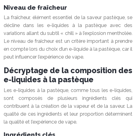
Niveau de fraîcheur
La fraîcheur, élément essentiel de la saveur pastèque, se
décline dans les e-liquides à la pastèque avec des
variations allant du subtil « chill » à l’explosion mentholée.
Le niveau de fraîcheur est un critère important à prendre
en compte lors du choix d’un e-liquide à la pastèque, car il
peut influencer l’expérience de vape.
Décryptage de la composition des
e-liquides à la pastèque
Les e-liquides à la pastèque, comme tous les e-liquides,
sont composés de plusieurs ingrédients clés qui
contribuent à la création de la vapeur et de la saveur. La
qualité de ces ingrédients et leur proportion déterminent
la qualité et l’expérience de vape.
Ingrédients clés