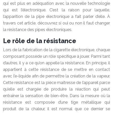
qui est plus en adéquation avec la nouvelle technologie
qui est l’électronique. C’est la raison pour laquelle,
l’apparition de la pipe électronique a fait parler d’elle. À
travers cet article, découvrez si oui ou non il faut changer
la résistance des pipes électroniques.
Le rôle de la résistance
Lors de la fabrication de la cigarette électronique, chaque
composant possède un rôle spécifique à jouer. Parmi tant
d’autres, il y a ce qu’on appelle la résistance. En principe, il
appartient à cette résistance de se mettre en contact
avec l’e-liquide afin de permettre la création de la vapeur.
Cette résistance est la pièce maîtresse de l’appareil parce
qu’elle est chargée de produire la réaction qui peut
entraîner la sensation de bien-être. Dans la mesure où la
résistance est composée d’une tige métallique qui
produit de la chaleur, il est normal que ce dernier se