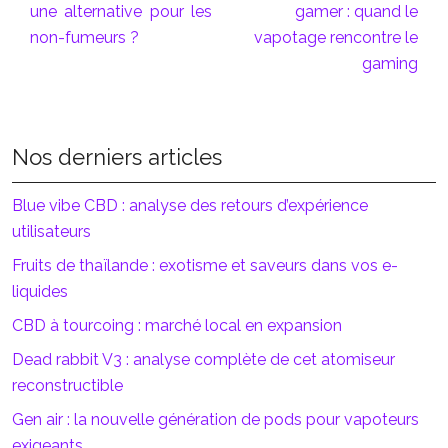
une alternative pour les
gamer : quand le
non-fumeurs ?
vapotage rencontre le
gaming
Nos derniers articles
Blue vibe CBD : analyse des retours d’expérience
utilisateurs
Fruits de thaïlande : exotisme et saveurs dans vos e-
liquides
CBD à tourcoing : marché local en expansion
Dead rabbit V3 : analyse complète de cet atomiseur
reconstructible
Gen air : la nouvelle génération de pods pour vapoteurs
exigeants