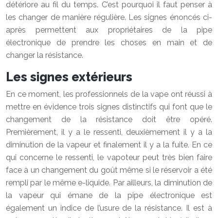
détériore au fil du temps. C’est pourquoi il faut penser à
les changer de manière régulière. Les signes énoncés ci-
après permettent aux propriétaires de la pipe
électronique de prendre les choses en main et de
changer la résistance.
Les signes extérieurs
En ce moment, les professionnels de la vape ont réussi à
mettre en évidence trois signes distinctifs qui font que le
changement de la résistance doit être opéré.
Premièrement, il y a le ressenti, deuxièmement il y a la
diminution de la vapeur et finalement il y a la fuite. En ce
qui concerne le ressenti, le vapoteur peut très bien faire
face à un changement du goût même si le réservoir a été
rempli par le même e-liquide. Par ailleurs, la diminution de
la vapeur qui émane de la pipe électronique est
également un indice de l’usure de la résistance. Il est à