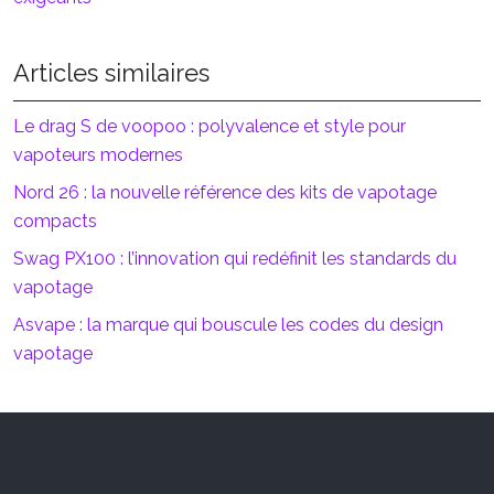
Articles similaires
Le drag S de voopoo : polyvalence et style pour
vapoteurs modernes
Nord 26 : la nouvelle référence des kits de vapotage
compacts
Swag PX100 : l’innovation qui redéfinit les standards du
vapotage
Asvape : la marque qui bouscule les codes du design
vapotage