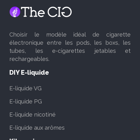
Choisir le modèle idéal de cigarette
électronique entre les pods, les boxs, les
tubes, les e-cigarettes jetables et
rechargeables.
DIY E-liquide
E-liquide VG
E-liquide PG
E-liquide nicotiné
E-liquide aux arômes