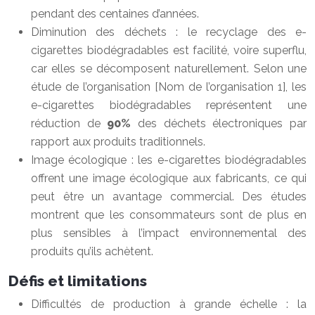
pendant des centaines d’années.
Diminution des déchets : le recyclage des e-
cigarettes biodégradables est facilité, voire superflu,
car elles se décomposent naturellement. Selon une
étude de l’organisation [Nom de l’organisation 1], les
e-cigarettes biodégradables représentent une
réduction de
90%
des déchets électroniques par
rapport aux produits traditionnels.
Image écologique : les e-cigarettes biodégradables
offrent une image écologique aux fabricants, ce qui
peut être un avantage commercial. Des études
montrent que les consommateurs sont de plus en
plus sensibles à l’impact environnemental des
produits qu’ils achètent.
Défis et limitations
Difficultés de production à grande échelle : la