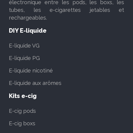
électronique entre les pods, les boxs, les
tubes, les e-cigarettes jetables et
rechargeables.
DIY E-liquide
E-liquide VG
E-liquide PG
E-liquide nicotiné
E-liquide aux arômes
Kits e-cig
E-cig pods
E-cig boxs