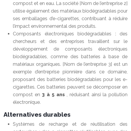
compost et en eau. La société [Nom de l’entreprise 2]
utilise également des matériaux biodégradables pour
ses emballages d’e-cigarettes, contribuant à réduire
l’impact environnemental des produits.
Composants électroniques biodégradables : des
chercheurs et des entreprises travaillent sur le
développement de composants électroniques
biodégradables, comme des batteries à base de
matériaux organiques. [Nom de l’entreprise 3] est un
exemple d’entreprise pionnière dans ce domaine,
proposant des batteries biodégradables pour les e-
cigarettes. Ces batteries peuvent se décomposer en
compost en
3 à 5 ans
, réduisant ainsi la pollution
électronique.
Alternatives durables
Systèmes de recharge et de réutilisation des