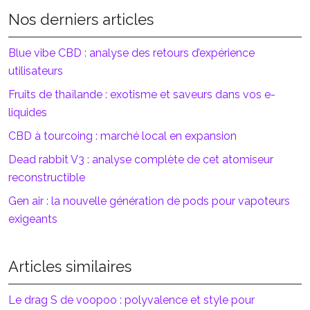
Nos derniers articles
Blue vibe CBD : analyse des retours d’expérience
utilisateurs
Fruits de thaïlande : exotisme et saveurs dans vos e-
liquides
CBD à tourcoing : marché local en expansion
Dead rabbit V3 : analyse complète de cet atomiseur
reconstructible
Gen air : la nouvelle génération de pods pour vapoteurs
exigeants
Articles similaires
Le drag S de voopoo : polyvalence et style pour