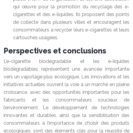
qui œuvre pour la promotion du recyclage des e-
cigarettes et des e-liquides. Ils proposent des points
de collecte dans plusieurs villes et encouragent les
consommateurs à recycler leurs e-cigarettes et leurs
cartouches usagées.
Perspectives et conclusions
L’e-cigarette biodégradable et les e-liquides
biodégradables représentent une avancée importante
vers un vapotage plus écologique. Les innovations et les
initiatives actuelles ouvrent la voie à un marché en pleine
croissance, avec des opportunités importantes pour les
fabricants et les consommateurs soucieux de
l’environnement. Le développement de technologies
innovantes et durables, ainsi que la sensibilisation des
consommateurs à l’importance de choisir des produits
écologiques, sont des éléments clés pour la réussite de