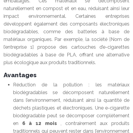
emballages. Ces matériaux se décomposent
naturellement en compost et en eau, réduisant ainsi leur
impact environnemental. Certaines entreprises
développent également des composants électroniques
biodégradables, comme des batteries à base de
matériaux organiques. Par exemple, la société [Nom de
l’entreprise 1] propose des cartouches d’e-cigarettes
biodégradables à base de PLA, offrant une alternative
plus écologique aux produits traditionnels.
Avantages
Réduction de la pollution : les matériaux
biodégradables se décomposent naturellement
dans l’environnement, réduisant ainsi la quantité de
déchets plastiques et électroniques. Une e-cigarette
biodégradable peut se décomposer complètement
en
6 à 12 mois
, contrairement aux produits
traditionnels qui peuvent rester dans l’environnement