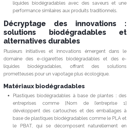
liquides biodégradables avec des saveurs et une
performance similaires aux produits traditionnels.
Décryptage des innovations :
solutions biodégradables et
alternatives durables
Plusieurs initiatives et innovations émergent dans le
domaine des e-cigarettes biodégradables et des e-
liquides biodégradables, offrant des solutions
prometteuses pour un vapotage plus écologique.
Matériaux biodégradables
Plastiques biodégradables à base de plantes : des
entreprises comme [Nom de l’entreprise 1]
développent des cartouches et des emballages à
base de plastiques biodégradables comme le PLA et
le PBAT, qui se décomposent naturellement en