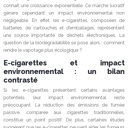
connaît une croissance exponentielle. Ce marché lucratif
génère cependant un impact environnemental non
négligeable. En effet, les e-cigarettes, composées de
batteries, de cartouches et d’emballages, représentent
une source importante de déchets électroniques. La
question de la biodégradabilité se pose alors : comment
rendre le vapotage plus écologique ?
E-cigarettes et impact
environnemental : un bilan
contrasté
Si les e-cigarettes présentent certains avantages
potentiels, leur impact environnemental reste
préoccupant. La réduction des émissions de fumée
passive, comparée aux cigarettes traditionnelles,
constitue un point positif. De plus, certaines études
suggèrent que les e-cigarettes peuvent aider les fumeurs