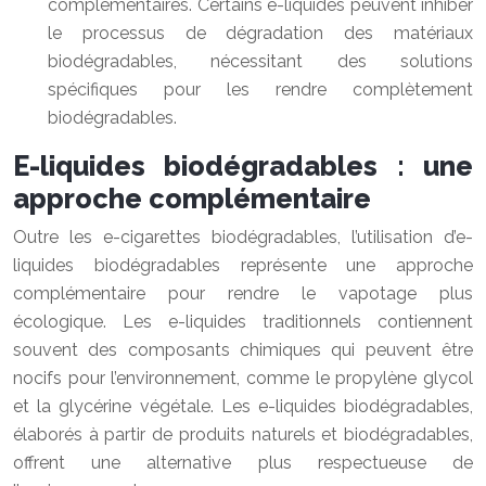
complémentaires. Certains e-liquides peuvent inhiber
le processus de dégradation des matériaux
biodégradables, nécessitant des solutions
spécifiques pour les rendre complètement
biodégradables.
E-liquides biodégradables : une
approche complémentaire
Outre les e-cigarettes biodégradables, l’utilisation d’e-
liquides biodégradables représente une approche
complémentaire pour rendre le vapotage plus
écologique. Les e-liquides traditionnels contiennent
souvent des composants chimiques qui peuvent être
nocifs pour l’environnement, comme le propylène glycol
et la glycérine végétale. Les e-liquides biodégradables,
élaborés à partir de produits naturels et biodégradables,
offrent une alternative plus respectueuse de