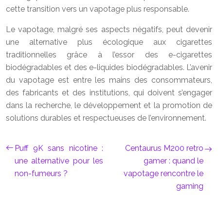
cette transition vers un vapotage plus responsable.
Le vapotage, malgré ses aspects négatifs, peut devenir
une alternative plus écologique aux cigarettes
traditionnelles grâce à l’essor des e-cigarettes
biodégradables et des e-liquides biodégradables. L’avenir
du vapotage est entre les mains des consommateurs,
des fabricants et des institutions, qui doivent s’engager
dans la recherche, le développement et la promotion de
solutions durables et respectueuses de l’environnement.
Puff 9K sans nicotine :
Centaurus M200 retro
une alternative pour les
gamer : quand le
non-fumeurs ?
vapotage rencontre le
gaming