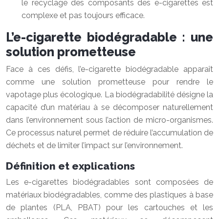
le recyclage des composants des e-cigarettes est
complexe et pas toujours efficace.
L’e-cigarette biodégradable : une
solution prometteuse
Face à ces défis, l’e-cigarette biodégradable apparaît
comme une solution prometteuse pour rendre le
vapotage plus écologique. La biodégradabilité désigne la
capacité d’un matériau à se décomposer naturellement
dans l’environnement sous l’action de micro-organismes.
Ce processus naturel permet de réduire l’accumulation de
déchets et de limiter l’impact sur l’environnement.
Définition et explications
Les e-cigarettes biodégradables sont composées de
matériaux biodégradables, comme des plastiques à base
de plantes (PLA, PBAT) pour les cartouches et les