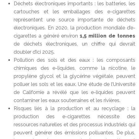
Déchets électroniques importants : les batteries, les
cartouches et les emballages des e-cigarettes
représentent une source importante de déchets
électroniques. En 2020, la production mondiale d’e-
cigarettes a généré environ
1,5 million de tonnes
de déchets électroniques, un chiffre qui devrait
doubler d’ici 2025.
Pollution des sols et des eaux : les composants
chimiques des e-liquides, comme la nicotine, le
propylène glycol et la glycérine végétale, peuvent
polluer les sols et les eaux. Une étude de l’Université
de Californie a révélé que les e-liquides peuvent
contaminer les eaux souterraines et les rivières.
Risques liés à la production et au recyclage : la
production des e-cigarettes nécessite des
ressources naturelles et des processus industriels qui
peuvent générer des émissions polluantes. De plus,