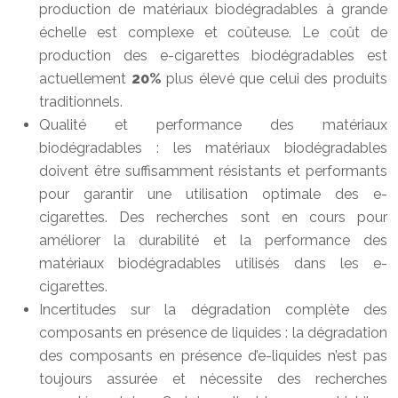
production de matériaux biodégradables à grande
échelle est complexe et coûteuse. Le coût de
production des e-cigarettes biodégradables est
actuellement
20%
plus élevé que celui des produits
traditionnels.
Qualité et performance des matériaux
biodégradables : les matériaux biodégradables
doivent être suffisamment résistants et performants
pour garantir une utilisation optimale des e-
cigarettes. Des recherches sont en cours pour
améliorer la durabilité et la performance des
matériaux biodégradables utilisés dans les e-
cigarettes.
Incertitudes sur la dégradation complète des
composants en présence de liquides : la dégradation
des composants en présence d’e-liquides n’est pas
toujours assurée et nécessite des recherches