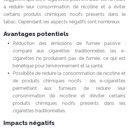
à réduire leur consommation de nicotine et à éviter
certains produits chimiques nocifs présents dans le
tabac. Cependant, les aspects négatifs sont nombreux.
Avantages potentiels
Réduction des émissions de fumée passive :
comparé aux cigarettes traditionnelles, les e-
cigarettes ne produisent pas de fumée, ce qui est
bénéfique pour l’environnement et la santé.
Possibilité de réduire la consommation de nicotine et
de produits chimiques nocifs : les e-cigarettes
permettent aux fumeurs de réduire leur
consommation de nicotine et d’éviter certains
produits chimiques nocifs présents dans les
cigarettes traditionnelles.
Impacts négatifs