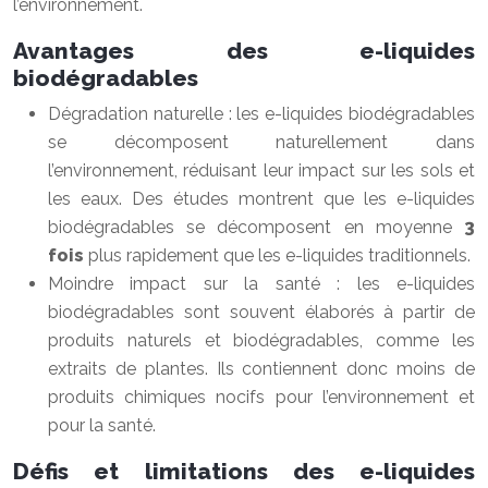
l’environnement.
Avantages des e-liquides
biodégradables
Dégradation naturelle : les e-liquides biodégradables
se décomposent naturellement dans
l’environnement, réduisant leur impact sur les sols et
les eaux. Des études montrent que les e-liquides
biodégradables se décomposent en moyenne
3
fois
plus rapidement que les e-liquides traditionnels.
Moindre impact sur la santé : les e-liquides
biodégradables sont souvent élaborés à partir de
produits naturels et biodégradables, comme les
extraits de plantes. Ils contiennent donc moins de
produits chimiques nocifs pour l’environnement et
pour la santé.
Défis et limitations des e-liquides