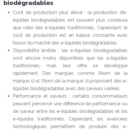
biodégradables
Coût de production plus élevé : la production d’e-
liquides biodégradables est souvent plus coûteuse
que celle des e-liquides traditionnels. Cependant, le
coût de production est en baisse constante avec
l’essor du marché des e-liquides biodégradables.
Disponibilité limitée : les e-liquides biodégradables
sont encore moins disponibles que les e-liquides
traditionnels, mais leur offre se développe
rapidement. Des marques comme [Nom de la
marque 1] et [Nom de la marque 2] proposent des e-
liquides biodégradables avec des saveurs variées.
Performance et saveurs : certains consommateurs
peuvent percevoir une différence de performance ou
de saveur entre les e-liquides biodégradables et les
e-liquides traditionnels. Cependant, les avancées
technologiques permettent de produire des e-