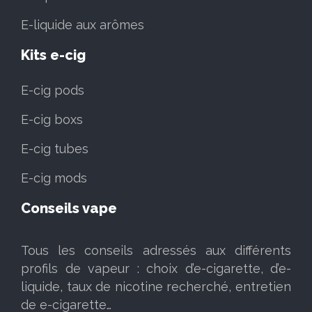
E-liquide aux arômes
Kits e-cig
E-cig pods
E-cig boxs
E-cig tubes
E-cig mods
Conseils vape
Tous les conseils adressés aux différents
profils de vapeur : choix d’e-cigarette, d’e-
liquide, taux de nicotine recherché, entretien
de e-cigarette…