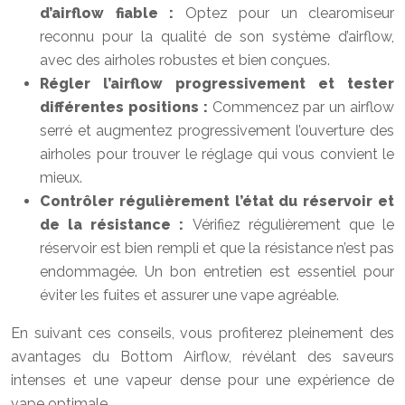
d’airflow fiable :
Optez pour un clearomiseur
reconnu pour la qualité de son système d’airflow,
avec des airholes robustes et bien conçues.
Régler l’airflow progressivement et tester
différentes positions :
Commencez par un airflow
serré et augmentez progressivement l’ouverture des
airholes pour trouver le réglage qui vous convient le
mieux.
Contrôler régulièrement l’état du réservoir et
de la résistance :
Vérifiez régulièrement que le
réservoir est bien rempli et que la résistance n’est pas
endommagée. Un bon entretien est essentiel pour
éviter les fuites et assurer une vape agréable.
En suivant ces conseils, vous profiterez pleinement des
avantages du Bottom Airflow, révélant des saveurs
intenses et une vapeur dense pour une expérience de
vape optimale.