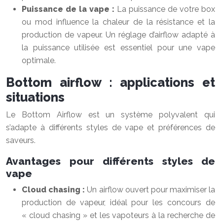
Puissance de la vape :
La puissance de votre box
ou mod influence la chaleur de la résistance et la
production de vapeur. Un réglage d’airflow adapté à
la puissance utilisée est essentiel pour une vape
optimale.
Bottom airflow : applications et
situations
Le Bottom Airflow est un système polyvalent qui
s’adapte à différents styles de vape et préférences de
saveurs.
Avantages pour différents styles de
vape
Cloud chasing :
Un airflow ouvert pour maximiser la
production de vapeur, idéal pour les concours de
« cloud chasing » et les vapoteurs à la recherche de