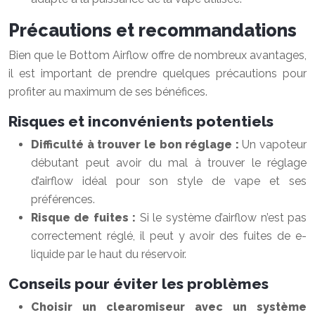
Précautions et recommandations
Bien que le Bottom Airflow offre de nombreux avantages,
il est important de prendre quelques précautions pour
profiter au maximum de ses bénéfices.
Risques et inconvénients potentiels
Difficulté à trouver le bon réglage :
Un vapoteur
débutant peut avoir du mal à trouver le réglage
d’airflow idéal pour son style de vape et ses
préférences.
Risque de fuites :
Si le système d’airflow n’est pas
correctement réglé, il peut y avoir des fuites de e-
liquide par le haut du réservoir.
Conseils pour éviter les problèmes
Choisir un clearomiseur avec un système