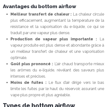
Avantages du bottom airflow
Meilleur transfert de chaleur :
La chaleur circule
plus efficacement, augmentant la température de la
résistance et la vaporisation du e-liquide, ce qui se
traduit par une vapeur plus dense.
Production de vapeur plus importante :
La
vapeur produite est plus dense et abondante grâce à
un meilleur transfert de chaleur et une vaporisation
optimale.
Goût plus prononcé :
L’air chaud transporte mieux
les arômes du e-liquide, révélant des saveurs plus
intenses et précises.
Moins de fuites :
Le flux d’air dirigé vers le bas
limite les fuites par le haut du réservoir, assurant une
vape plus propre et plus agréable.
Types de bottom airflow