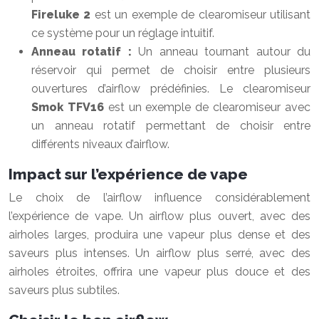
Fireluke 2
est un exemple de clearomiseur utilisant
ce système pour un réglage intuitif.
Anneau rotatif :
Un anneau tournant autour du
réservoir qui permet de choisir entre plusieurs
ouvertures d’airflow prédéfinies. Le clearomiseur
Smok TFV16
est un exemple de clearomiseur avec
un anneau rotatif permettant de choisir entre
différents niveaux d’airflow.
Impact sur l’expérience de vape
Le choix de l’airflow influence considérablement
l’expérience de vape. Un airflow plus ouvert, avec des
airholes larges, produira une vapeur plus dense et des
saveurs plus intenses. Un airflow plus serré, avec des
airholes étroites, offrira une vapeur plus douce et des
saveurs plus subtiles.