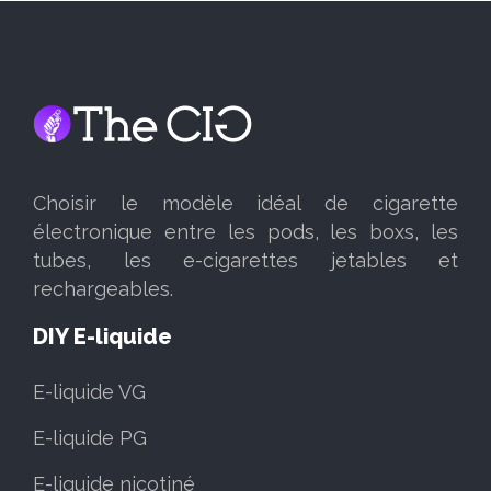
Choisir le modèle idéal de cigarette
électronique entre les pods, les boxs, les
tubes, les e-cigarettes jetables et
rechargeables.
DIY E-liquide
E-liquide VG
E-liquide PG
E-liquide nicotiné