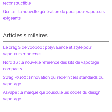
reconstructible
Gen air : la nouvelle génération de pods pour vapoteurs
exigeants
Articles similaires
Le drag S de voopoo : polyvalence et style pour
vapoteurs modernes
Nord 26 : la nouvelle référence des kits de vapotage
compacts
Swag PX100 : l’innovation qui redéfinit les standards du
vapotage
Asvape : la marque qui bouscule les codes du design
vapotage