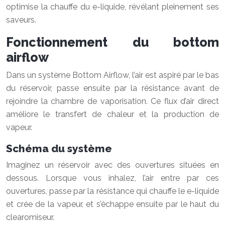
optimise la chauffe du e-liquide, révélant pleinement ses
saveurs.
Fonctionnement du bottom
airflow
Dans un système Bottom Airflow, l’air est aspiré par le bas
du réservoir, passe ensuite par la résistance avant de
rejoindre la chambre de vaporisation. Ce flux d’air direct
améliore le transfert de chaleur et la production de
vapeur.
Schéma du système
Imaginez un réservoir avec des ouvertures situées en
dessous. Lorsque vous inhalez, l’air entre par ces
ouvertures, passe par la résistance qui chauffe le e-liquide
et crée de la vapeur, et s’échappe ensuite par le haut du
clearomiseur.